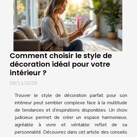
Comment choisir le style de
décoration idéal pour votre
intérieur ?
09/11/2025
Trouver le style de décoration parfait pour son
intérieur peut sembler complexe face à la multitude
de tendances et d’inspirations disponibles. Un choix
judicieux permet de créer un espace harmonieux,
agréable à vivre et véritable reflet de sa
personnalité. Découvrez dans cet article des conseils