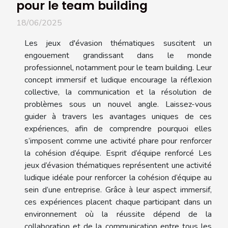
pour le team building
18/06/2025
Les jeux d'évasion thématiques suscitent un
engouement grandissant dans le monde
professionnel, notamment pour le team building. Leur
concept immersif et ludique encourage la réflexion
collective, la communication et la résolution de
problèmes sous un nouvel angle. Laissez-vous
guider à travers les avantages uniques de ces
expériences, afin de comprendre pourquoi elles
s’imposent comme une activité phare pour renforcer
la cohésion d’équipe. Esprit d’équipe renforcé Les
jeux d’évasion thématiques représentent une activité
ludique idéale pour renforcer la cohésion d’équipe au
sein d’une entreprise. Grâce à leur aspect immersif,
ces expériences placent chaque participant dans un
environnement où la réussite dépend de la
collaboration et de la communication entre tous les