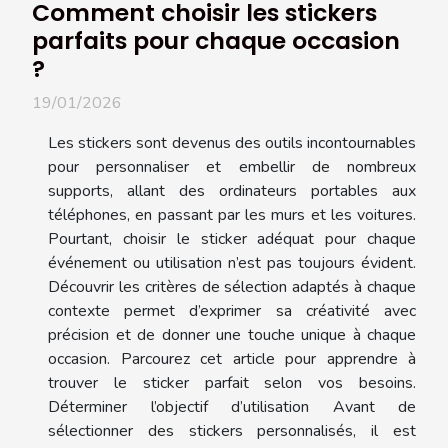
Comment choisir les stickers
parfaits pour chaque occasion
?
19/01/2026
Les stickers sont devenus des outils incontournables
pour personnaliser et embellir de nombreux
supports, allant des ordinateurs portables aux
téléphones, en passant par les murs et les voitures.
Pourtant, choisir le sticker adéquat pour chaque
événement ou utilisation n’est pas toujours évident.
Découvrir les critères de sélection adaptés à chaque
contexte permet d’exprimer sa créativité avec
précision et de donner une touche unique à chaque
occasion. Parcourez cet article pour apprendre à
trouver le sticker parfait selon vos besoins.
Déterminer l’objectif d’utilisation Avant de
sélectionner des stickers personnalisés, il est