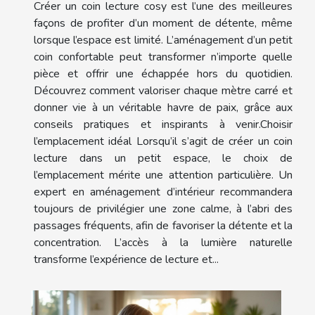
Créer un coin lecture cosy est l’une des meilleures
façons de profiter d’un moment de détente, même
lorsque l’espace est limité. L’aménagement d’un petit
coin confortable peut transformer n’importe quelle
pièce et offrir une échappée hors du quotidien.
Découvrez comment valoriser chaque mètre carré et
donner vie à un véritable havre de paix, grâce aux
conseils pratiques et inspirants à venir.Choisir
l’emplacement idéal Lorsqu’il s’agit de créer un coin
lecture dans un petit espace, le choix de
l’emplacement mérite une attention particulière. Un
expert en aménagement d’intérieur recommandera
toujours de privilégier une zone calme, à l’abri des
passages fréquents, afin de favoriser la détente et la
concentration. L’accès à la lumière naturelle
transforme l’expérience de lecture et...