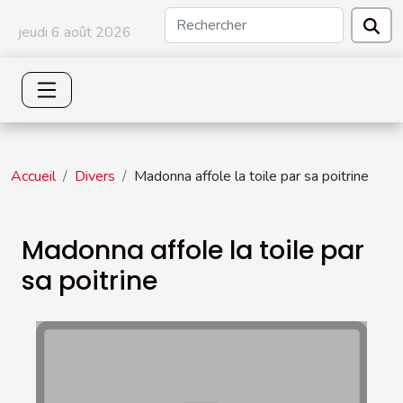
jeudi 6 août 2026
Accueil
Divers
Madonna affole la toile par sa poitrine
Madonna affole la toile par
sa poitrine