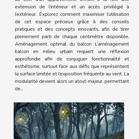
extension de l’intérieur et un accès privilégié à
l’extérieur. Explorez comment maximiser l’utilisation
de cet espace précieux grâce à des conseils
pratiques et des concepts innovants, afin de tirer
pleinement parti de chaque centimètre disponible.
Aménagement optimal du balcon L’aménagement
balcon en milieu urbain requiert une réflexion
approfondie afin de conjuguer fonctionnalité et
esthétisme, surtout face aux défis que représentent
la surface limitée et l’exposition fréquente au vent. La
modularité devient alors un atout majeur, permettant
de...