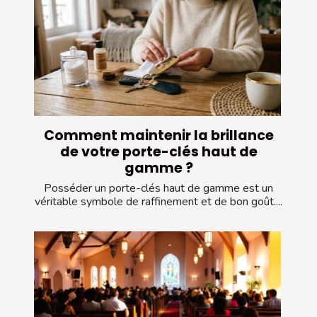
Comment maintenir la brillance
de votre porte-clés haut de
gamme ?
Posséder un porte-clés haut de gamme est un
véritable symbole de raffinement et de bon goût....