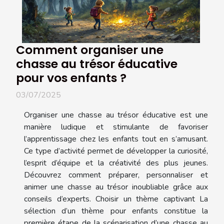
Comment organiser une
chasse au trésor éducative
pour vos enfants ?
03/07/2025
Organiser une chasse au trésor éducative est une
manière ludique et stimulante de favoriser
l’apprentissage chez les enfants tout en s’amusant.
Ce type d’activité permet de développer la curiosité,
l’esprit d’équipe et la créativité des plus jeunes.
Découvrez comment préparer, personnaliser et
animer une chasse au trésor inoubliable grâce aux
conseils d’experts. Choisir un thème captivant La
sélection d’un thème pour enfants constitue la
première étape de la scénarisation d’une chasse au