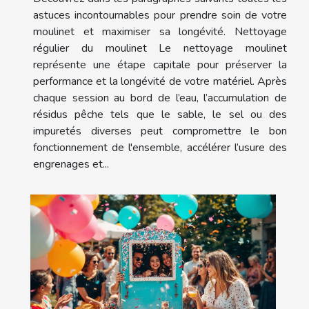
astuces incontournables pour prendre soin de votre
moulinet et maximiser sa longévité. Nettoyage
régulier du moulinet Le nettoyage moulinet
représente une étape capitale pour préserver la
performance et la longévité de votre matériel. Après
chaque session au bord de l’eau, l’accumulation de
résidus pêche tels que le sable, le sel ou des
impuretés diverses peut compromettre le bon
fonctionnement de l'ensemble, accélérer l’usure des
engrenages et...