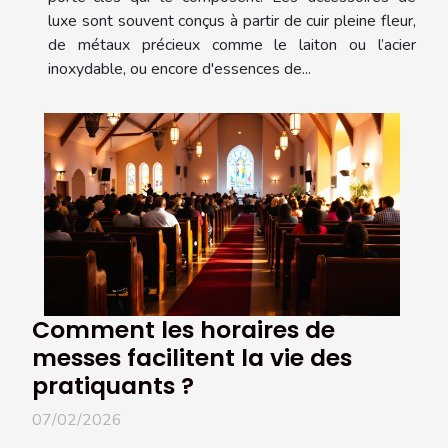
luxe sont souvent conçus à partir de cuir pleine fleur,
de métaux précieux comme le laiton ou l’acier
inoxydable, ou encore d'essences de...
Comment les horaires de
messes facilitent la vie des
pratiquants ?
07/02/2026