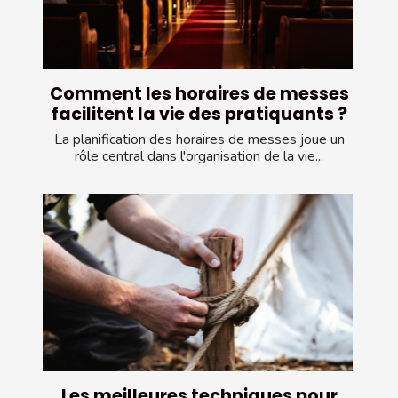
Comment les horaires de messes
facilitent la vie des pratiquants ?
La planification des horaires de messes joue un
rôle central dans l'organisation de la vie...
Les meilleures techniques pour