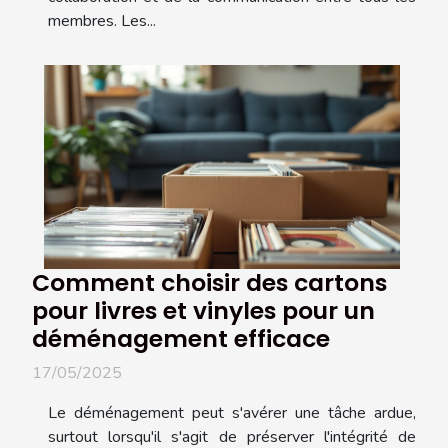
membres. Les...
Comment choisir des cartons
pour livres et vinyles pour un
déménagement efficace
17/05/2025
Le déménagement peut s'avérer une tâche ardue,
surtout lorsqu'il s'agit de préserver l'intégrité de