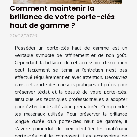
Comment maintenir la
brillance de votre porte-clés
haut de gamme ?
20/02/2026
Posséder un porte-clés haut de gamme est un
véritable symbole de raffinement et de bon goût.
Cependant, la brillance de cet accessoire d’exception
peut facilement se ternir si l’entretien n’est pas
effectué régulièrement et avec attention. Découvrez
dans cet article des conseils pratiques et précis pour
préserver l’éclat et la beauté de votre porte-clés,
ainsi que les techniques professionnelles à adopter
pour éviter toute altération prématurée. Comprendre
les matériaux utilisés Pour préserver la brillance
longue durée d’un porte-clés haut de gamme, il
s’avère primordial de bien identifier les matériaux
porte-clés qui le composent. Les accessoires de