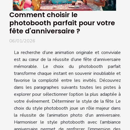
Comment choisir le
photobooth parfait pour votre
fête d'anniversaire ?
06/01/2026
La recherche d’une animation originale et conviviale
est au cœur de la réussite d’une fête d’anniversaire
mémorable. Le choix du photobooth parfait
transforme chaque instant en souvenir inoubliable et
favorise la complicité entre les invités. Découvrez
dans les paragraphes suivants toutes les pistes à
explorer pour sélectionner l’option la plus adaptée à
votre événement. Déterminer le style de la fête Le
choix du style photobooth joue un rôle majeur dans
la réussite de l’animation photo d’un anniversaire.
Harmoniser le style photobooth avec l’ambiance
anniversaire permet de renforcer l’immersion des