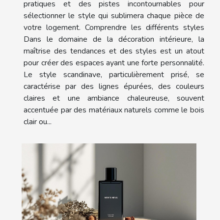
pratiques et des pistes incontournables pour
sélectionner le style qui sublimera chaque pièce de
votre logement. Comprendre les différents styles
Dans le domaine de la décoration intérieure, la
maîtrise des tendances et des styles est un atout
pour créer des espaces ayant une forte personnalité.
Le style scandinave, particulièrement prisé, se
caractérise par des lignes épurées, des couleurs
claires et une ambiance chaleureuse, souvent
accentuée par des matériaux naturels comme le bois
clair ou...