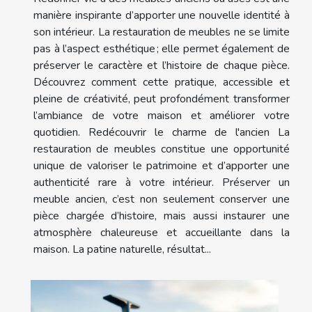
manière inspirante d’apporter une nouvelle identité à
son intérieur. La restauration de meubles ne se limite
pas à l’aspect esthétique ; elle permet également de
préserver le caractère et l’histoire de chaque pièce.
Découvrez comment cette pratique, accessible et
pleine de créativité, peut profondément transformer
l’ambiance de votre maison et améliorer votre
quotidien. Redécouvrir le charme de l'ancien La
restauration de meubles constitue une opportunité
unique de valoriser le patrimoine et d’apporter une
authenticité rare à votre intérieur. Préserver un
meuble ancien, c’est non seulement conserver une
pièce chargée d’histoire, mais aussi instaurer une
atmosphère chaleureuse et accueillante dans la
maison. La patine naturelle, résultat...