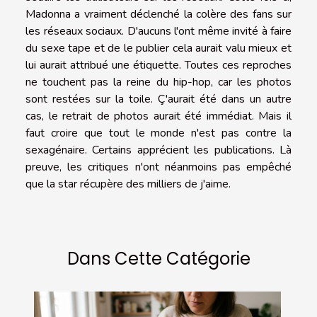
Madonna a vraiment déclenché la colère des fans sur
les réseaux sociaux. D'aucuns l'ont même invité à faire
du sexe tape et de le publier cela aurait valu mieux et
lui aurait attribué une étiquette. Toutes ces reproches
ne touchent pas la reine du hip-hop, car les photos
sont restées sur la toile. Ç'aurait été dans un autre
cas, le retrait de photos aurait été immédiat. Mais il
faut croire que tout le monde n'est pas contre la
sexagénaire. Certains apprécient les publications. Là
preuve, les critiques n'ont néanmoins pas empêché
que la star récupère des milliers de j'aime.
Dans Cette Catégorie