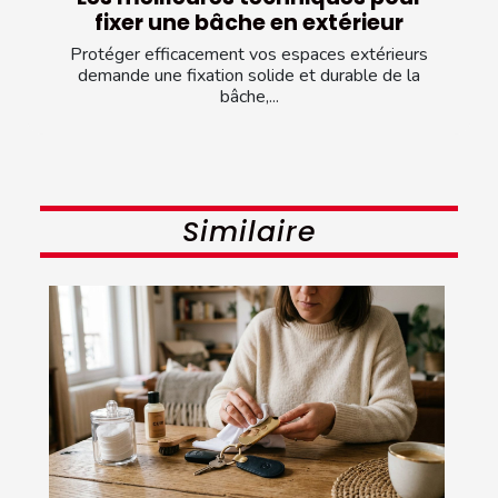
fixer une bâche en extérieur
Protéger efficacement vos espaces extérieurs
demande une fixation solide et durable de la
bâche,...
Similaire