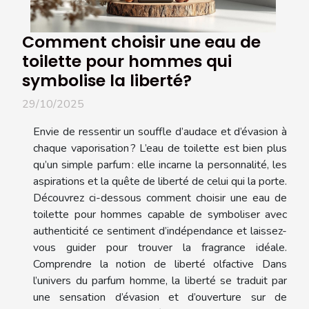
Comment choisir une eau de
toilette pour hommes qui
symbolise la liberté?
29/10/2025
Envie de ressentir un souffle d’audace et d’évasion à
chaque vaporisation ? L’eau de toilette est bien plus
qu’un simple parfum : elle incarne la personnalité, les
aspirations et la quête de liberté de celui qui la porte.
Découvrez ci-dessous comment choisir une eau de
toilette pour hommes capable de symboliser avec
authenticité ce sentiment d’indépendance et laissez-
vous guider pour trouver la fragrance idéale.
Comprendre la notion de liberté olfactive Dans
l’univers du parfum homme, la liberté se traduit par
une sensation d’évasion et d’ouverture sur de