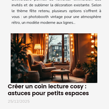
invités et de sublimer la décoration existante. Selon
le thème fête retenu, plusieurs options s’offrent à
vous : un photobooth vintage pour une atmosphère
rétro, un modèle moderne aux lignes...
Créer un coin lecture cosy :
astuces pour petits espaces
25/12/2025