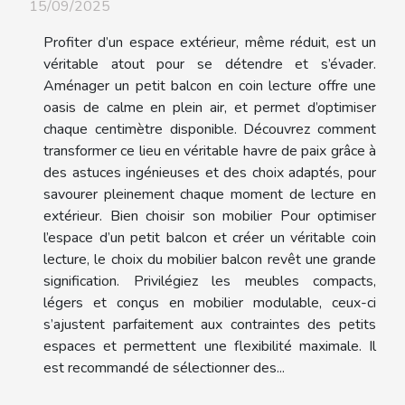
15/09/2025
Profiter d’un espace extérieur, même réduit, est un
véritable atout pour se détendre et s’évader.
Aménager un petit balcon en coin lecture offre une
oasis de calme en plein air, et permet d’optimiser
chaque centimètre disponible. Découvrez comment
transformer ce lieu en véritable havre de paix grâce à
des astuces ingénieuses et des choix adaptés, pour
savourer pleinement chaque moment de lecture en
extérieur. Bien choisir son mobilier Pour optimiser
l’espace d’un petit balcon et créer un véritable coin
lecture, le choix du mobilier balcon revêt une grande
signification. Privilégiez les meubles compacts,
légers et conçus en mobilier modulable, ceux-ci
s’ajustent parfaitement aux contraintes des petits
espaces et permettent une flexibilité maximale. Il
est recommandé de sélectionner des...