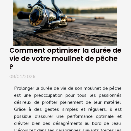
Comment optimiser la durée de
vie de votre moulinet de pêche
?
08/01/2026
Prolonger la durée de vie de son moulinet de pêche
est une préoccupation pour tous les passionnés
désireux de profiter pleinement de leur matériel.
Grâce à des gestes simples et réguliers, il est
possible d'assurer une performance optimale et
d'éviter bien des désagréments au bord de l'eau.
Découvrez dans les paragraphes suivants toutes les