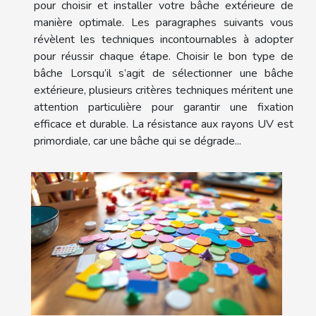
pour choisir et installer votre bâche extérieure de
manière optimale. Les paragraphes suivants vous
révèlent les techniques incontournables à adopter
pour réussir chaque étape. Choisir le bon type de
bâche Lorsqu’il s’agit de sélectionner une bâche
extérieure, plusieurs critères techniques méritent une
attention particulière pour garantir une fixation
efficace et durable. La résistance aux rayons UV est
primordiale, car une bâche qui se dégrade...