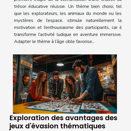
trésor éducative réussie. Un thème bien choisi, tel
que les explorateurs, les animaux du monde ou les
mystères de l’espace, stimule naturellement la
motivation et l’enthousiasme des participants, car il
transforme l’activité ludique en aventure immersive.
Adapter le thème à l’âge cible favorise...
Exploration des avantages des
jeux d'évasion thématiques