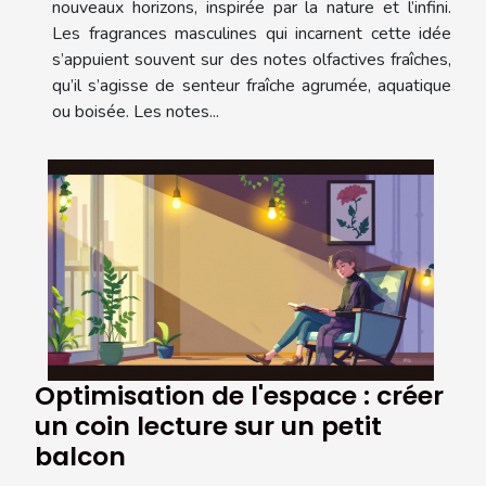
nouveaux horizons, inspirée par la nature et l’infini.
Les fragrances masculines qui incarnent cette idée
s’appuient souvent sur des notes olfactives fraîches,
qu’il s’agisse de senteur fraîche agrumée, aquatique
ou boisée. Les notes...
Optimisation de l'espace : créer
un coin lecture sur un petit
balcon