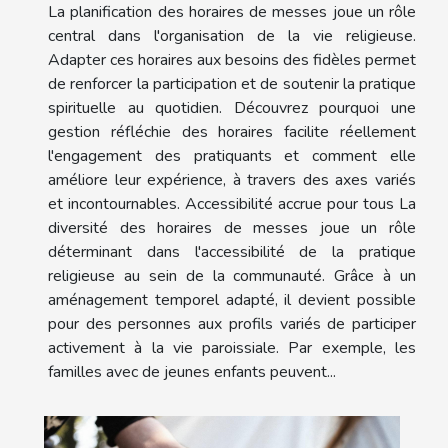
La planification des horaires de messes joue un rôle
central dans l'organisation de la vie religieuse.
Adapter ces horaires aux besoins des fidèles permet
de renforcer la participation et de soutenir la pratique
spirituelle au quotidien. Découvrez pourquoi une
gestion réfléchie des horaires facilite réellement
l'engagement des pratiquants et comment elle
améliore leur expérience, à travers des axes variés
et incontournables. Accessibilité accrue pour tous La
diversité des horaires de messes joue un rôle
déterminant dans l'accessibilité de la pratique
religieuse au sein de la communauté. Grâce à un
aménagement temporel adapté, il devient possible
pour des personnes aux profils variés de participer
activement à la vie paroissiale. Par exemple, les
familles avec de jeunes enfants peuvent...