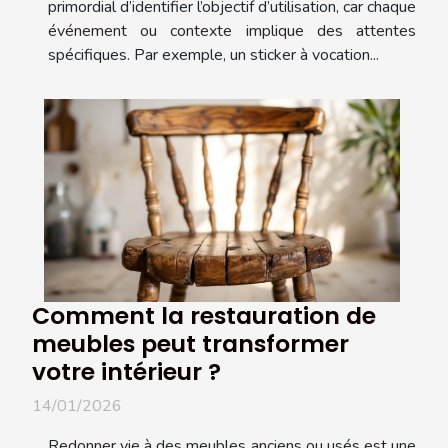
primordial d’identifier l’objectif d’utilisation, car chaque
événement ou contexte implique des attentes
spécifiques. Par exemple, un sticker à vocation...
Comment la restauration de
meubles peut transformer
votre intérieur ?
14/01/2026
Redonner vie à des meubles anciens ou usés est une