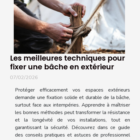
Les meilleures techniques pour
fixer une bâche en extérieur
07/02/2026
Protéger efficacement vos espaces extérieurs
demande une fixation solide et durable de la bâche,
surtout face aux intempéries. Apprendre à maîtriser
les bonnes méthodes peut transformer la résistance
et la longévité de vos installations, tout en
garantissant la sécurité. Découvrez dans ce guide
des conseils pratiques et astuces de professionnel