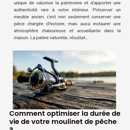
unique de valoriser le patrimoine et d’apporter une
authenticité rare à votre intérieur. Préserver un
meuble ancien, c’est non seulement conserver une
pièce chargée d’histoire, mais aussi instaurer une
atmosphère chaleureuse et accueillante dans la
maison. La patine naturelle, résultat...
Comment optimiser la durée de
vie de votre moulinet de pêche
?