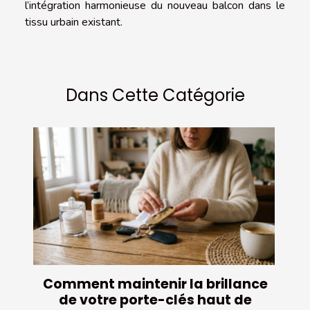
l’intégration harmonieuse du nouveau balcon dans le
tissu urbain existant.
Dans Cette Catégorie
Comment maintenir la brillance
de votre porte-clés haut de