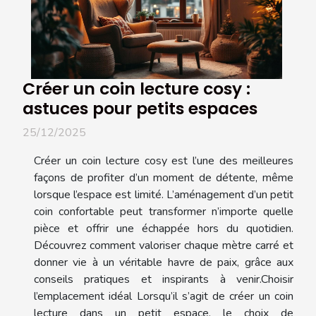
Créer un coin lecture cosy :
astuces pour petits espaces
25/12/2025
Créer un coin lecture cosy est l’une des meilleures
façons de profiter d’un moment de détente, même
lorsque l’espace est limité. L’aménagement d’un petit
coin confortable peut transformer n’importe quelle
pièce et offrir une échappée hors du quotidien.
Découvrez comment valoriser chaque mètre carré et
donner vie à un véritable havre de paix, grâce aux
conseils pratiques et inspirants à venir.Choisir
l’emplacement idéal Lorsqu’il s’agit de créer un coin
lecture dans un petit espace, le choix de