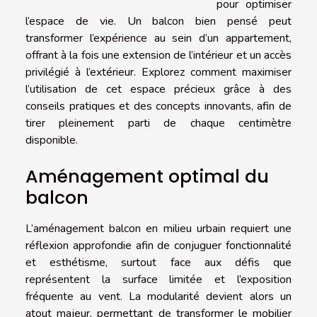
pour optimiser
l’espace de vie. Un balcon bien pensé peut
transformer l’expérience au sein d’un appartement,
offrant à la fois une extension de l’intérieur et un accès
privilégié à l’extérieur. Explorez comment maximiser
l’utilisation de cet espace précieux grâce à des
conseils pratiques et des concepts innovants, afin de
tirer pleinement parti de chaque centimètre
disponible.
Aménagement optimal du
balcon
L’aménagement balcon en milieu urbain requiert une
réflexion approfondie afin de conjuguer fonctionnalité
et esthétisme, surtout face aux défis que
représentent la surface limitée et l’exposition
fréquente au vent. La modularité devient alors un
atout majeur, permettant de transformer le mobilier