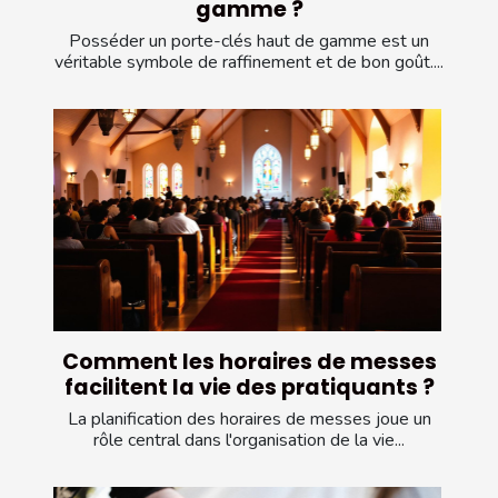
gamme ?
Posséder un porte-clés haut de gamme est un
véritable symbole de raffinement et de bon goût....
Comment les horaires de messes
facilitent la vie des pratiquants ?
La planification des horaires de messes joue un
rôle central dans l'organisation de la vie...