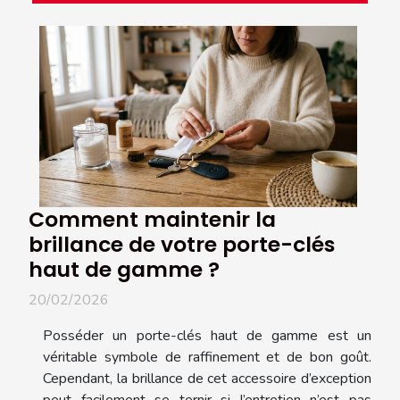
Comment maintenir la
brillance de votre porte-clés
haut de gamme ?
20/02/2026
Posséder un porte-clés haut de gamme est un
véritable symbole de raffinement et de bon goût.
Cependant, la brillance de cet accessoire d’exception