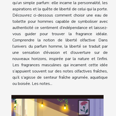
qu’un simple parfum : elle incarne la personnalité, les
aspirations et la quête de liberté de celui qui la porte.
Découvrez ci-dessous comment choisir une eau de
toilette pour hommes capable de symboliser avec
authenticité ce sentiment d’indépendance et laissez-
vous guider pour trouver la fragrance idéale.
Comprendre la notion de liberté olfactive Dans
l’univers du parfum homme, la liberté se traduit par
une sensation d’évasion et d’ouverture sur de
nouveaux horizons, inspirée par la nature et l’infini.
Les fragrances masculines qui incarnent cette idée
s’appuient souvent sur des notes olfactives fraîches,
qu’il s’agisse de senteur fraîche agrumée, aquatique
ou boisée. Les notes...