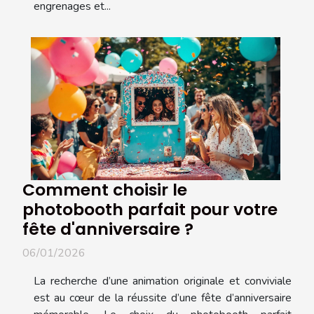
engrenages et...
Comment choisir le
photobooth parfait pour votre
fête d'anniversaire ?
06/01/2026
La recherche d’une animation originale et conviviale
est au cœur de la réussite d’une fête d’anniversaire