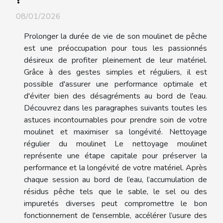
08/01/2026
Prolonger la durée de vie de son moulinet de pêche
est une préoccupation pour tous les passionnés
désireux de profiter pleinement de leur matériel.
Grâce à des gestes simples et réguliers, il est
possible d'assurer une performance optimale et
d'éviter bien des désagréments au bord de l'eau.
Découvrez dans les paragraphes suivants toutes les
astuces incontournables pour prendre soin de votre
moulinet et maximiser sa longévité. Nettoyage
régulier du moulinet Le nettoyage moulinet
représente une étape capitale pour préserver la
performance et la longévité de votre matériel. Après
chaque session au bord de l’eau, l’accumulation de
résidus pêche tels que le sable, le sel ou des
impuretés diverses peut compromettre le bon
fonctionnement de l'ensemble, accélérer l’usure des