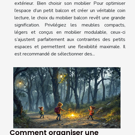
extérieur. Bien choisir son mobilier Pour optimiser
l’espace d’un petit balcon et créer un véritable coin
lecture, le choix du mobilier balcon revêt une grande
signification. Privilégiez les meubles compacts,
légers et conçus en mobilier modulable, ceux-ci
s’ajustent parfaitement aux contraintes des petits
espaces et permettent une flexibilité maximale. Il
est recommandé de sélectionner des...
Comment organiser une