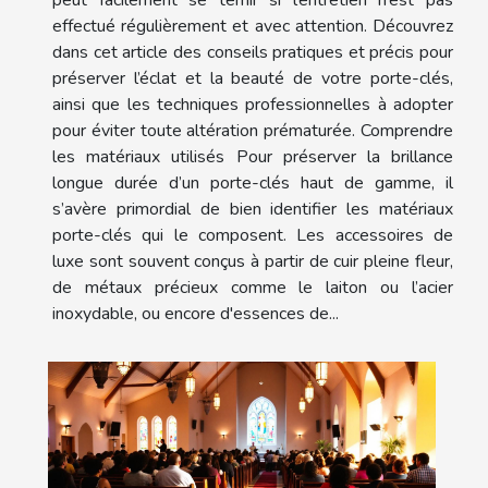
peut facilement se ternir si l’entretien n’est pas
effectué régulièrement et avec attention. Découvrez
dans cet article des conseils pratiques et précis pour
préserver l’éclat et la beauté de votre porte-clés,
ainsi que les techniques professionnelles à adopter
pour éviter toute altération prématurée. Comprendre
les matériaux utilisés Pour préserver la brillance
longue durée d’un porte-clés haut de gamme, il
s’avère primordial de bien identifier les matériaux
porte-clés qui le composent. Les accessoires de
luxe sont souvent conçus à partir de cuir pleine fleur,
de métaux précieux comme le laiton ou l’acier
inoxydable, ou encore d'essences de...