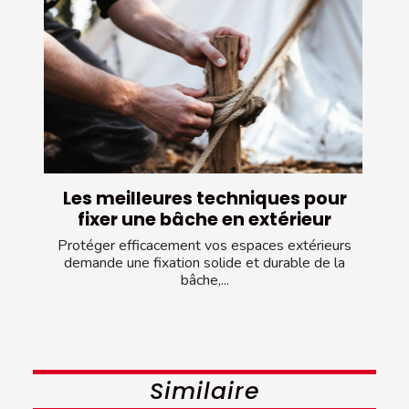
Les meilleures techniques pour
fixer une bâche en extérieur
Protéger efficacement vos espaces extérieurs
demande une fixation solide et durable de la
bâche,...
Similaire