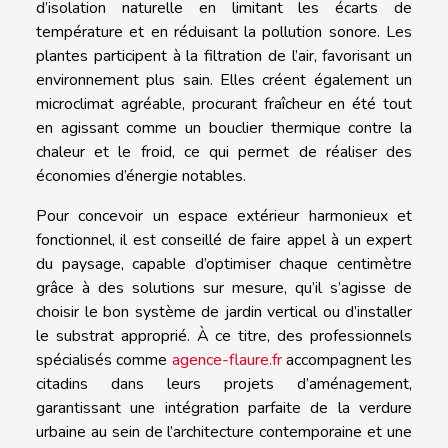
d’isolation naturelle en limitant les écarts de
température et en réduisant la pollution sonore. Les
plantes participent à la filtration de l’air, favorisant un
environnement plus sain. Elles créent également un
microclimat agréable, procurant fraîcheur en été tout
en agissant comme un bouclier thermique contre la
chaleur et le froid, ce qui permet de réaliser des
économies d’énergie notables.
Pour concevoir un espace extérieur harmonieux et
fonctionnel, il est conseillé de faire appel à un expert
du paysage, capable d’optimiser chaque centimètre
grâce à des solutions sur mesure, qu’il s’agisse de
choisir le bon système de jardin vertical ou d’installer
le substrat approprié. À ce titre, des professionnels
spécialisés comme
agence-flaure.fr
accompagnent les
citadins dans leurs projets d’aménagement,
garantissant une intégration parfaite de la verdure
urbaine au sein de l’architecture contemporaine et une