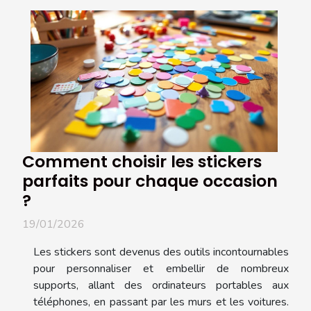
Comment choisir les stickers
parfaits pour chaque occasion
?
19/01/2026
Les stickers sont devenus des outils incontournables
pour personnaliser et embellir de nombreux
supports, allant des ordinateurs portables aux
téléphones, en passant par les murs et les voitures.