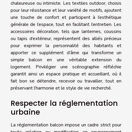
chaleureuse ou intimiste. Les textiles outdoor, choisis
pour leur résistance et leur variété de motifs, ajoutent
une touche de confort et participent à l’esthétique
générale de l’espace, tout en facilitant l’entretien. Les
accessoires décoration, tels que lanternes, coussins
ou tapis d’extérieur, représentent des alliés précieux
pour exprimer la personnalité des habitants et
apporter ce supplément d’âme qui transforme un
simple balcon en une véritable extension du
logement. Privilégier une scénographie réfléchie
garantit ainsi un espace pratique et accueillant, où il
fait bon se détendre, recevoir ou travailler, tout en
préservant l’harmonie et le style de vie recherché.
Respecter la réglementation
urbaine
La réglementation balcon impose un cadre strict pour
toute création ou modification en environnement