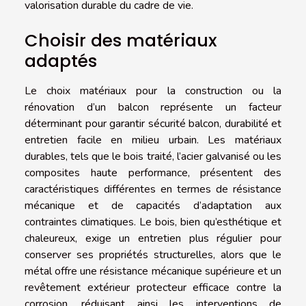
valorisation durable du cadre de vie.
Choisir des matériaux
adaptés
Le choix matériaux pour la construction ou la
rénovation d’un balcon représente un facteur
déterminant pour garantir sécurité balcon, durabilité et
entretien facile en milieu urbain. Les matériaux
durables, tels que le bois traité, l’acier galvanisé ou les
composites haute performance, présentent des
caractéristiques différentes en termes de résistance
mécanique et de capacités d’adaptation aux
contraintes climatiques. Le bois, bien qu’esthétique et
chaleureux, exige un entretien plus régulier pour
conserver ses propriétés structurelles, alors que le
métal offre une résistance mécanique supérieure et un
revêtement extérieur protecteur efficace contre la
corrosion, réduisant ainsi les interventions de