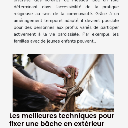
déterminant dans l'accessibilité de la pratique
religieuse au sein de la communauté. Grâce à un
aménagement temporel adapté, il devient possible
pour des personnes aux profils variés de participer
activement à la vie paroissiale. Par exemple, les
familles avec de jeunes enfants peuvent...
Les meilleures techniques pour
fixer une bâche en extérieur