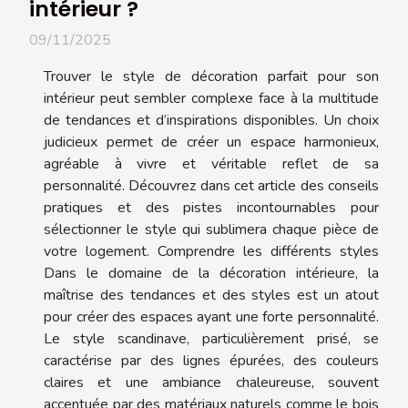
intérieur ?
09/11/2025
Trouver le style de décoration parfait pour son
intérieur peut sembler complexe face à la multitude
de tendances et d’inspirations disponibles. Un choix
judicieux permet de créer un espace harmonieux,
agréable à vivre et véritable reflet de sa
personnalité. Découvrez dans cet article des conseils
pratiques et des pistes incontournables pour
sélectionner le style qui sublimera chaque pièce de
votre logement. Comprendre les différents styles
Dans le domaine de la décoration intérieure, la
maîtrise des tendances et des styles est un atout
pour créer des espaces ayant une forte personnalité.
Le style scandinave, particulièrement prisé, se
caractérise par des lignes épurées, des couleurs
claires et une ambiance chaleureuse, souvent
accentuée par des matériaux naturels comme le bois