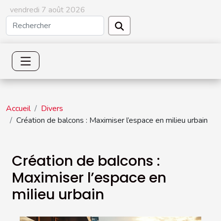
vendredi 7 août 2026
Accueil
Divers
Création de balcons : Maximiser l’espace en milieu urbain
Création de balcons :
Maximiser l’espace en
milieu urbain