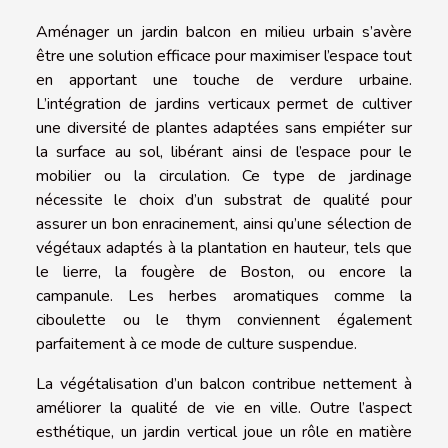
Aménager un jardin balcon en milieu urbain s’avère
être une solution efficace pour maximiser l’espace tout
en apportant une touche de verdure urbaine.
L’intégration de jardins verticaux permet de cultiver
une diversité de plantes adaptées sans empiéter sur
la surface au sol, libérant ainsi de l’espace pour le
mobilier ou la circulation. Ce type de jardinage
nécessite le choix d’un substrat de qualité pour
assurer un bon enracinement, ainsi qu’une sélection de
végétaux adaptés à la plantation en hauteur, tels que
le lierre, la fougère de Boston, ou encore la
campanule. Les herbes aromatiques comme la
ciboulette ou le thym conviennent également
parfaitement à ce mode de culture suspendue.
La végétalisation d’un balcon contribue nettement à
améliorer la qualité de vie en ville. Outre l’aspect
esthétique, un jardin vertical joue un rôle en matière