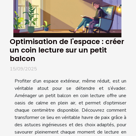
Optimisation de l'espace : créer
un coin lecture sur un petit
balcon
15/09/2025
Profiter d’un espace extérieur, même réduit, est un
véritable atout pour se détendre et s’évader.
Aménager un petit balcon en coin lecture offre une
oasis de calme en plein air, et permet d’optimiser
chaque centimètre disponible. Découvrez comment
transformer ce lieu en véritable havre de paix grâce à
des astuces ingénieuses et des choix adaptés, pour
savourer pleinement chaque moment de lecture en