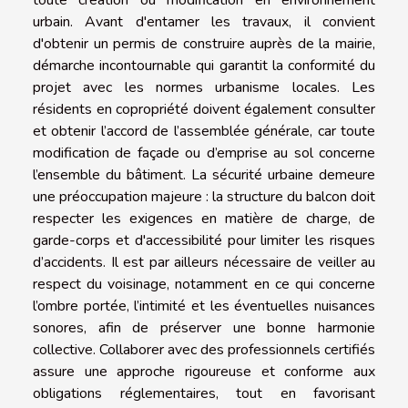
urbain. Avant d'entamer les travaux, il convient
d'obtenir un permis de construire auprès de la mairie,
démarche incontournable qui garantit la conformité du
projet avec les normes urbanisme locales. Les
résidents en copropriété doivent également consulter
et obtenir l’accord de l’assemblée générale, car toute
modification de façade ou d’emprise au sol concerne
l’ensemble du bâtiment. La sécurité urbaine demeure
une préoccupation majeure : la structure du balcon doit
respecter les exigences en matière de charge, de
garde-corps et d'accessibilité pour limiter les risques
d’accidents. Il est par ailleurs nécessaire de veiller au
respect du voisinage, notamment en ce qui concerne
l’ombre portée, l’intimité et les éventuelles nuisances
sonores, afin de préserver une bonne harmonie
collective. Collaborer avec des professionnels certifiés
assure une approche rigoureuse et conforme aux
obligations réglementaires, tout en favorisant