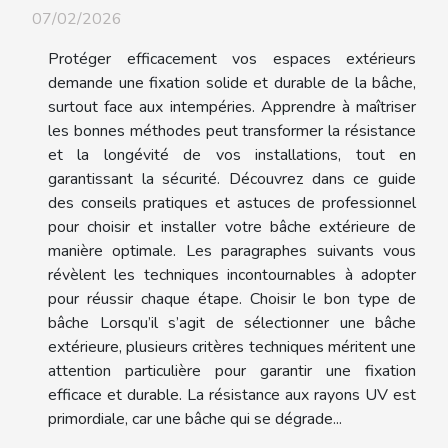
07/02/2026
Protéger efficacement vos espaces extérieurs
demande une fixation solide et durable de la bâche,
surtout face aux intempéries. Apprendre à maîtriser
les bonnes méthodes peut transformer la résistance
et la longévité de vos installations, tout en
garantissant la sécurité. Découvrez dans ce guide
des conseils pratiques et astuces de professionnel
pour choisir et installer votre bâche extérieure de
manière optimale. Les paragraphes suivants vous
révèlent les techniques incontournables à adopter
pour réussir chaque étape. Choisir le bon type de
bâche Lorsqu’il s’agit de sélectionner une bâche
extérieure, plusieurs critères techniques méritent une
attention particulière pour garantir une fixation
efficace et durable. La résistance aux rayons UV est
primordiale, car une bâche qui se dégrade...