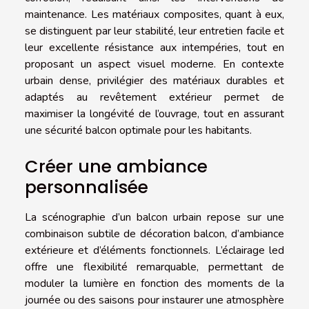
maintenance. Les matériaux composites, quant à eux,
se distinguent par leur stabilité, leur entretien facile et
leur excellente résistance aux intempéries, tout en
proposant un aspect visuel moderne. En contexte
urbain dense, privilégier des matériaux durables et
adaptés au revêtement extérieur permet de
maximiser la longévité de l’ouvrage, tout en assurant
une sécurité balcon optimale pour les habitants.
Créer une ambiance
personnalisée
La scénographie d’un balcon urbain repose sur une
combinaison subtile de décoration balcon, d’ambiance
extérieure et d’éléments fonctionnels. L’éclairage led
offre une flexibilité remarquable, permettant de
moduler la lumière en fonction des moments de la
journée ou des saisons pour instaurer une atmosphère