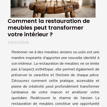
Comment la restauration de
meubles peut transformer
votre intérieur ?
14/01/2026
Redonner vie à des meubles anciens ou usés est une
manière inspirante d’apporter une nouvelle identité à
son intérieur. La restauration de meubles ne se limite
pas à l’aspect esthétique ; elle permet également de
préserver le caractère et l’histoire de chaque pièce.
Découvrez comment cette pratique, accessible et
pleine de créativité, peut profondément transformer
l’ambiance de votre maison et améliorer votre
quotidien. Redécouvrir le charme de l'ancien La
restauration de meubles constitue une opportunité