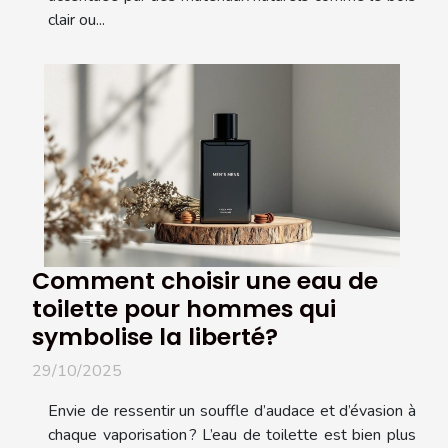
clair ou...
Comment choisir une eau de
toilette pour hommes qui
symbolise la liberté?
29/10/2025
Envie de ressentir un souffle d’audace et d’évasion à
chaque vaporisation ? L’eau de toilette est bien plus