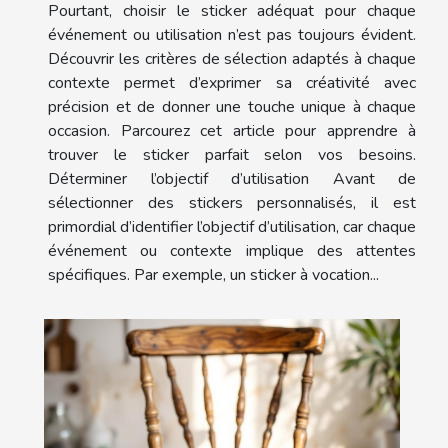
Pourtant, choisir le sticker adéquat pour chaque
événement ou utilisation n’est pas toujours évident.
Découvrir les critères de sélection adaptés à chaque
contexte permet d’exprimer sa créativité avec
précision et de donner une touche unique à chaque
occasion. Parcourez cet article pour apprendre à
trouver le sticker parfait selon vos besoins.
Déterminer l’objectif d’utilisation Avant de
sélectionner des stickers personnalisés, il est
primordial d’identifier l’objectif d’utilisation, car chaque
événement ou contexte implique des attentes
spécifiques. Par exemple, un sticker à vocation...