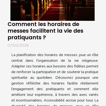
Comment les horaires de
messes facilitent la vie des
pratiquants ?
07/02/2026
La planification des horaires de messes joue un rôle
central dans l'organisation de la vie religieuse.
Adapter ces horaires aux besoins des fidèles permet
de renforcer la participation et de soutenir la pratique
spirituelle au quotidien. Découvrez pourquoi une
gestion réfléchie des horaires facilite réellement
l'engagement des pratiquants et comment elle
améliore leur expérience, à travers des axes variés
et incontournables. Accessibilité accrue pour tous La
diversité des horaires de messes joue un rôle