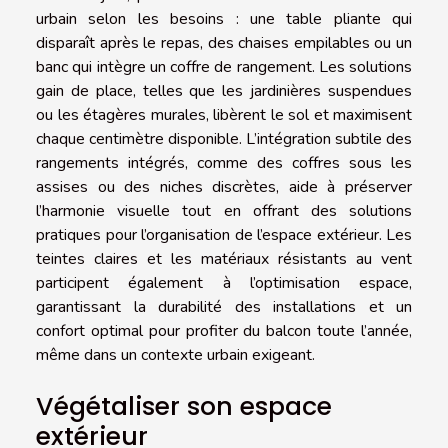
urbain selon les besoins : une table pliante qui
disparaît après le repas, des chaises empilables ou un
banc qui intègre un coffre de rangement. Les solutions
gain de place, telles que les jardinières suspendues
ou les étagères murales, libèrent le sol et maximisent
chaque centimètre disponible. L’intégration subtile des
rangements intégrés, comme des coffres sous les
assises ou des niches discrètes, aide à préserver
l’harmonie visuelle tout en offrant des solutions
pratiques pour l’organisation de l’espace extérieur. Les
teintes claires et les matériaux résistants au vent
participent également à l’optimisation espace,
garantissant la durabilité des installations et un
confort optimal pour profiter du balcon toute l’année,
même dans un contexte urbain exigeant.
Végétaliser son espace
extérieur