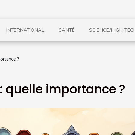
INTERNATIONAL
SANTÉ
SCIENCE/HIGH-TEC
portance ?
 : quelle importance ?