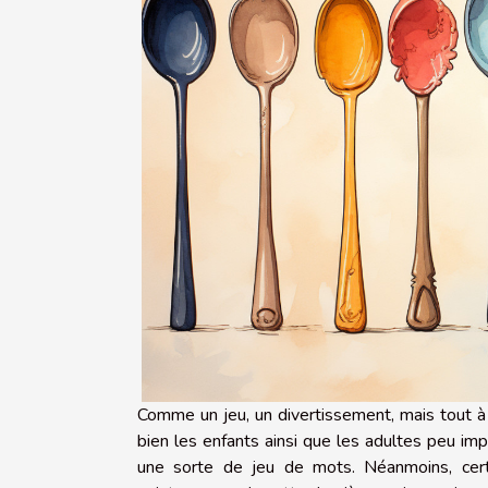
Comme un jeu, un divertissement, mais tout à 
bien les enfants ainsi que les adultes peu impo
une sorte de jeu de mots. Néanmoins, cert