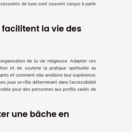
ccessoires de luxe sont souvent conçus à partir
cilitent la vie des
organisation de la vie religieuse. Adapter ces
ion et de soutenir la pratique spirituelle au
uants et comment elle améliore leur expérience,
es joue un rôle déterminant dans l'accessibilité
sible pour des personnes aux profils variés de
ixer une bâche en