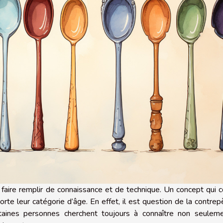
faire remplir de connaissance et de technique. Un concept qui 
rte leur catégorie d’âge. En effet, il est question de la contrep
aines personnes cherchent toujours à connaître non seuleme