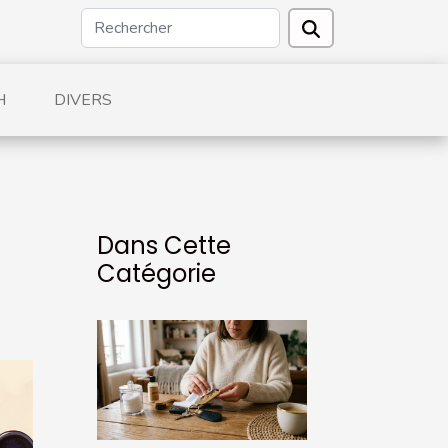
H
DIVERS
Dans Cette
Catégorie