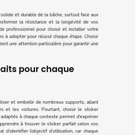
olide et durable de la bâche, surtout face aux
sformer la résistance et la longévité de vos
e professionnel pour choisir et installer votre
s à adopter pour réussir chaque étape. Choisir
ent une attention particulière pour garantir une
faits pour chaque
liser et embellir de nombreux supports, allant
et les voitures. Pourtant, choisir le sticker
on adaptés à chaque contexte permet d’exprimer
pprendre à trouver le sticker parfait selon vos
d’identifier l’objectif d’utilisation, car chaque