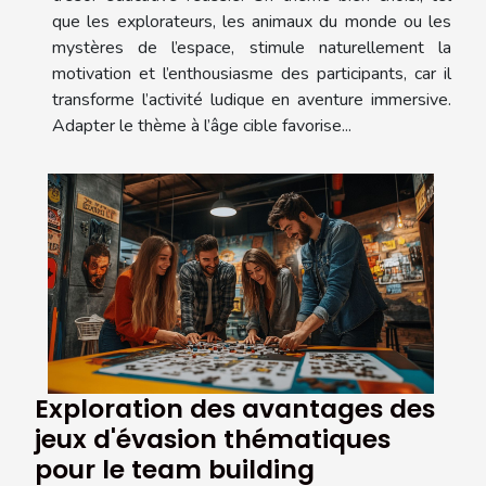
que les explorateurs, les animaux du monde ou les
mystères de l’espace, stimule naturellement la
motivation et l’enthousiasme des participants, car il
transforme l’activité ludique en aventure immersive.
Adapter le thème à l’âge cible favorise...
Exploration des avantages des
jeux d'évasion thématiques
pour le team building