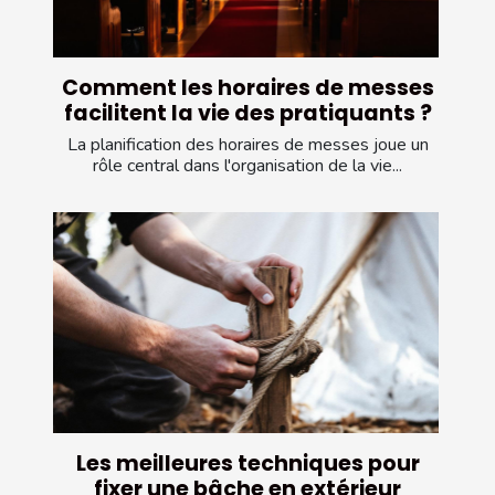
Comment les horaires de messes
facilitent la vie des pratiquants ?
La planification des horaires de messes joue un
rôle central dans l'organisation de la vie...
Les meilleures techniques pour
fixer une bâche en extérieur