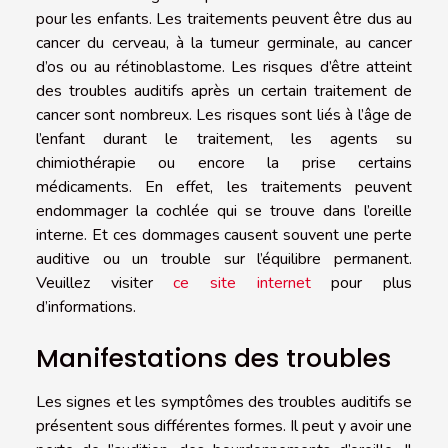
pour les enfants. Les traitements peuvent être dus au
cancer du cerveau, à la tumeur germinale, au cancer
d’os ou au rétinoblastome. Les risques d’être atteint
des troubles auditifs après un certain traitement de
cancer sont nombreux. Les risques sont liés à l’âge de
l’enfant durant le traitement, les agents su
chimiothérapie ou encore la prise certains
médicaments. En effet, les traitements peuvent
endommager la cochlée qui se trouve dans l’oreille
interne. Et ces dommages causent souvent une perte
auditive ou un trouble sur l’équilibre permanent.
Veuillez visiter
ce site internet
pour plus
d’informations.
Manifestations des troubles
Les signes et les symptômes des troubles auditifs se
présentent sous différentes formes. Il peut y avoir une