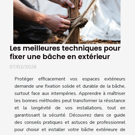
Les meilleures techniques pour
fixer une bâche en extérieur
07/02/2026
Protéger efficacement vos espaces extérieurs
demande une fixation solide et durable de la bâche,
surtout face aux intempéries. Apprendre à maîtriser
les bonnes méthodes peut transformer la résistance
et la longévité de vos installations, tout en
garantissant la sécurité. Découvrez dans ce guide
des conseils pratiques et astuces de professionnel
pour choisir et installer votre bâche extérieure de