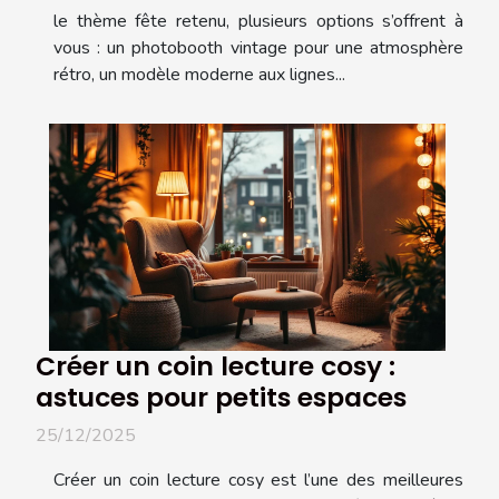
le thème fête retenu, plusieurs options s’offrent à
vous : un photobooth vintage pour une atmosphère
rétro, un modèle moderne aux lignes...
Créer un coin lecture cosy :
astuces pour petits espaces
25/12/2025
Créer un coin lecture cosy est l’une des meilleures