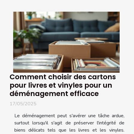
Comment choisir des cartons
pour livres et vinyles pour un
déménagement efficace
17/05/2025
Le déménagement peut s'avérer une tâche ardue,
surtout lorsqu'il s'agit de préserver l'intégrité de
biens délicats tels que les livres et les vinyles.