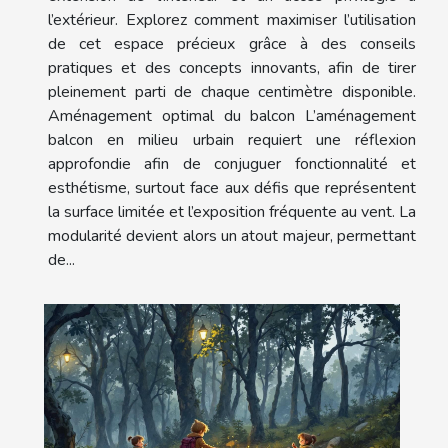
l’extérieur. Explorez comment maximiser l’utilisation
de cet espace précieux grâce à des conseils
pratiques et des concepts innovants, afin de tirer
pleinement parti de chaque centimètre disponible.
Aménagement optimal du balcon L’aménagement
balcon en milieu urbain requiert une réflexion
approfondie afin de conjuguer fonctionnalité et
esthétisme, surtout face aux défis que représentent
la surface limitée et l’exposition fréquente au vent. La
modularité devient alors un atout majeur, permettant
de...