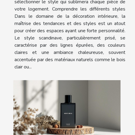
sélectionner le style qui sublimera chaque pièce de
votre logement. Comprendre les différents styles
Dans le domaine de la décoration intérieure, la
maîtrise des tendances et des styles est un atout
pour créer des espaces ayant une forte personnalité.
Le style scandinave, particulièrement prisé, se
caractérise par des lignes épurées, des couleurs
claires et une ambiance chaleureuse, souvent
accentuée par des matériaux naturels comme le bois
clair ou...