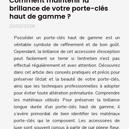
Comment maintenir la
brillance de votre porte-clés
haut de gamme ?
20/02/2026
Posséder un porte-clés haut de gamme est un
véritable symbole de raffinement et de bon goût.
Cependant, la brillance de cet accessoire d’exception
peut facilement se ternir si l’entretien n’est pas
effectué régulièrement et avec attention. Découvrez
dans cet article des conseils pratiques et précis pour
préserver l’éclat et la beauté de votre porte-clés,
ainsi que les techniques professionnelles à adopter
pour éviter toute altération prématurée. Comprendre
les matériaux utilisés Pour préserver la brillance
longue durée d’un porte-clés haut de gamme, il
s’avère primordial de bien identifier les matériaux
porte-clés qui le composent. Les accessoires de
luxe sont souvent conçus à partir de cuir pleine fleur,