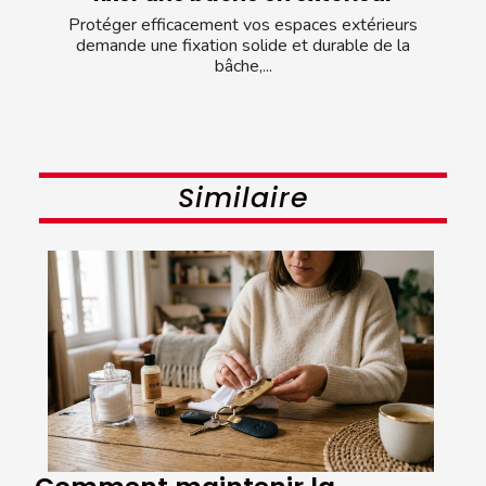
Protéger efficacement vos espaces extérieurs
demande une fixation solide et durable de la
bâche,...
Similaire