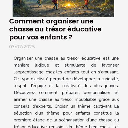
Comment organiser une
chasse au trésor éducative
pour vos enfants ?
03/07/2025
Organiser une chasse au trésor éducative est une
manière ludique et stimulante de favoriser
l’apprentissage chez les enfants tout en s’amusant.
Ce type d’activité permet de développer la curiosité,
l’esprit d’équipe et la créativité des plus jeunes.
Découvrez comment préparer, personnaliser et
animer une chasse au trésor inoubliable grâce aux
conseils d’experts. Choisir un thème captivant La
sélection d’un thème pour enfants constitue la
première étape de la scénarisation d’une chasse au
trésor éducative réussie. Un thème bien choisi, tel