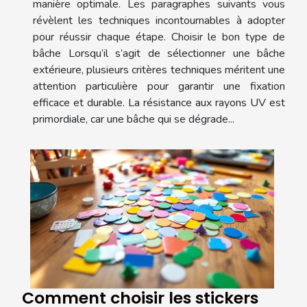
manière optimale. Les paragraphes suivants vous
révèlent les techniques incontournables à adopter
pour réussir chaque étape. Choisir le bon type de
bâche Lorsqu’il s’agit de sélectionner une bâche
extérieure, plusieurs critères techniques méritent une
attention particulière pour garantir une fixation
efficace et durable. La résistance aux rayons UV est
primordiale, car une bâche qui se dégrade...
Comment choisir les stickers