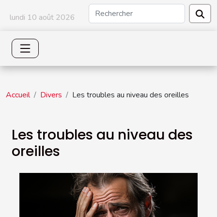
lundi 10 août 2026
Accueil
Divers
Les troubles au niveau des oreilles
Les troubles au niveau des
oreilles