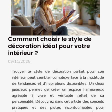
Comment choisir le style de
décoration idéal pour votre
intérieur ?
09/11/2025
Trouver le style de décoration parfait pour son
intérieur peut sembler complexe face à la multitude
de tendances et d’inspirations disponibles. Un choix
judicieux permet de créer un espace harmonieux,
agréable à vivre et véritable reflet de sa
personnalité. Découvrez dans cet article des conseils
pratiques et des pistes incontournables pour