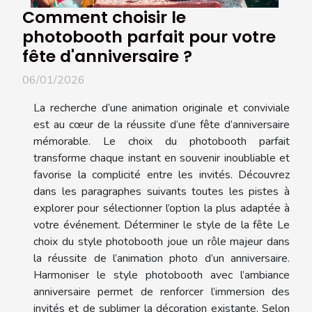
Comment choisir le
photobooth parfait pour votre
fête d'anniversaire ?
06/01/2026
La recherche d’une animation originale et conviviale
est au cœur de la réussite d’une fête d’anniversaire
mémorable. Le choix du photobooth parfait
transforme chaque instant en souvenir inoubliable et
favorise la complicité entre les invités. Découvrez
dans les paragraphes suivants toutes les pistes à
explorer pour sélectionner l’option la plus adaptée à
votre événement. Déterminer le style de la fête Le
choix du style photobooth joue un rôle majeur dans
la réussite de l’animation photo d’un anniversaire.
Harmoniser le style photobooth avec l’ambiance
anniversaire permet de renforcer l’immersion des
invités et de sublimer la décoration existante. Selon