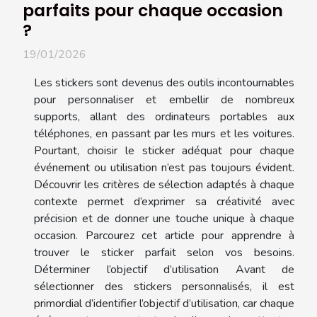
parfaits pour chaque occasion
?
19/01/2026
Les stickers sont devenus des outils incontournables
pour personnaliser et embellir de nombreux
supports, allant des ordinateurs portables aux
téléphones, en passant par les murs et les voitures.
Pourtant, choisir le sticker adéquat pour chaque
événement ou utilisation n’est pas toujours évident.
Découvrir les critères de sélection adaptés à chaque
contexte permet d’exprimer sa créativité avec
précision et de donner une touche unique à chaque
occasion. Parcourez cet article pour apprendre à
trouver le sticker parfait selon vos besoins.
Déterminer l’objectif d’utilisation Avant de
sélectionner des stickers personnalisés, il est
primordial d’identifier l’objectif d’utilisation, car chaque