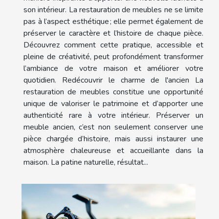
son intérieur. La restauration de meubles ne se limite
pas à l’aspect esthétique ; elle permet également de
préserver le caractère et l’histoire de chaque pièce.
Découvrez comment cette pratique, accessible et
pleine de créativité, peut profondément transformer
l’ambiance de votre maison et améliorer votre
quotidien. Redécouvrir le charme de l'ancien La
restauration de meubles constitue une opportunité
unique de valoriser le patrimoine et d’apporter une
authenticité rare à votre intérieur. Préserver un
meuble ancien, c’est non seulement conserver une
pièce chargée d’histoire, mais aussi instaurer une
atmosphère chaleureuse et accueillante dans la
maison. La patine naturelle, résultat...