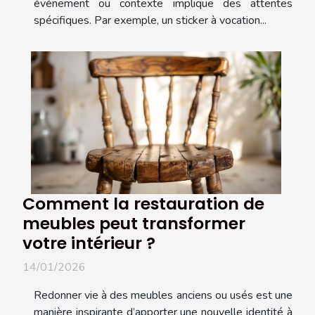
événement ou contexte implique des attentes
spécifiques. Par exemple, un sticker à vocation...
Comment la restauration de
meubles peut transformer
votre intérieur ?
14/01/2026
Redonner vie à des meubles anciens ou usés est une
manière inspirante d’apporter une nouvelle identité à