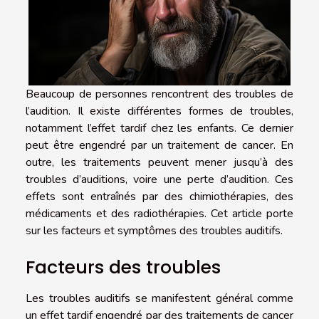
Beaucoup de personnes rencontrent des troubles de
l’audition. Il existe différentes formes de troubles,
notamment l’effet tardif chez les enfants. Ce dernier
peut être engendré par un traitement de cancer. En
outre, les traitements peuvent mener jusqu’à des
troubles d’auditions, voire une perte d’audition. Ces
effets sont entraînés par des chimiothérapies, des
médicaments et des radiothérapies. Cet article porte
sur les facteurs et symptômes des troubles auditifs.
Facteurs des troubles
Les troubles auditifs se manifestent général comme
un effet tardif engendré par des traitements de cancer