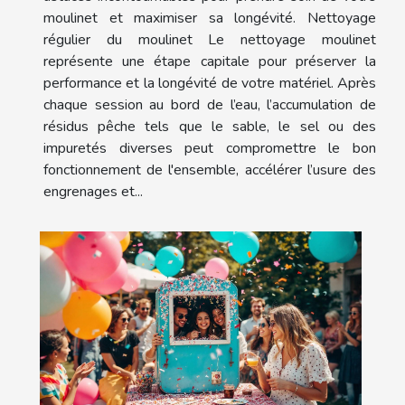
moulinet et maximiser sa longévité. Nettoyage
régulier du moulinet Le nettoyage moulinet
représente une étape capitale pour préserver la
performance et la longévité de votre matériel. Après
chaque session au bord de l’eau, l’accumulation de
résidus pêche tels que le sable, le sel ou des
impuretés diverses peut compromettre le bon
fonctionnement de l'ensemble, accélérer l’usure des
engrenages et...