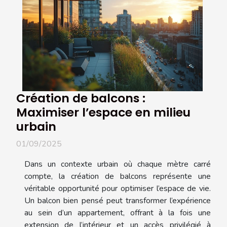
Création de balcons :
Maximiser l’espace en milieu
urbain
01/09/2025
Dans un contexte urbain où chaque mètre carré
compte, la création de balcons représente une
véritable opportunité pour optimiser l’espace de vie.
Un balcon bien pensé peut transformer l’expérience
au sein d’un appartement, offrant à la fois une
extension de l’intérieur et un accès privilégié à