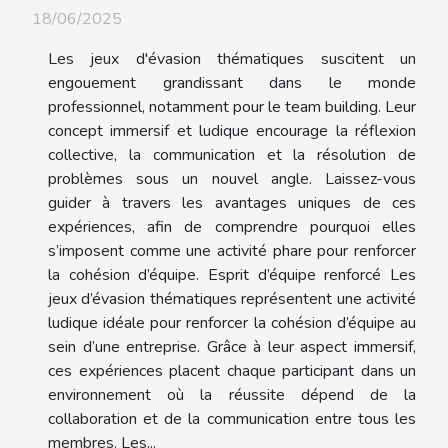
18/06/2025
Les jeux d'évasion thématiques suscitent un
engouement grandissant dans le monde
professionnel, notamment pour le team building. Leur
concept immersif et ludique encourage la réflexion
collective, la communication et la résolution de
problèmes sous un nouvel angle. Laissez-vous
guider à travers les avantages uniques de ces
expériences, afin de comprendre pourquoi elles
s’imposent comme une activité phare pour renforcer
la cohésion d’équipe. Esprit d’équipe renforcé Les
jeux d’évasion thématiques représentent une activité
ludique idéale pour renforcer la cohésion d’équipe au
sein d’une entreprise. Grâce à leur aspect immersif,
ces expériences placent chaque participant dans un
environnement où la réussite dépend de la
collaboration et de la communication entre tous les
membres. Les...