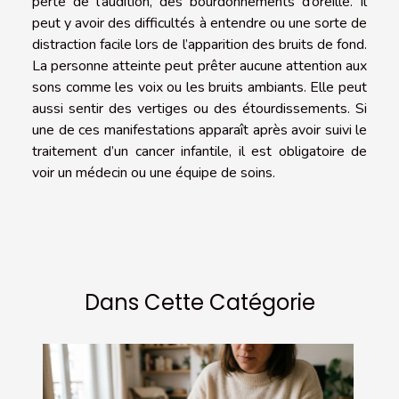
perte de l’audition, des bourdonnements d’oreille. Il
peut y avoir des difficultés à entendre ou une sorte de
distraction facile lors de l’apparition des bruits de fond.
La personne atteinte peut prêter aucune attention aux
sons comme les voix ou les bruits ambiants. Elle peut
aussi sentir des vertiges ou des étourdissements. Si
une de ces manifestations apparaît après avoir suivi le
traitement d’un cancer infantile, il est obligatoire de
voir un médecin ou une équipe de soins.
Dans Cette Catégorie