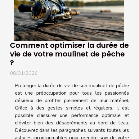
Comment optimiser la durée de
vie de votre moulinet de pêche
?
08/01/2026
Prolonger la durée de vie de son moulinet de pêche
est une préoccupation pour tous les passionnés
désireux de profiter pleinement de leur matériel.
Grâce à des gestes simples et réguliers, il est
possible d'assurer une performance optimale et
d'éviter bien des désagréments au bord de l'eau.
Découvrez dans les paragraphes suivants toutes les
astuces incontournables pour prendre soin de votre