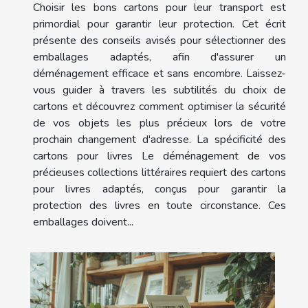
Choisir les bons cartons pour leur transport est
primordial pour garantir leur protection. Cet écrit
présente des conseils avisés pour sélectionner des
emballages adaptés, afin d'assurer un
déménagement efficace et sans encombre. Laissez-
vous guider à travers les subtilités du choix de
cartons et découvrez comment optimiser la sécurité
de vos objets les plus précieux lors de votre
prochain changement d'adresse. La spécificité des
cartons pour livres Le déménagement de vos
précieuses collections littéraires requiert des cartons
pour livres adaptés, conçus pour garantir la
protection des livres en toute circonstance. Ces
emballages doivent...