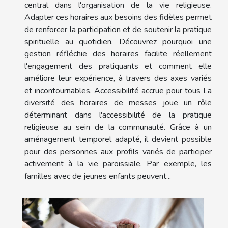
central dans l'organisation de la vie religieuse.
Adapter ces horaires aux besoins des fidèles permet
de renforcer la participation et de soutenir la pratique
spirituelle au quotidien. Découvrez pourquoi une
gestion réfléchie des horaires facilite réellement
l'engagement des pratiquants et comment elle
améliore leur expérience, à travers des axes variés
et incontournables. Accessibilité accrue pour tous La
diversité des horaires de messes joue un rôle
déterminant dans l'accessibilité de la pratique
religieuse au sein de la communauté. Grâce à un
aménagement temporel adapté, il devient possible
pour des personnes aux profils variés de participer
activement à la vie paroissiale. Par exemple, les
familles avec de jeunes enfants peuvent...