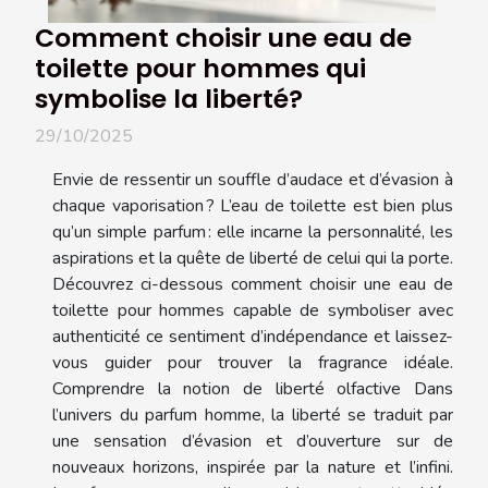
Comment choisir une eau de
toilette pour hommes qui
symbolise la liberté?
29/10/2025
Envie de ressentir un souffle d’audace et d’évasion à
chaque vaporisation ? L’eau de toilette est bien plus
qu’un simple parfum : elle incarne la personnalité, les
aspirations et la quête de liberté de celui qui la porte.
Découvrez ci-dessous comment choisir une eau de
toilette pour hommes capable de symboliser avec
authenticité ce sentiment d’indépendance et laissez-
vous guider pour trouver la fragrance idéale.
Comprendre la notion de liberté olfactive Dans
l’univers du parfum homme, la liberté se traduit par
une sensation d’évasion et d’ouverture sur de
nouveaux horizons, inspirée par la nature et l’infini.