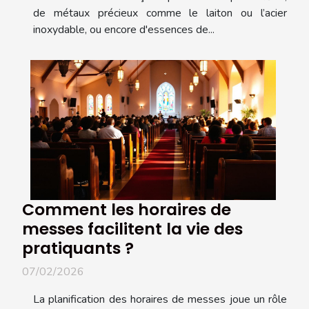
de métaux précieux comme le laiton ou l’acier
inoxydable, ou encore d'essences de...
Comment les horaires de
messes facilitent la vie des
pratiquants ?
07/02/2026
La planification des horaires de messes joue un rôle