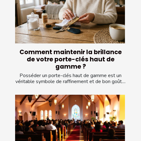
Comment maintenir la brillance
de votre porte-clés haut de
gamme ?
Posséder un porte-clés haut de gamme est un
véritable symbole de raffinement et de bon goût....