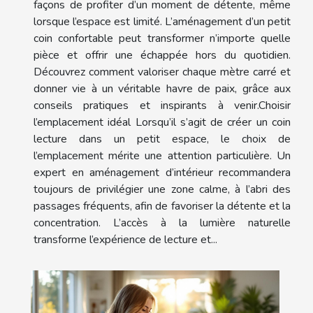
façons de profiter d’un moment de détente, même
lorsque l’espace est limité. L’aménagement d’un petit
coin confortable peut transformer n’importe quelle
pièce et offrir une échappée hors du quotidien.
Découvrez comment valoriser chaque mètre carré et
donner vie à un véritable havre de paix, grâce aux
conseils pratiques et inspirants à venir.Choisir
l’emplacement idéal Lorsqu’il s’agit de créer un coin
lecture dans un petit espace, le choix de
l’emplacement mérite une attention particulière. Un
expert en aménagement d’intérieur recommandera
toujours de privilégier une zone calme, à l’abri des
passages fréquents, afin de favoriser la détente et la
concentration. L’accès à la lumière naturelle
transforme l’expérience de lecture et...