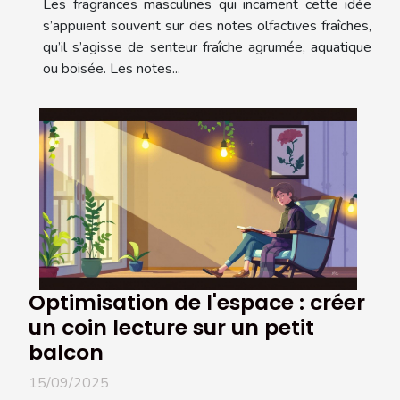
Les fragrances masculines qui incarnent cette idée
s’appuient souvent sur des notes olfactives fraîches,
qu’il s’agisse de senteur fraîche agrumée, aquatique
ou boisée. Les notes...
Optimisation de l'espace : créer
un coin lecture sur un petit
balcon
15/09/2025