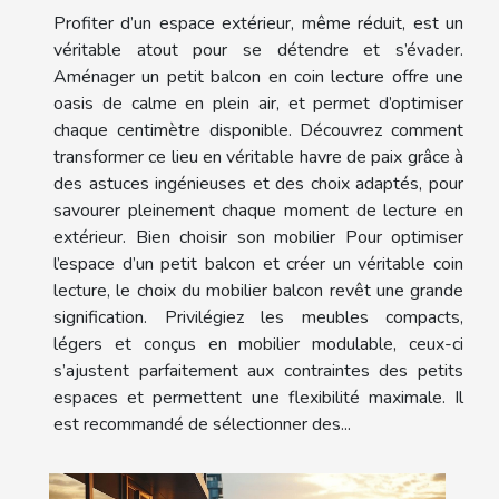
Profiter d’un espace extérieur, même réduit, est un
véritable atout pour se détendre et s’évader.
Aménager un petit balcon en coin lecture offre une
oasis de calme en plein air, et permet d’optimiser
chaque centimètre disponible. Découvrez comment
transformer ce lieu en véritable havre de paix grâce à
des astuces ingénieuses et des choix adaptés, pour
savourer pleinement chaque moment de lecture en
extérieur. Bien choisir son mobilier Pour optimiser
l’espace d’un petit balcon et créer un véritable coin
lecture, le choix du mobilier balcon revêt une grande
signification. Privilégiez les meubles compacts,
légers et conçus en mobilier modulable, ceux-ci
s’ajustent parfaitement aux contraintes des petits
espaces et permettent une flexibilité maximale. Il
est recommandé de sélectionner des...