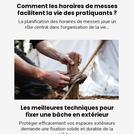
Comment les horaires de messes
facilitent la vie des pratiquants ?
La planification des horaires de messes joue un
rôle central dans l'organisation de la vie...
Les meilleures techniques pour
fixer une bâche en extérieur
Protéger efficacement vos espaces extérieurs
demande une fixation solide et durable de la