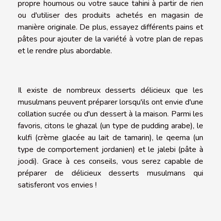
propre houmous ou votre sauce tahini à partir de rien
ou d'utiliser des produits achetés en magasin de
manière originale. De plus, essayez différents pains et
pâtes pour ajouter de la variété à votre plan de repas
et le rendre plus abordable.
Il existe de nombreux desserts délicieux que les
musulmans peuvent préparer lorsqu'ils ont envie d'une
collation sucrée ou d'un dessert à la maison. Parmi les
favoris, citons le ghazal (un type de pudding arabe), le
kulfi (crème glacée au lait de tamarin), le qeema (un
type de comportement jordanien) et le jalebi (pâte à
joodi). Grace à ces conseils, vous serez capable de
préparer de délicieux desserts musulmans qui
satisferont vos envies !