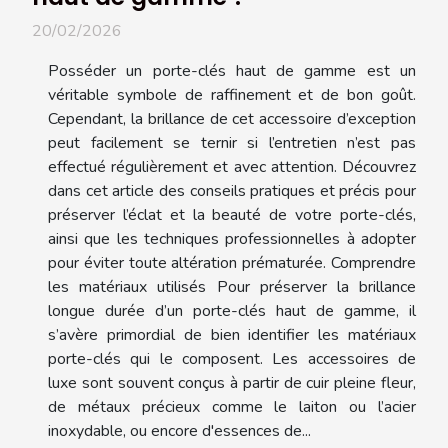
20/02/2026
Posséder un porte-clés haut de gamme est un
véritable symbole de raffinement et de bon goût.
Cependant, la brillance de cet accessoire d’exception
peut facilement se ternir si l’entretien n’est pas
effectué régulièrement et avec attention. Découvrez
dans cet article des conseils pratiques et précis pour
préserver l’éclat et la beauté de votre porte-clés,
ainsi que les techniques professionnelles à adopter
pour éviter toute altération prématurée. Comprendre
les matériaux utilisés Pour préserver la brillance
longue durée d’un porte-clés haut de gamme, il
s’avère primordial de bien identifier les matériaux
porte-clés qui le composent. Les accessoires de
luxe sont souvent conçus à partir de cuir pleine fleur,
de métaux précieux comme le laiton ou l’acier
inoxydable, ou encore d'essences de...