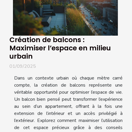
Création de balcons :
Maximiser l’espace en milieu
urbain
01/09/2025
Dans un contexte urbain où chaque mètre carré
compte, la création de balcons représente une
véritable opportunité pour optimiser l’espace de vie.
Un balcon bien pensé peut transformer l’expérience
au sein d’un appartement, offrant à la fois une
extension de l’intérieur et un accès privilégié à
l’extérieur. Explorez comment maximiser l’utilisation
de cet espace précieux grâce à des conseils