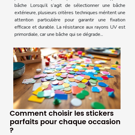
bâche Lorsqu’il s’agit de sélectionner une bâche
extérieure, plusieurs critères techniques méritent une
attention particulière pour garantir une fixation
efficace et durable. La résistance aux rayons UV est
primordiale, car une bâche qui se dégrade...
Comment choisir les stickers
parfaits pour chaque occasion
?