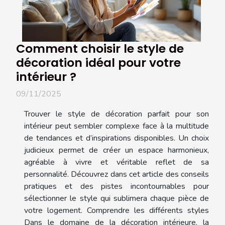
Comment choisir le style de
décoration idéal pour votre
intérieur ?
09/11/2025
Trouver le style de décoration parfait pour son
intérieur peut sembler complexe face à la multitude
de tendances et d’inspirations disponibles. Un choix
judicieux permet de créer un espace harmonieux,
agréable à vivre et véritable reflet de sa
personnalité. Découvrez dans cet article des conseils
pratiques et des pistes incontournables pour
sélectionner le style qui sublimera chaque pièce de
votre logement. Comprendre les différents styles
Dans le domaine de la décoration intérieure, la