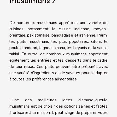
musulmans ?
De nombreux musulmans apprécient une variété de
cuisines, notamment la cuisine indienne, moyen-
orientale, pakistanaise, bangladaise et iranienne. Parmi
les plats musulmans les plus populaires, citons le
poulet tandoori, l'agneau khana, les biryanis et la sauce
tahini. En outre, de nombreux musulmans apprécient
également les entrées et les desserts dans le cadre
de leur repas. Ces plats peuvent être préparés avec
une variété d'ingrédients et de saveurs pour s'adapter
à toutes les préférences alimentaires.
L'une des meilleures idées d'amuse-gueule
musulmans est de choisir des options saines et faciles
à préparer à la maison. Il peut s'agir de préparer votre