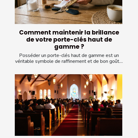
Comment maintenir la brillance
de votre porte-clés haut de
gamme ?
Posséder un porte-clés haut de gamme est un
véritable symbole de raffinement et de bon goût....