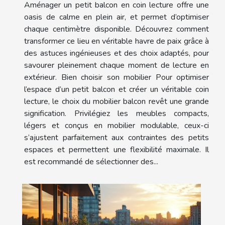
Aménager un petit balcon en coin lecture offre une
oasis de calme en plein air, et permet d’optimiser
chaque centimètre disponible. Découvrez comment
transformer ce lieu en véritable havre de paix grâce à
des astuces ingénieuses et des choix adaptés, pour
savourer pleinement chaque moment de lecture en
extérieur. Bien choisir son mobilier Pour optimiser
l’espace d’un petit balcon et créer un véritable coin
lecture, le choix du mobilier balcon revêt une grande
signification. Privilégiez les meubles compacts,
légers et conçus en mobilier modulable, ceux-ci
s’ajustent parfaitement aux contraintes des petits
espaces et permettent une flexibilité maximale. Il
est recommandé de sélectionner des...