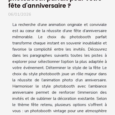
fête d'anniversaire ?
06/01/2026
La recherche d’une animation originale et conviviale
est au cœur de la réussite d’une fête d’anniversaire
mémorable. Le choix du photobooth parfait
transforme chaque instant en souvenir inoubliable et
favorise la complicité entre les invités. Découvrez
dans les paragraphes suivants toutes les pistes à
explorer pour sélectionner l’option la plus adaptée à
votre événement. Déterminer le style de la fête Le
choix du style photobooth joue un rôle majeur dans
la réussite de l’animation photo d’un anniversaire.
Harmoniser le style photobooth avec l’ambiance
anniversaire permet de renforcer l’immersion des
invités et de sublimer la décoration existante. Selon
le thème fête retenu, plusieurs options s’offrent à
vous : un photobooth vintage pour une atmosphère