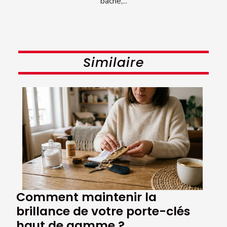
bâche,...
Similaire
Comment maintenir la
brillance de votre porte-clés
haut de gamme ?