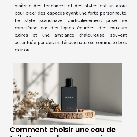
maîtrise des tendances et des styles est un atout
pour créer des espaces ayant une forte personnalité.
Le style scandinave, particulièrement prisé, se
caractérise par des lignes épurées, des couleurs
claires et une ambiance chaleureuse, souvent
accentuée par des matériaux naturels comme le bois
clair ou...
Comment choisir une eau de