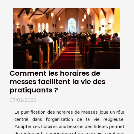
Comment les horaires de
messes facilitent la vie des
pratiquants ?
07/02/2026
La planification des horaires de messes joue un rôle
central dans l'organisation de la vie religieuse.
Adapter ces horaires aux besoins des fidèles permet
de renforcer la participation et de soutenir la pratique