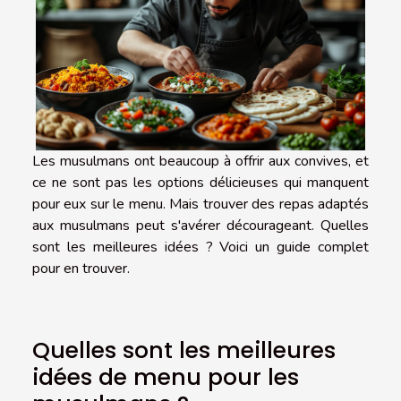
Les musulmans ont beaucoup à offrir aux convives, et
ce ne sont pas les options délicieuses qui manquent
pour eux sur le menu. Mais trouver des repas adaptés
aux musulmans peut s'avérer décourageant. Quelles
sont les meilleures idées ? Voici un guide complet
pour en trouver.
Quelles sont les meilleures
idées de menu pour les