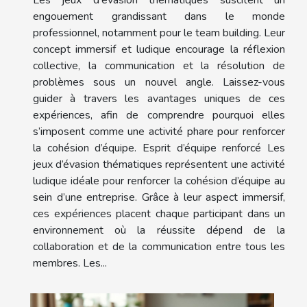
engouement grandissant dans le monde
professionnel, notamment pour le team building. Leur
concept immersif et ludique encourage la réflexion
collective, la communication et la résolution de
problèmes sous un nouvel angle. Laissez-vous
guider à travers les avantages uniques de ces
expériences, afin de comprendre pourquoi elles
s’imposent comme une activité phare pour renforcer
la cohésion d’équipe. Esprit d’équipe renforcé Les
jeux d’évasion thématiques représentent une activité
ludique idéale pour renforcer la cohésion d’équipe au
sein d’une entreprise. Grâce à leur aspect immersif,
ces expériences placent chaque participant dans un
environnement où la réussite dépend de la
collaboration et de la communication entre tous les
membres. Les...