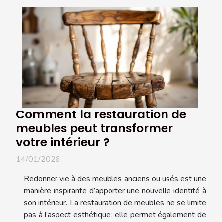
Comment la restauration de
meubles peut transformer
votre intérieur ?
14/01/2026
Redonner vie à des meubles anciens ou usés est une
manière inspirante d’apporter une nouvelle identité à
son intérieur. La restauration de meubles ne se limite
pas à l’aspect esthétique ; elle permet également de