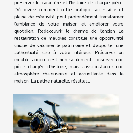
préserver le caractère et l’histoire de chaque pièce.
Découvrez comment cette pratique, accessible et
pleine de créativité, peut profondément transformer
l’ambiance de votre maison et améliorer votre
quotidien. Redécouvrir le charme de l'ancien La
restauration de meubles constitue une opportunité
unique de valoriser le patrimoine et d’apporter une
authenticité rare à votre intérieur. Préserver un
meuble ancien, c’est non seulement conserver une
pièce chargée d’histoire, mais aussi instaurer une
atmosphère chaleureuse et accueillante dans la
maison. La patine naturelle, résultat...