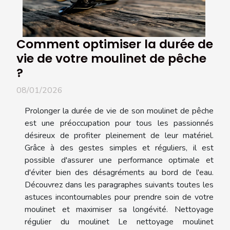
Comment optimiser la durée de
vie de votre moulinet de pêche
?
08/01/2026
Prolonger la durée de vie de son moulinet de pêche
est une préoccupation pour tous les passionnés
désireux de profiter pleinement de leur matériel.
Grâce à des gestes simples et réguliers, il est
possible d'assurer une performance optimale et
d'éviter bien des désagréments au bord de l'eau.
Découvrez dans les paragraphes suivants toutes les
astuces incontournables pour prendre soin de votre
moulinet et maximiser sa longévité. Nettoyage
régulier du moulinet Le nettoyage moulinet