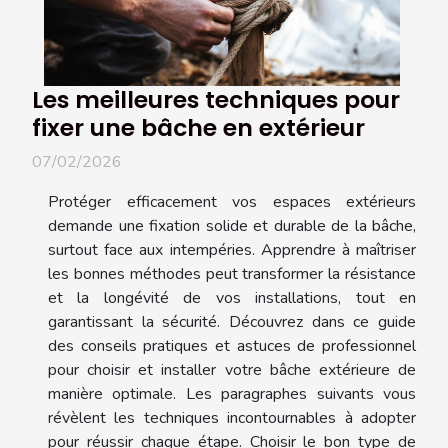
Les meilleures techniques pour
fixer une bâche en extérieur
07/02/2026
Protéger efficacement vos espaces extérieurs
demande une fixation solide et durable de la bâche,
surtout face aux intempéries. Apprendre à maîtriser
les bonnes méthodes peut transformer la résistance
et la longévité de vos installations, tout en
garantissant la sécurité. Découvrez dans ce guide
des conseils pratiques et astuces de professionnel
pour choisir et installer votre bâche extérieure de
manière optimale. Les paragraphes suivants vous
révèlent les techniques incontournables à adopter
pour réussir chaque étape. Choisir le bon type de