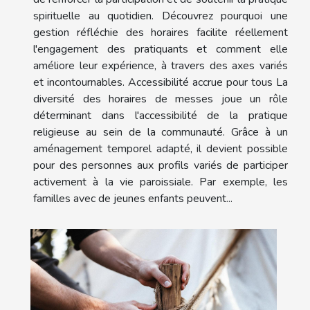
spirituelle au quotidien. Découvrez pourquoi une
gestion réfléchie des horaires facilite réellement
l'engagement des pratiquants et comment elle
améliore leur expérience, à travers des axes variés
et incontournables. Accessibilité accrue pour tous La
diversité des horaires de messes joue un rôle
déterminant dans l'accessibilité de la pratique
religieuse au sein de la communauté. Grâce à un
aménagement temporel adapté, il devient possible
pour des personnes aux profils variés de participer
activement à la vie paroissiale. Par exemple, les
familles avec de jeunes enfants peuvent...