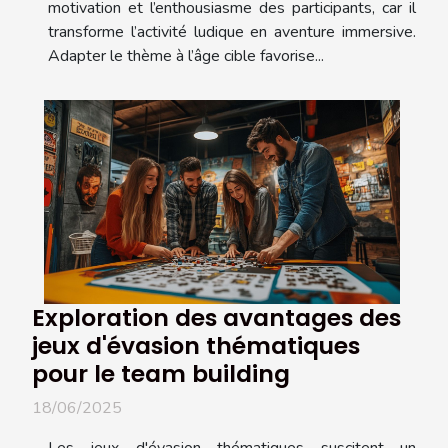
motivation et l’enthousiasme des participants, car il
transforme l’activité ludique en aventure immersive.
Adapter le thème à l’âge cible favorise...
Exploration des avantages des
jeux d'évasion thématiques
pour le team building
18/06/2025
Les jeux d'évasion thématiques suscitent un