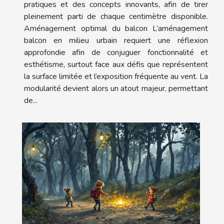
pratiques et des concepts innovants, afin de tirer
pleinement parti de chaque centimètre disponible.
Aménagement optimal du balcon L’aménagement
balcon en milieu urbain requiert une réflexion
approfondie afin de conjuguer fonctionnalité et
esthétisme, surtout face aux défis que représentent
la surface limitée et l’exposition fréquente au vent. La
modularité devient alors un atout majeur, permettant
de...