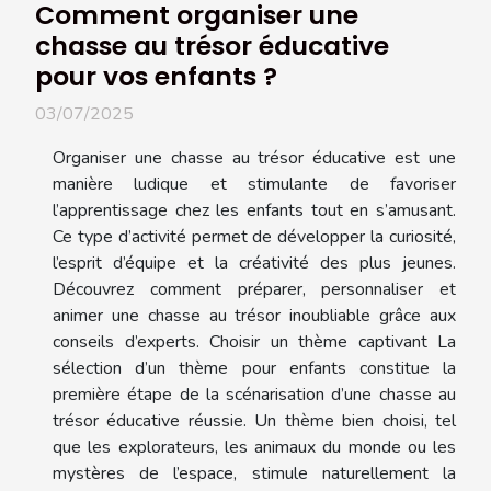
Comment organiser une
chasse au trésor éducative
pour vos enfants ?
03/07/2025
Organiser une chasse au trésor éducative est une
manière ludique et stimulante de favoriser
l’apprentissage chez les enfants tout en s’amusant.
Ce type d’activité permet de développer la curiosité,
l’esprit d’équipe et la créativité des plus jeunes.
Découvrez comment préparer, personnaliser et
animer une chasse au trésor inoubliable grâce aux
conseils d’experts. Choisir un thème captivant La
sélection d’un thème pour enfants constitue la
première étape de la scénarisation d’une chasse au
trésor éducative réussie. Un thème bien choisi, tel
que les explorateurs, les animaux du monde ou les
mystères de l’espace, stimule naturellement la