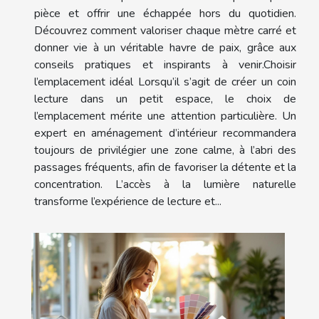
pièce et offrir une échappée hors du quotidien.
Découvrez comment valoriser chaque mètre carré et
donner vie à un véritable havre de paix, grâce aux
conseils pratiques et inspirants à venir.Choisir
l’emplacement idéal Lorsqu’il s’agit de créer un coin
lecture dans un petit espace, le choix de
l’emplacement mérite une attention particulière. Un
expert en aménagement d’intérieur recommandera
toujours de privilégier une zone calme, à l’abri des
passages fréquents, afin de favoriser la détente et la
concentration. L’accès à la lumière naturelle
transforme l’expérience de lecture et...