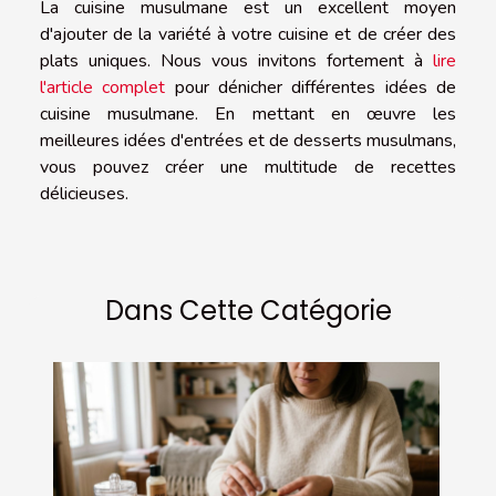
La cuisine musulmane est un excellent moyen
d'ajouter de la variété à votre cuisine et de créer des
plats uniques. Nous vous invitons fortement à
lire
l'article complet
pour dénicher différentes idées de
cuisine musulmane. En mettant en œuvre les
meilleures idées d'entrées et de desserts musulmans,
vous pouvez créer une multitude de recettes
délicieuses.
Dans Cette Catégorie