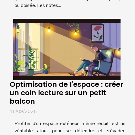
ou boisée. Les notes...
Optimisation de l'espace : créer
un coin lecture sur un petit
balcon
15/09/2025
Profiter d’un espace extérieur, même réduit, est un
véritable atout pour se détendre et s’évader.