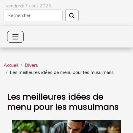
vendredi 7 août 2026
Accueil
Divers
Les meilleures idées de menu pour les musulmans
Les meilleures idées de
menu pour les musulmans