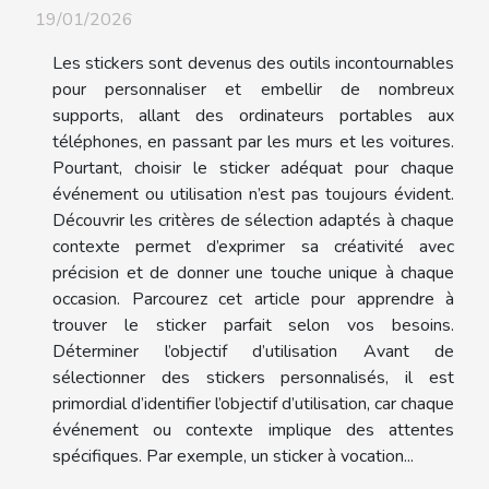
19/01/2026
Les stickers sont devenus des outils incontournables
pour personnaliser et embellir de nombreux
supports, allant des ordinateurs portables aux
téléphones, en passant par les murs et les voitures.
Pourtant, choisir le sticker adéquat pour chaque
événement ou utilisation n’est pas toujours évident.
Découvrir les critères de sélection adaptés à chaque
contexte permet d’exprimer sa créativité avec
précision et de donner une touche unique à chaque
occasion. Parcourez cet article pour apprendre à
trouver le sticker parfait selon vos besoins.
Déterminer l’objectif d’utilisation Avant de
sélectionner des stickers personnalisés, il est
primordial d’identifier l’objectif d’utilisation, car chaque
événement ou contexte implique des attentes
spécifiques. Par exemple, un sticker à vocation...