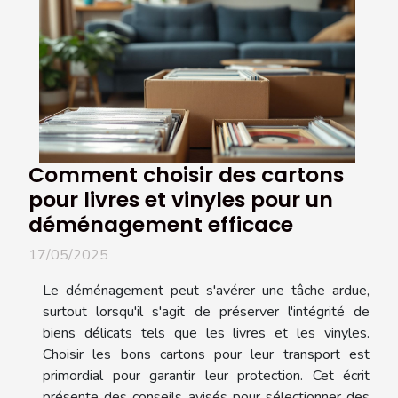
Comment choisir des cartons
pour livres et vinyles pour un
déménagement efficace
17/05/2025
Le déménagement peut s'avérer une tâche ardue,
surtout lorsqu'il s'agit de préserver l'intégrité de
biens délicats tels que les livres et les vinyles.
Choisir les bons cartons pour leur transport est
primordial pour garantir leur protection. Cet écrit
présente des conseils avisés pour sélectionner des