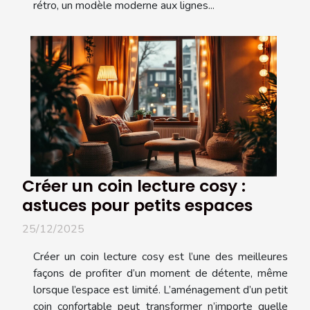
rétro, un modèle moderne aux lignes...
Créer un coin lecture cosy :
astuces pour petits espaces
25/12/2025
Créer un coin lecture cosy est l’une des meilleures
façons de profiter d’un moment de détente, même
lorsque l’espace est limité. L’aménagement d’un petit
coin confortable peut transformer n’importe quelle