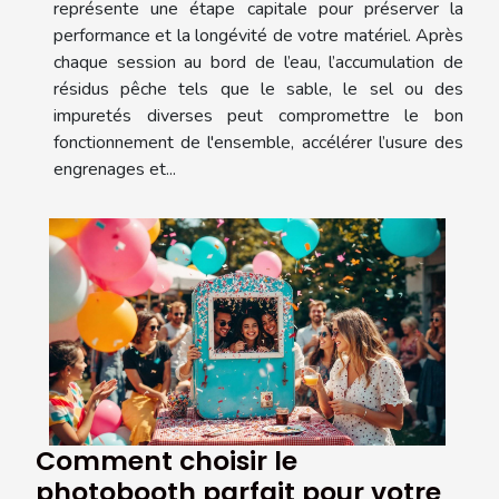
représente une étape capitale pour préserver la
performance et la longévité de votre matériel. Après
chaque session au bord de l’eau, l’accumulation de
résidus pêche tels que le sable, le sel ou des
impuretés diverses peut compromettre le bon
fonctionnement de l'ensemble, accélérer l’usure des
engrenages et...
Comment choisir le
photobooth parfait pour votre