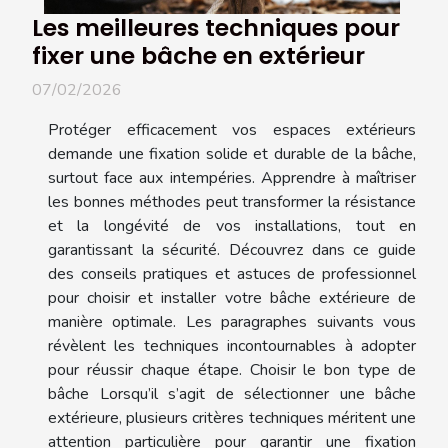
Les meilleures techniques pour
fixer une bâche en extérieur
07/02/2026
Protéger efficacement vos espaces extérieurs
demande une fixation solide et durable de la bâche,
surtout face aux intempéries. Apprendre à maîtriser
les bonnes méthodes peut transformer la résistance
et la longévité de vos installations, tout en
garantissant la sécurité. Découvrez dans ce guide
des conseils pratiques et astuces de professionnel
pour choisir et installer votre bâche extérieure de
manière optimale. Les paragraphes suivants vous
révèlent les techniques incontournables à adopter
pour réussir chaque étape. Choisir le bon type de
bâche Lorsqu’il s’agit de sélectionner une bâche
extérieure, plusieurs critères techniques méritent une
attention particulière pour garantir une fixation