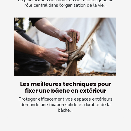
rôle central dans l'organisation de la vie...
Les meilleures techniques pour
fixer une bâche en extérieur
Protéger efficacement vos espaces extérieurs
demande une fixation solide et durable de la
bâche,...