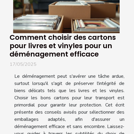
Comment choisir des cartons
pour livres et vinyles pour un
déménagement efficace
17/05/2025
Le déménagement peut s'avérer une tâche ardue,
surtout lorsqu'il s'agit de préserver l'intégrité de
biens délicats tels que les livres et les vinyles.
Choisir les bons cartons pour leur transport est
primordial pour garantir leur protection. Cet écrit
présente des conseils avisés pour sélectionner des
emballages adaptés, afin d'assurer un
déménagement efficace et sans encombre. Laissez-
vous guider à travers les subtilités du choix de