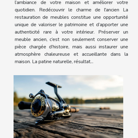
l’ambiance de votre maison et améliorer votre
quotidien. Redécouvrir le charme de l'ancien La
restauration de meubles constitue une opportunité
unique de valoriser le patrimoine et d’apporter une
authenticité rare à votre intérieur. Préserver un
meuble ancien, c’est non seulement conserver une
pièce chargée d’histoire, mais aussi instaurer une
atmosphère chaleureuse et accueillante dans la
maison. La patine naturelle, résultat...