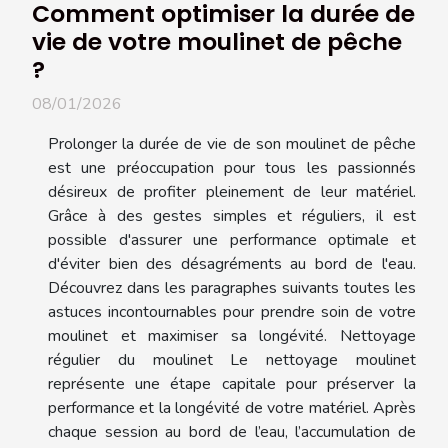
Comment optimiser la durée de
vie de votre moulinet de pêche
?
08/01/2026
Prolonger la durée de vie de son moulinet de pêche
est une préoccupation pour tous les passionnés
désireux de profiter pleinement de leur matériel.
Grâce à des gestes simples et réguliers, il est
possible d'assurer une performance optimale et
d'éviter bien des désagréments au bord de l'eau.
Découvrez dans les paragraphes suivants toutes les
astuces incontournables pour prendre soin de votre
moulinet et maximiser sa longévité. Nettoyage
régulier du moulinet Le nettoyage moulinet
représente une étape capitale pour préserver la
performance et la longévité de votre matériel. Après
chaque session au bord de l’eau, l’accumulation de