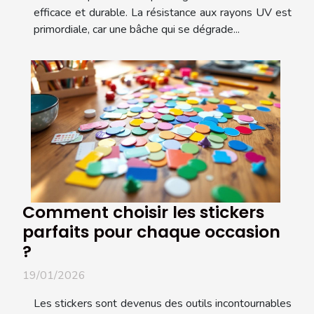
efficace et durable. La résistance aux rayons UV est
primordiale, car une bâche qui se dégrade...
Comment choisir les stickers
parfaits pour chaque occasion
?
19/01/2026
Les stickers sont devenus des outils incontournables