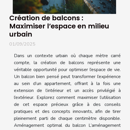
Création de balcons :
Maximiser l’espace en milieu
urbain
01/09/2025
Dans un contexte urbain où chaque mètre carré
compte, la création de balcons représente une
véritable opportunité pour optimiser l’espace de vie.
Un balcon bien pensé peut transformer l’expérience
au sein d’un appartement, offrant à la fois une
extension de l’intérieur et un accès privilégié à
l’extérieur. Explorez comment maximiser l’utilisation
de cet espace précieux grâce à des conseils
pratiques et des concepts innovants, afin de tirer
pleinement parti de chaque centimètre disponible.
Aménagement optimal du balcon L’aménagement