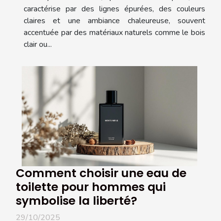
caractérise par des lignes épurées, des couleurs
claires et une ambiance chaleureuse, souvent
accentuée par des matériaux naturels comme le bois
clair ou...
Comment choisir une eau de
toilette pour hommes qui
symbolise la liberté?
29/10/2025