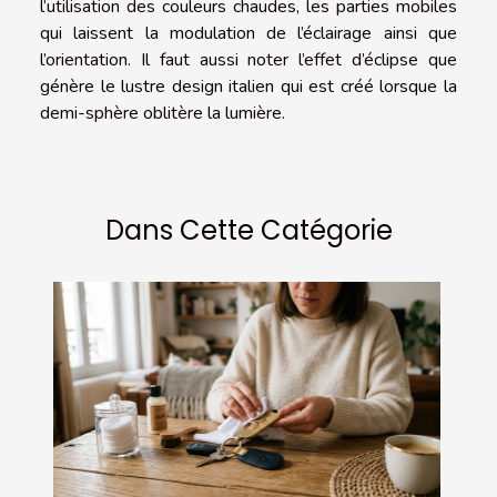
l’utilisation des couleurs chaudes, les parties mobiles
qui laissent la modulation de l’éclairage ainsi que
l’orientation. Il faut aussi noter l’effet d’éclipse que
génère le lustre design italien qui est créé lorsque la
demi-sphère oblitère la lumière.
Dans Cette Catégorie