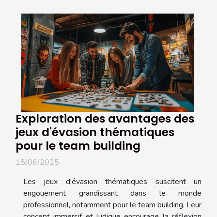
Exploration des avantages des
jeux d'évasion thématiques
pour le team building
18/06/2025
Les jeux d'évasion thématiques suscitent un
engouement grandissant dans le monde
professionnel, notamment pour le team building. Leur
concept immersif et ludique encourage la réflexion