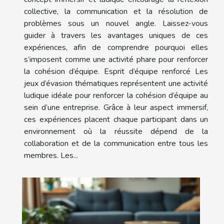
collective, la communication et la résolution de
problèmes sous un nouvel angle. Laissez-vous
guider à travers les avantages uniques de ces
expériences, afin de comprendre pourquoi elles
s’imposent comme une activité phare pour renforcer
la cohésion d’équipe. Esprit d’équipe renforcé Les
jeux d’évasion thématiques représentent une activité
ludique idéale pour renforcer la cohésion d’équipe au
sein d’une entreprise. Grâce à leur aspect immersif,
ces expériences placent chaque participant dans un
environnement où la réussite dépend de la
collaboration et de la communication entre tous les
membres. Les...