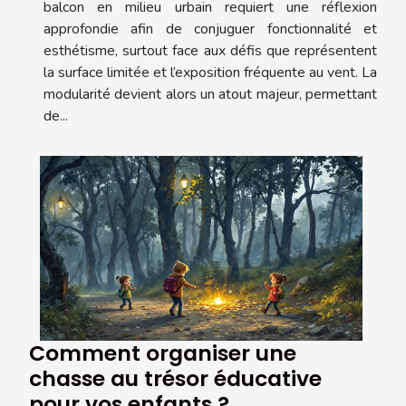
balcon en milieu urbain requiert une réflexion
approfondie afin de conjuguer fonctionnalité et
esthétisme, surtout face aux défis que représentent
la surface limitée et l’exposition fréquente au vent. La
modularité devient alors un atout majeur, permettant
de...
Comment organiser une
chasse au trésor éducative
pour vos enfants ?