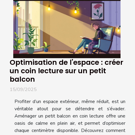
Optimisation de l'espace : créer
un coin lecture sur un petit
balcon
15/09/2025
Profiter d’un espace extérieur, même réduit, est un
véritable atout pour se détendre et s’évader.
Aménager un petit balcon en coin lecture offre une
oasis de calme en plein air, et permet d’optimiser
chaque centimètre disponible. Découvrez comment