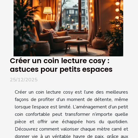
Créer un coin lecture cosy :
astuces pour petits espaces
25/12/2025
Créer un coin lecture cosy est l’une des meilleures
façons de profiter d’un moment de détente, même
lorsque l’espace est limité. L’aménagement d’un petit
coin confortable peut transformer n’importe quelle
pièce et offrir une échappée hors du quotidien.
Découvrez comment valoriser chaque mètre carré et
donner vie à un véritable havre de paix, grâce aux