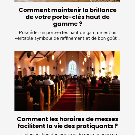
Comment maintenir la brillance
de votre porte-clés haut de
gamme ?
Posséder un porte-clés haut de gamme est un
véritable symbole de raffinement et de bon goût....
Comment les horaires de messes
facilitent la vie des pratiquants ?
La planification des horaires de messes joue un