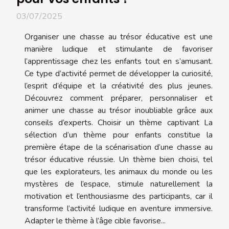
03/07/2025
Organiser une chasse au trésor éducative est une
manière ludique et stimulante de favoriser
l’apprentissage chez les enfants tout en s’amusant.
Ce type d’activité permet de développer la curiosité,
l’esprit d’équipe et la créativité des plus jeunes.
Découvrez comment préparer, personnaliser et
animer une chasse au trésor inoubliable grâce aux
conseils d’experts. Choisir un thème captivant La
sélection d’un thème pour enfants constitue la
première étape de la scénarisation d’une chasse au
trésor éducative réussie. Un thème bien choisi, tel
que les explorateurs, les animaux du monde ou les
mystères de l’espace, stimule naturellement la
motivation et l’enthousiasme des participants, car il
transforme l’activité ludique en aventure immersive.
Adapter le thème à l’âge cible favorise...