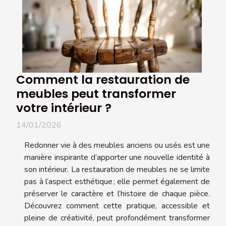
Comment la restauration de
meubles peut transformer
votre intérieur ?
14/01/2026
Redonner vie à des meubles anciens ou usés est une
manière inspirante d’apporter une nouvelle identité à
son intérieur. La restauration de meubles ne se limite
pas à l’aspect esthétique ; elle permet également de
préserver le caractère et l’histoire de chaque pièce.
Découvrez comment cette pratique, accessible et
pleine de créativité, peut profondément transformer