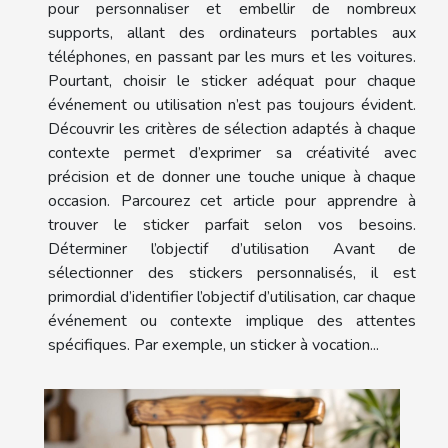
pour personnaliser et embellir de nombreux
supports, allant des ordinateurs portables aux
téléphones, en passant par les murs et les voitures.
Pourtant, choisir le sticker adéquat pour chaque
événement ou utilisation n’est pas toujours évident.
Découvrir les critères de sélection adaptés à chaque
contexte permet d’exprimer sa créativité avec
précision et de donner une touche unique à chaque
occasion. Parcourez cet article pour apprendre à
trouver le sticker parfait selon vos besoins.
Déterminer l’objectif d’utilisation Avant de
sélectionner des stickers personnalisés, il est
primordial d’identifier l’objectif d’utilisation, car chaque
événement ou contexte implique des attentes
spécifiques. Par exemple, un sticker à vocation...