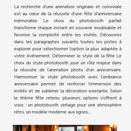
La recherche d’une animation originale et conviviale
est au cœur de la réussite d’une fête d’anniversaire
mémorable. Le choix du photobooth parfait
transforme chaque instant en souvenir inoubliable et
favorise la complicité entre les invités. Découvrez
dans les paragraphes suivants toutes les pistes à
explorer pour sélectionner l’option la plus adaptée à
votre événement. Déterminer le style de la fête Le
choix du style photobooth joue un rôle majeur dans
la réussite de l’animation photo d’un anniversaire.
Harmoniser le style photobooth avec l’ambiance
anniversaire permet de renforcer l’immersion des
invités et de sublimer la décoration existante. Selon
le thème fête retenu, plusieurs options s’offrent à
vous : un photobooth vintage pour une atmosphère
rétro, un modèle moderne aux lignes...