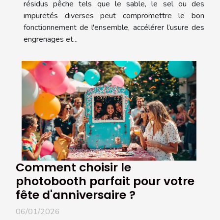
résidus pêche tels que le sable, le sel ou des
impuretés diverses peut compromettre le bon
fonctionnement de l'ensemble, accélérer l’usure des
engrenages et...
Comment choisir le
photobooth parfait pour votre
fête d'anniversaire ?
06/01/2026