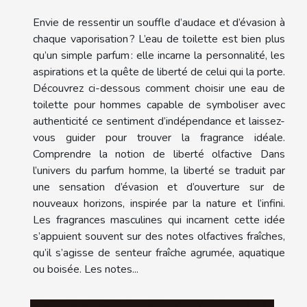
Envie de ressentir un souffle d’audace et d’évasion à
chaque vaporisation ? L’eau de toilette est bien plus
qu’un simple parfum : elle incarne la personnalité, les
aspirations et la quête de liberté de celui qui la porte.
Découvrez ci-dessous comment choisir une eau de
toilette pour hommes capable de symboliser avec
authenticité ce sentiment d’indépendance et laissez-
vous guider pour trouver la fragrance idéale.
Comprendre la notion de liberté olfactive Dans
l’univers du parfum homme, la liberté se traduit par
une sensation d’évasion et d’ouverture sur de
nouveaux horizons, inspirée par la nature et l’infini.
Les fragrances masculines qui incarnent cette idée
s’appuient souvent sur des notes olfactives fraîches,
qu’il s’agisse de senteur fraîche agrumée, aquatique
ou boisée. Les notes...