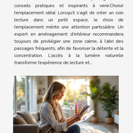
conseils pratiques et inspirants à venir.Choisir
l’emplacement idéal Lorsqu’il s’agit de créer un coin
lecture dans un petit espace, le choix de
l’emplacement mérite une attention particulière. Un
expert en aménagement d’intérieur recommandera
toujours de privilégier une zone calme, à l’abri des
passages fréquents, afin de favoriser la détente et la
concentration. L’accès à la lumière naturelle
transforme l’expérience de lecture et...