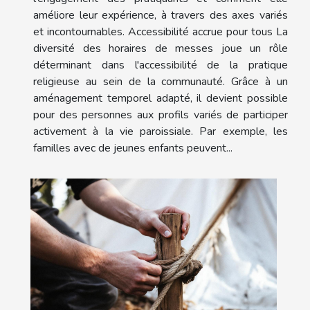
améliore leur expérience, à travers des axes variés
et incontournables. Accessibilité accrue pour tous La
diversité des horaires de messes joue un rôle
déterminant dans l'accessibilité de la pratique
religieuse au sein de la communauté. Grâce à un
aménagement temporel adapté, il devient possible
pour des personnes aux profils variés de participer
activement à la vie paroissiale. Par exemple, les
familles avec de jeunes enfants peuvent...