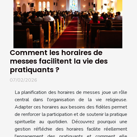
Comment les horaires de
messes facilitent la vie des
pratiquants ?
07/02/2026
La planification des horaires de messes joue un rôle
central dans l'organisation de la vie religieuse.
Adapter ces horaires aux besoins des fidèles permet
de renforcer la participation et de soutenir la pratique
spirituelle au quotidien. Découvrez pourquoi une
gestion réfléchie des horaires facilite réellement
l'engagement des pratiquants et comment elle