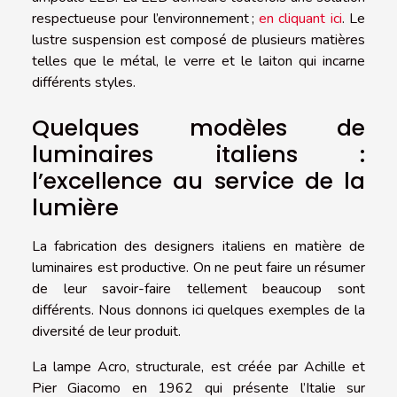
respectueuse pour l’environnement ;
en cliquant ici
. Le
lustre suspension est composé de plusieurs matières
telles que le métal, le verre et le laiton qui incarne
différents styles.
Quelques modèles de
luminaires italiens :
l’excellence au service de la
lumière
La fabrication des designers italiens en matière de
luminaires est productive. On ne peut faire un résumer
de leur savoir-faire tellement beaucoup sont
différents. Nous donnons ici quelques exemples de la
diversité de leur produit.
La lampe Acro, structurale, est créée par Achille et
Pier Giacomo en 1962 qui présente l’Italie sur