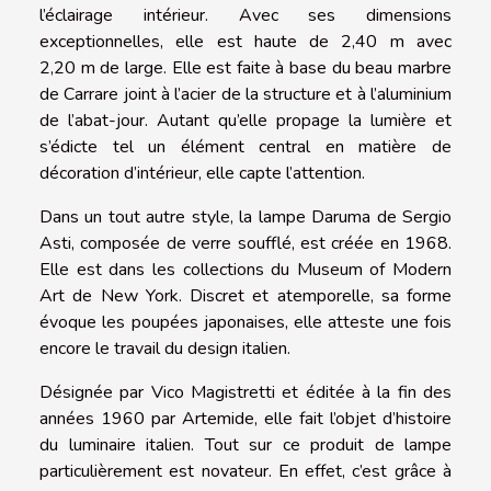
l’éclairage intérieur. Avec ses dimensions
exceptionnelles, elle est haute de 2,40 m avec
2,20 m de large. Elle est faite à base du beau marbre
de Carrare joint à l’acier de la structure et à l’aluminium
de l’abat-jour. Autant qu’elle propage la lumière et
s’édicte tel un élément central en matière de
décoration d’intérieur, elle capte l’attention.
Dans un tout autre style, la lampe Daruma de Sergio
Asti, composée de verre soufflé, est créée en 1968.
Elle est dans les collections du Museum of Modern
Art de New York. Discret et atemporelle, sa forme
évoque les poupées japonaises, elle atteste une fois
encore le travail du design italien.
Désignée par Vico Magistretti et éditée à la fin des
années 1960 par Artemide, elle fait l’objet d’histoire
du luminaire italien. Tout sur ce produit de lampe
particulièrement est novateur. En effet, c’est grâce à