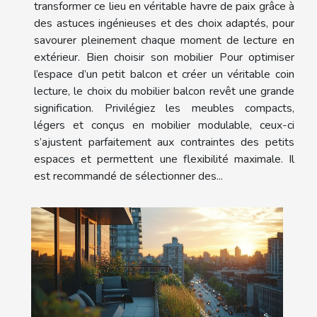
transformer ce lieu en véritable havre de paix grâce à
des astuces ingénieuses et des choix adaptés, pour
savourer pleinement chaque moment de lecture en
extérieur. Bien choisir son mobilier Pour optimiser
l’espace d’un petit balcon et créer un véritable coin
lecture, le choix du mobilier balcon revêt une grande
signification. Privilégiez les meubles compacts,
légers et conçus en mobilier modulable, ceux-ci
s’ajustent parfaitement aux contraintes des petits
espaces et permettent une flexibilité maximale. Il
est recommandé de sélectionner des...