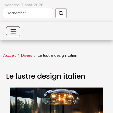
vendredi 7 août 2026
Accueil
Divers
Le lustre design italien
Le lustre design italien