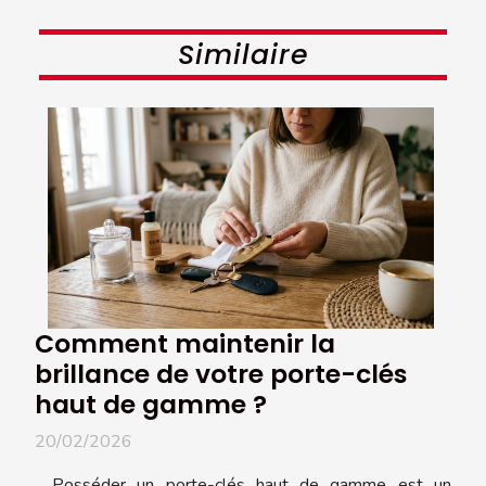
Similaire
Comment maintenir la
brillance de votre porte-clés
haut de gamme ?
20/02/2026
Posséder un porte-clés haut de gamme est un