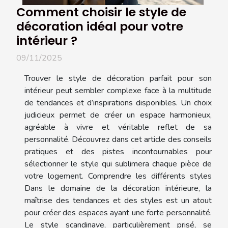
Comment choisir le style de
décoration idéal pour votre
intérieur ?
09/11/2025
Trouver le style de décoration parfait pour son
intérieur peut sembler complexe face à la multitude
de tendances et d’inspirations disponibles. Un choix
judicieux permet de créer un espace harmonieux,
agréable à vivre et véritable reflet de sa
personnalité. Découvrez dans cet article des conseils
pratiques et des pistes incontournables pour
sélectionner le style qui sublimera chaque pièce de
votre logement. Comprendre les différents styles
Dans le domaine de la décoration intérieure, la
maîtrise des tendances et des styles est un atout
pour créer des espaces ayant une forte personnalité.
Le style scandinave, particulièrement prisé, se