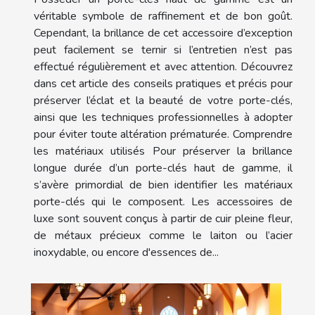
véritable symbole de raffinement et de bon goût.
Cependant, la brillance de cet accessoire d’exception
peut facilement se ternir si l’entretien n’est pas
effectué régulièrement et avec attention. Découvrez
dans cet article des conseils pratiques et précis pour
préserver l’éclat et la beauté de votre porte-clés,
ainsi que les techniques professionnelles à adopter
pour éviter toute altération prématurée. Comprendre
les matériaux utilisés Pour préserver la brillance
longue durée d’un porte-clés haut de gamme, il
s’avère primordial de bien identifier les matériaux
porte-clés qui le composent. Les accessoires de
luxe sont souvent conçus à partir de cuir pleine fleur,
de métaux précieux comme le laiton ou l’acier
inoxydable, ou encore d'essences de...