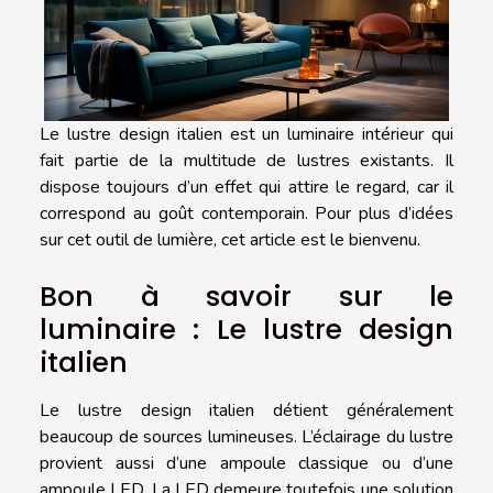
Le lustre design italien est un luminaire intérieur qui
fait partie de la multitude de lustres existants. Il
dispose toujours d’un effet qui attire le regard, car il
correspond au goût contemporain. Pour plus d’idées
sur cet outil de lumière, cet article est le bienvenu.
Bon à savoir sur le
luminaire : Le lustre design
italien
Le lustre design italien détient généralement
beaucoup de sources lumineuses. L’éclairage du lustre
provient aussi d’une ampoule classique ou d’une
ampoule LED. La LED demeure toutefois une solution