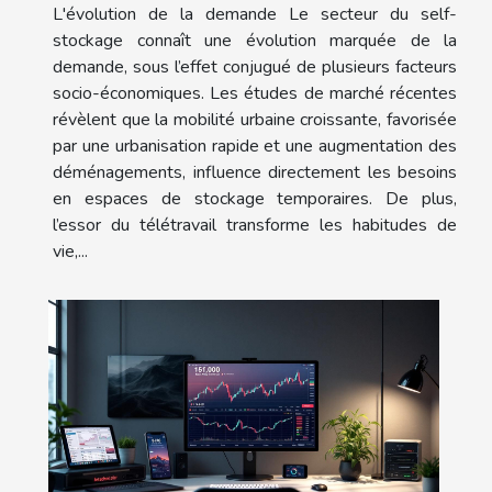
L'évolution de la demande Le secteur du self-
stockage connaît une évolution marquée de la
demande, sous l’effet conjugué de plusieurs facteurs
socio-économiques. Les études de marché récentes
révèlent que la mobilité urbaine croissante, favorisée
par une urbanisation rapide et une augmentation des
déménagements, influence directement les besoins
en espaces de stockage temporaires. De plus,
l’essor du télétravail transforme les habitudes de
vie,...