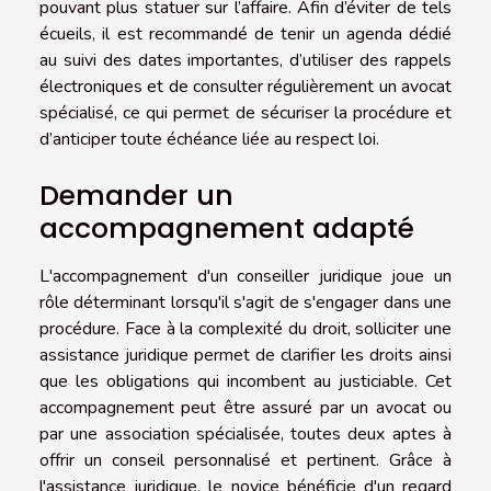
pouvant plus statuer sur l’affaire. Afin d’éviter de tels
écueils, il est recommandé de tenir un agenda dédié
au suivi des dates importantes, d’utiliser des rappels
électroniques et de consulter régulièrement un avocat
spécialisé, ce qui permet de sécuriser la procédure et
d’anticiper toute échéance liée au respect loi.
Demander un
accompagnement adapté
L'accompagnement d'un conseiller juridique joue un
rôle déterminant lorsqu'il s'agit de s'engager dans une
procédure. Face à la complexité du droit, solliciter une
assistance juridique permet de clarifier les droits ainsi
que les obligations qui incombent au justiciable. Cet
accompagnement peut être assuré par un avocat ou
par une association spécialisée, toutes deux aptes à
offrir un conseil personnalisé et pertinent. Grâce à
l'assistance juridique, le novice bénéficie d'un regard