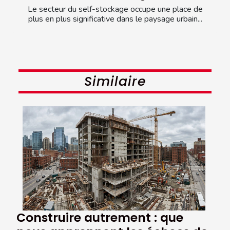
Le secteur du self-stockage occupe une place de
plus en plus significative dans le paysage urbain...
Similaire
Construire autrement : que