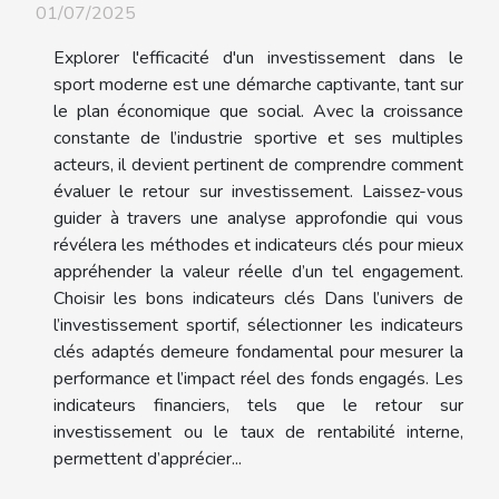
01/07/2025
Explorer l'efficacité d'un investissement dans le
sport moderne est une démarche captivante, tant sur
le plan économique que social. Avec la croissance
constante de l’industrie sportive et ses multiples
acteurs, il devient pertinent de comprendre comment
évaluer le retour sur investissement. Laissez-vous
guider à travers une analyse approfondie qui vous
révélera les méthodes et indicateurs clés pour mieux
appréhender la valeur réelle d’un tel engagement.
Choisir les bons indicateurs clés Dans l’univers de
l’investissement sportif, sélectionner les indicateurs
clés adaptés demeure fondamental pour mesurer la
performance et l’impact réel des fonds engagés. Les
indicateurs financiers, tels que le retour sur
investissement ou le taux de rentabilité interne,
permettent d’apprécier...