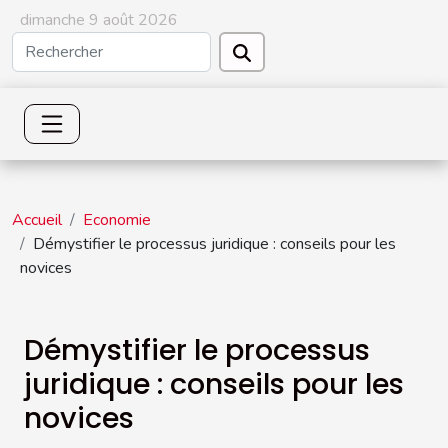
dimanche 9 août 2026
Accueil
Economie
Démystifier le processus juridique : conseils pour les
novices
Démystifier le processus
juridique : conseils pour les
novices