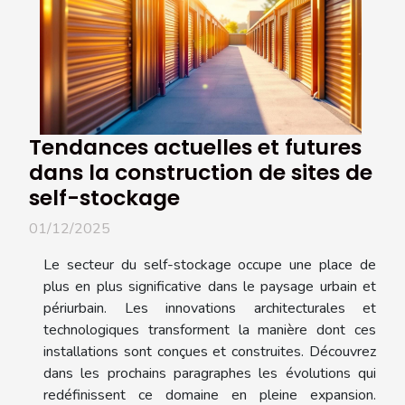
Tendances actuelles et futures
dans la construction de sites de
self-stockage
01/12/2025
Le secteur du self-stockage occupe une place de
plus en plus significative dans le paysage urbain et
périurbain. Les innovations architecturales et
technologiques transforment la manière dont ces
installations sont conçues et construites. Découvrez
dans les prochains paragraphes les évolutions qui
redéfinissent ce domaine en pleine expansion.