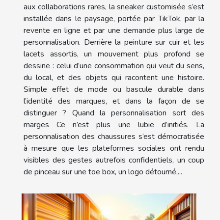
aux collaborations rares, la sneaker customisée s’est
installée dans le paysage, portée par TikTok, par la
revente en ligne et par une demande plus large de
personnalisation. Derrière la peinture sur cuir et les
lacets assortis, un mouvement plus profond se
dessine : celui d’une consommation qui veut du sens,
du local, et des objets qui racontent une histoire.
Simple effet de mode ou bascule durable dans
l’identité des marques, et dans la façon de se
distinguer ? Quand la personnalisation sort des
marges Ce n’est plus une lubie d’initiés. La
personnalisation des chaussures s’est démocratisée
à mesure que les plateformes sociales ont rendu
visibles des gestes autrefois confidentiels, un coup
de pinceau sur une toe box, un logo détourné,...