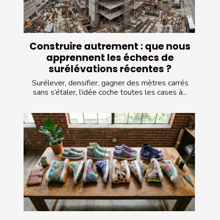
Construire autrement : que nous
apprennent les échecs de
surélévations récentes ?
Surélever, densifier, gagner des mètres carrés
sans s’étaler, l’idée coche toutes les cases à...