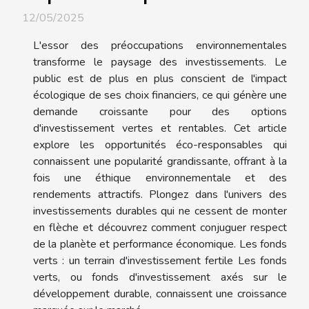
12/05/2025
L'essor des préoccupations environnementales
transforme le paysage des investissements. Le
public est de plus en plus conscient de l'impact
écologique de ses choix financiers, ce qui génère une
demande croissante pour des options
d'investissement vertes et rentables. Cet article
explore les opportunités éco-responsables qui
connaissent une popularité grandissante, offrant à la
fois une éthique environnementale et des
rendements attractifs. Plongez dans l'univers des
investissements durables qui ne cessent de monter
en flèche et découvrez comment conjuguer respect
de la planète et performance économique. Les fonds
verts : un terrain d'investissement fertile Les fonds
verts, ou fonds d'investissement axés sur le
développement durable, connaissent une croissance