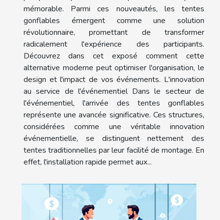
mémorable. Parmi ces nouveautés, les tentes
gonflables émergent comme une solution
révolutionnaire, promettant de transformer
radicalement l'expérience des participants.
Découvrez dans cet exposé comment cette
alternative moderne peut optimiser l'organisation, le
design et l'impact de vos événements. L'innovation
au service de l'événementiel Dans le secteur de
l'événementiel, l'arrivée des tentes gonflables
représente une avancée significative. Ces structures,
considérées comme une véritable innovation
événementielle, se distinguent nettement des
tentes traditionnelles par leur facilité de montage. En
effet, l'installation rapide permet aux...