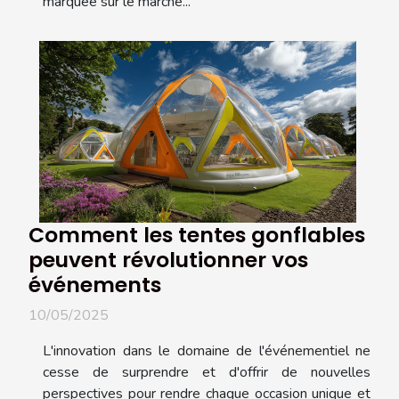
marquée sur le marché...
Comment les tentes gonflables
peuvent révolutionner vos
événements
10/05/2025
L'innovation dans le domaine de l'événementiel ne
cesse de surprendre et d'offrir de nouvelles
perspectives pour rendre chaque occasion unique et