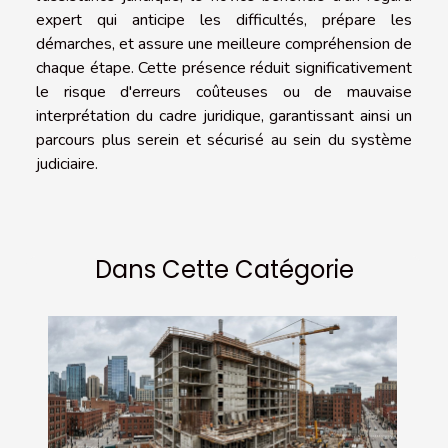
expert qui anticipe les difficultés, prépare les
démarches, et assure une meilleure compréhension de
chaque étape. Cette présence réduit significativement
le risque d'erreurs coûteuses ou de mauvaise
interprétation du cadre juridique, garantissant ainsi un
parcours plus serein et sécurisé au sein du système
judiciaire.
Dans Cette Catégorie