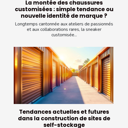
La montée des chaussures
customisées : simple tendance ou
nouvelle identité de marque ?
Longtemps cantonnée aux ateliers de passionnés
et aux collaborations rares, la sneaker
customisée...
Tendances actuelles et futures
dans la construction de sites de
self-stockage