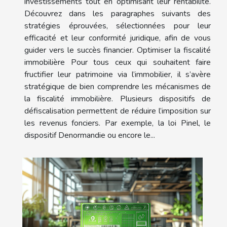
investissements tout en optimisant leur rentabilité.
Découvrez dans les paragraphes suivants des
stratégies éprouvées, sélectionnées pour leur
efficacité et leur conformité juridique, afin de vous
guider vers le succès financier. Optimiser la fiscalité
immobilière Pour tous ceux qui souhaitent faire
fructifier leur patrimoine via l’immobilier, il s’avère
stratégique de bien comprendre les mécanismes de
la fiscalité immobilière. Plusieurs dispositifs de
défiscalisation permettent de réduire l’imposition sur
les revenus fonciers. Par exemple, la loi Pinel, le
dispositif Denormandie ou encore le...