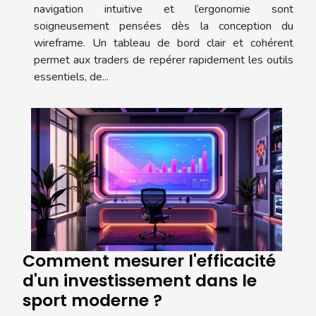
navigation intuitive et l’ergonomie sont
soigneusement pensées dès la conception du
wireframe. Un tableau de bord clair et cohérent
permet aux traders de repérer rapidement les outils
essentiels, de...
Comment mesurer l'efficacité
d'un investissement dans le
sport moderne ?