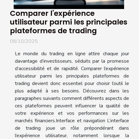
Comparer l'expérience
utilisateur parmi les principales
plateformes de trading
08/10/2025
Le monde du trading en ligne attire chaque jour
davantage d’investisseurs, séduits par la promesse
d’accessibilité et de rapidité. Comparer l’expérience
utilisateur parmi les principales plateformes de
trading devient donc essentiel pour choisir l’outil le
plus adapté à ses besoins. Découvrez dans les
paragraphes suivants comment différents aspects de
ces plateformes peuvent influencer la qualité de
votre expérience et vos performances sur les
marchés financiers.Interface et navigation L’interface
de trading joue un rôle prépondérant dans
l’expérience utilisateur, notamment lorsque la