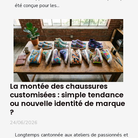
été conçue pour les...
La montée des chaussures
customisées : simple tendance
ou nouvelle identité de marque
?
24/06/2026
Longtemps cantonnée aux ateliers de passionnés et