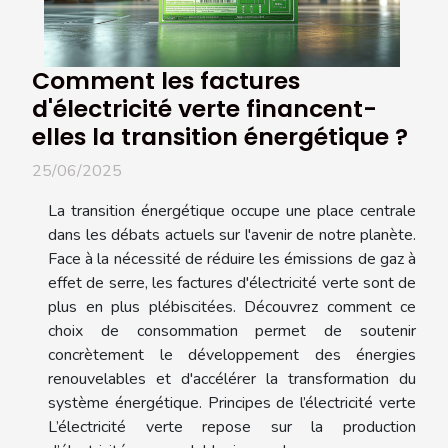
Comment les factures
d'électricité verte financent-
elles la transition énergétique ?
25/06/2025
La transition énergétique occupe une place centrale
dans les débats actuels sur l'avenir de notre planète.
Face à la nécessité de réduire les émissions de gaz à
effet de serre, les factures d'électricité verte sont de
plus en plus plébiscitées. Découvrez comment ce
choix de consommation permet de soutenir
concrètement le développement des énergies
renouvelables et d'accélérer la transformation du
système énergétique. Principes de l’électricité verte
L’électricité verte repose sur la production