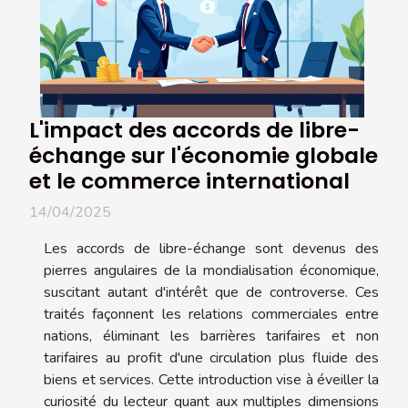
L'impact des accords de libre-
échange sur l'économie globale
et le commerce international
14/04/2025
Les accords de libre-échange sont devenus des
pierres angulaires de la mondialisation économique,
suscitant autant d'intérêt que de controverse. Ces
traités façonnent les relations commerciales entre
nations, éliminant les barrières tarifaires et non
tarifaires au profit d'une circulation plus fluide des
biens et services. Cette introduction vise à éveiller la
curiosité du lecteur quant aux multiples dimensions