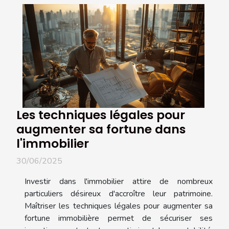
Les techniques légales pour
augmenter sa fortune dans
l'immobilier
30/06/2025
Investir dans l'immobilier attire de nombreux
particuliers désireux d'accroître leur patrimoine.
Maîtriser les techniques légales pour augmenter sa
fortune immobilière permet de sécuriser ses