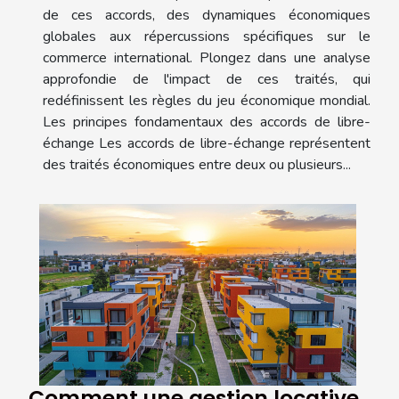
de ces accords, des dynamiques économiques
globales aux répercussions spécifiques sur le
commerce international. Plongez dans une analyse
approfondie de l'impact de ces traités, qui
redéfinissent les règles du jeu économique mondial.
Les principes fondamentaux des accords de libre-
échange Les accords de libre-échange représentent
des traités économiques entre deux ou plusieurs...
Comment une gestion locative