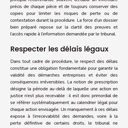
précis de chaque pièce et de toujours conserver des
copies pour limiter les risques de perte ou de
contestation durant la procédure. La force d’un dossier
bien préparé repose sur la clarté des preuves et
l’accès rapide à l’information demandée par le tribunal.
Respecter les délais légaux
Dans tout cadre de procédure, le respect des délais
constitue une obligation fondamentale pour garantir la
validité des démarches entreprises et éviter des
conséquences irréversibles. La notion de prescription
désigne la période au-delà de laquelle une action en
justice n’est plus recevable : il est donc primordial de
se référer systématiquement au calendrier légal pour
chaque action envisagée. Un manquement à ces délais
expose à l’irrecevabilité des demandes, voire à la
perte définitive de certains droits, le tribunal ne