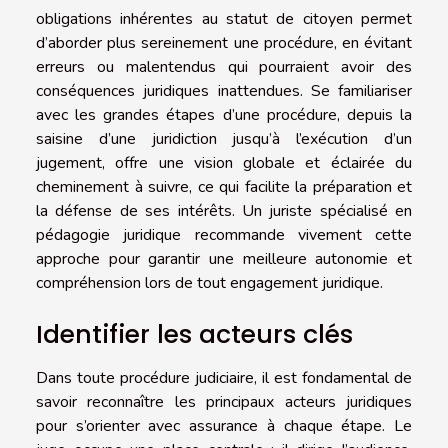
obligations inhérentes au statut de citoyen permet
d’aborder plus sereinement une procédure, en évitant
erreurs ou malentendus qui pourraient avoir des
conséquences juridiques inattendues. Se familiariser
avec les grandes étapes d’une procédure, depuis la
saisine d’une juridiction jusqu’à l’exécution d’un
jugement, offre une vision globale et éclairée du
cheminement à suivre, ce qui facilite la préparation et
la défense de ses intérêts. Un juriste spécialisé en
pédagogie juridique recommande vivement cette
approche pour garantir une meilleure autonomie et
compréhension lors de tout engagement juridique.
Identifier les acteurs clés
Dans toute procédure judiciaire, il est fondamental de
savoir reconnaître les principaux acteurs juridiques
pour s’orienter avec assurance à chaque étape. Le