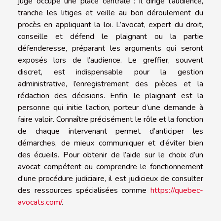
juge occupe une place centrale : il dirige l’audience,
tranche les litiges et veille au bon déroulement du
procès en appliquant la loi. L’avocat, expert du droit,
conseille et défend le plaignant ou la partie
défenderesse, préparant les arguments qui seront
exposés lors de l’audience. Le greffier, souvent
discret, est indispensable pour la gestion
administrative, l’enregistrement des pièces et la
rédaction des décisions. Enfin, le plaignant est la
personne qui initie l’action, porteur d’une demande à
faire valoir. Connaître précisément le rôle et la fonction
de chaque intervenant permet d’anticiper les
démarches, de mieux communiquer et d’éviter bien
des écueils. Pour obtenir de l’aide sur le choix d’un
avocat compétent ou comprendre le fonctionnement
d’une procédure judiciaire, il est judicieux de consulter
des ressources spécialisées comme
https://quebec-
avocats.com/
.