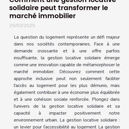
solidaire peut transformer le
marché immobilier
25/03/2025
La question du logement représente un défi majeur
dans nos sociétés contemporaines. Face à une
demande croissante et à une offre parfois
insuffisante, la gestion locative solidaire émerge
comme une innovation capable de métamorphoser le
marché immobilier. Découvrez comment cette
approche inclusive peut non seulement faciliter
l'accès au logement pour les plus démunis, mais
également contribuer à une économie plus équilibrée
et à une cohésion sociale renforcée. Plongez dans
l'univers de la gestion locative solidaire et sa
capacité à impacter positivement notre
environnement urbain. La gestion locative solidaire :
un levier pour l'accessibilité au logement La gestion