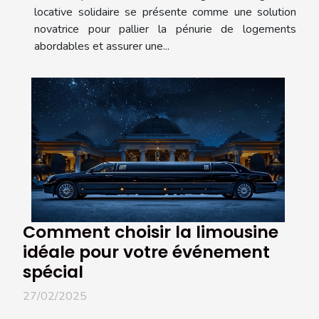
locative solidaire se présente comme une solution
novatrice pour pallier la pénurie de logements
abordables et assurer une...
Comment choisir la limousine
idéale pour votre événement
spécial
27/02/2025