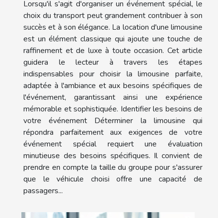
Lorsqu'il s'agit d'organiser un événement spécial, le
choix du transport peut grandement contribuer à son
succès et à son élégance. La location d'une limousine
est un élément classique qui ajoute une touche de
raffinement et de luxe à toute occasion. Cet article
guidera le lecteur à travers les étapes
indispensables pour choisir la limousine parfaite,
adaptée à l'ambiance et aux besoins spécifiques de
l'événement, garantissant ainsi une expérience
mémorable et sophistiquée. Identifier les besoins de
votre événement Déterminer la limousine qui
répondra parfaitement aux exigences de votre
événement spécial requiert une évaluation
minutieuse des besoins spécifiques. Il convient de
prendre en compte la taille du groupe pour s'assurer
que le véhicule choisi offre une capacité de
passagers...