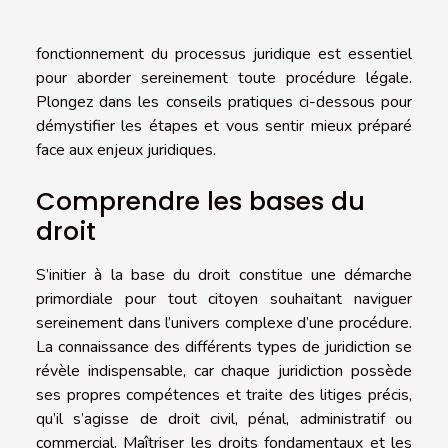
fonctionnement du processus juridique est essentiel
pour aborder sereinement toute procédure légale.
Plongez dans les conseils pratiques ci-dessous pour
démystifier les étapes et vous sentir mieux préparé
face aux enjeux juridiques.
Comprendre les bases du
droit
S’initier à la base du droit constitue une démarche
primordiale pour tout citoyen souhaitant naviguer
sereinement dans l’univers complexe d’une procédure.
La connaissance des différents types de juridiction se
révèle indispensable, car chaque juridiction possède
ses propres compétences et traite des litiges précis,
qu’il s’agisse de droit civil, pénal, administratif ou
commercial. Maîtriser les droits fondamentaux et les