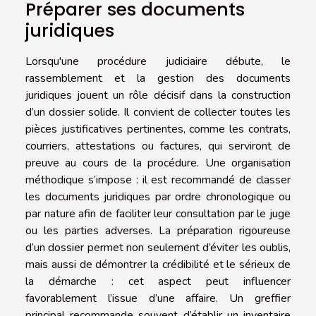
Préparer ses documents
juridiques
Lorsqu'une procédure judiciaire débute, le
rassemblement et la gestion des documents
juridiques jouent un rôle décisif dans la construction
d’un dossier solide. Il convient de collecter toutes les
pièces justificatives pertinentes, comme les contrats,
courriers, attestations ou factures, qui serviront de
preuve au cours de la procédure. Une organisation
méthodique s’impose : il est recommandé de classer
les documents juridiques par ordre chronologique ou
par nature afin de faciliter leur consultation par le juge
ou les parties adverses. La préparation rigoureuse
d’un dossier permet non seulement d’éviter les oublis,
mais aussi de démontrer la crédibilité et le sérieux de
la démarche : cet aspect peut influencer
favorablement l’issue d’une affaire. Un greffier
principal recommande souvent d’établir un inventaire