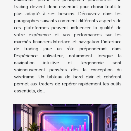
trading devient donc essentiel pour choisir l’outil le
plus adapté à ses besoins. Découvrez dans les
paragraphes suivants comment différents aspects de
ces plateformes peuvent influencer la qualité de
votre expérience et vos performances sur les
marchés financiers.Interface et navigation L’interface
de trading joue un rôle prépondérant dans
l’expérience utilisateur, notamment lorsque la
navigation intuitive et l’ergonomie sont
soigneusement pensées dès la conception du
wireframe. Un tableau de bord clair et cohérent
permet aux traders de repérer rapidement les outils
essentiels, de...