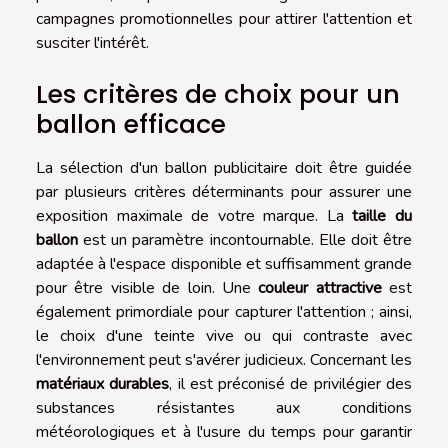
campagnes promotionnelles pour attirer l'attention et
susciter l'intérêt.
Les critères de choix pour un
ballon efficace
La sélection d'un ballon publicitaire doit être guidée
par plusieurs critères déterminants pour assurer une
exposition maximale de votre marque. La
taille du
ballon
est un paramètre incontournable. Elle doit être
adaptée à l'espace disponible et suffisamment grande
pour être visible de loin. Une
couleur attractive
est
également primordiale pour capturer l'attention ; ainsi,
le choix d'une teinte vive ou qui contraste avec
l'environnement peut s'avérer judicieux. Concernant les
matériaux durables
, il est préconisé de privilégier des
substances résistantes aux conditions
météorologiques et à l'usure du temps pour garantir