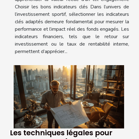
Choisir les bons indicateurs clés Dans l’univers de
l’investissement sportif, sélectionner les indicateurs
clés adaptés demeure fondamental pour mesurer la
performance et l’impact réel des fonds engagés. Les
indicateurs financiers, tels que le retour sur
investissement ou le taux de rentabilité interne,
permettent d’apprécier...
Les techniques légales pour