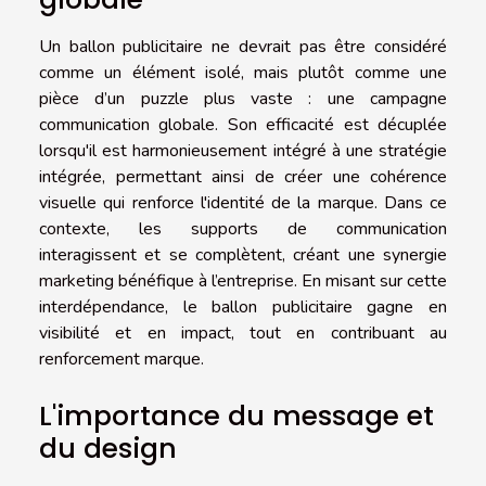
Un ballon publicitaire ne devrait pas être considéré
comme un élément isolé, mais plutôt comme une
pièce d’un puzzle plus vaste : une campagne
communication globale. Son efficacité est décuplée
lorsqu'il est harmonieusement intégré à une stratégie
intégrée, permettant ainsi de créer une cohérence
visuelle qui renforce l'identité de la marque. Dans ce
contexte, les supports de communication
interagissent et se complètent, créant une synergie
marketing bénéfique à l’entreprise. En misant sur cette
interdépendance, le ballon publicitaire gagne en
visibilité et en impact, tout en contribuant au
renforcement marque.
L'importance du message et
du design