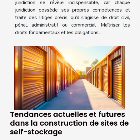
juridiction se révèle indispensable, car chaque
juridiction possède ses propres compétences et
traite des litiges précis, qu’il s’agisse de droit civil,
pénal, administratif ou commercial. Maîtriser les
droits fondamentaux et les obligations...
Tendances actuelles et futures
dans la construction de sites de
self-stockage