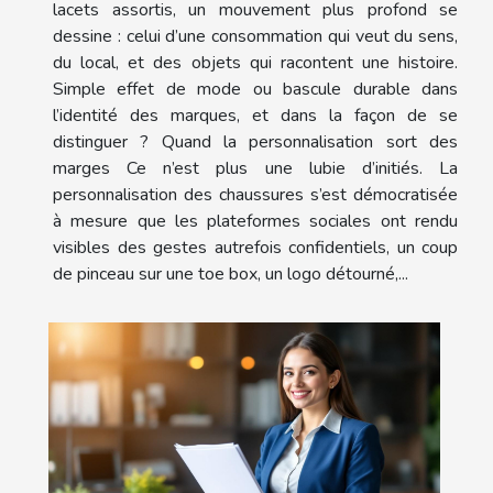
lacets assortis, un mouvement plus profond se
dessine : celui d’une consommation qui veut du sens,
du local, et des objets qui racontent une histoire.
Simple effet de mode ou bascule durable dans
l’identité des marques, et dans la façon de se
distinguer ? Quand la personnalisation sort des
marges Ce n’est plus une lubie d’initiés. La
personnalisation des chaussures s’est démocratisée
à mesure que les plateformes sociales ont rendu
visibles des gestes autrefois confidentiels, un coup
de pinceau sur une toe box, un logo détourné,...