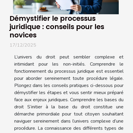
Démystifier le processus
juridique : conseils pour les
novices
17/12/2025
L’univers du droit peut sembler complexe et
intimidant pour les non-initiés. Comprendre le
fonctionnement du processus juridique est essentiel
pour aborder sereinement toute procédure légale.
Plongez dans les conseils pratiques ci-dessous pour
démystifier les étapes et vous sentir mieux préparé
face aux enjeux juridiques. Comprendre les bases du
droit S’initier à la base du droit constitue une
démarche primordiale pour tout citoyen souhaitant
naviguer sereinement dans l’univers complexe d’une
procédure. La connaissance des différents types de