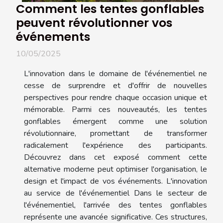
Comment les tentes gonflables
peuvent révolutionner vos
événements
10/05/2025
L'innovation dans le domaine de l'événementiel ne
cesse de surprendre et d'offrir de nouvelles
perspectives pour rendre chaque occasion unique et
mémorable. Parmi ces nouveautés, les tentes
gonflables émergent comme une solution
révolutionnaire, promettant de transformer
radicalement l'expérience des participants.
Découvrez dans cet exposé comment cette
alternative moderne peut optimiser l'organisation, le
design et l'impact de vos événements. L'innovation
au service de l'événementiel Dans le secteur de
l'événementiel, l'arrivée des tentes gonflables
représente une avancée significative. Ces structures,