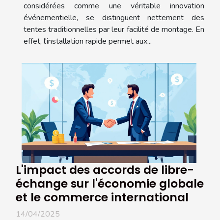
considérées comme une véritable innovation
événementielle, se distinguent nettement des
tentes traditionnelles par leur facilité de montage. En
effet, l'installation rapide permet aux...
L'impact des accords de libre-
échange sur l'économie globale
et le commerce international
14/04/2025