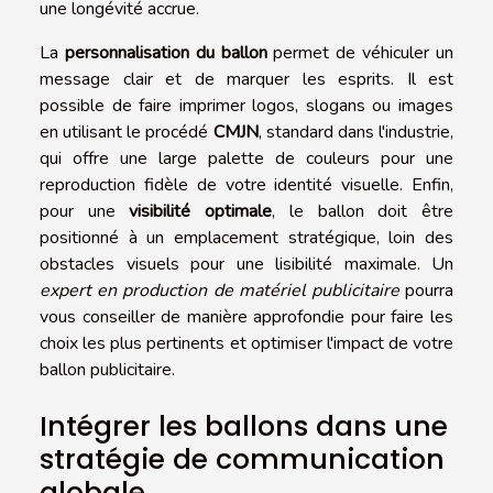
une longévité accrue.
La
personnalisation du ballon
permet de véhiculer un
message clair et de marquer les esprits. Il est
possible de faire imprimer logos, slogans ou images
en utilisant le procédé
CMJN
, standard dans l'industrie,
qui offre une large palette de couleurs pour une
reproduction fidèle de votre identité visuelle. Enfin,
pour une
visibilité optimale
, le ballon doit être
positionné à un emplacement stratégique, loin des
obstacles visuels pour une lisibilité maximale. Un
expert en production de matériel publicitaire
pourra
vous conseiller de manière approfondie pour faire les
choix les plus pertinents et optimiser l'impact de votre
ballon publicitaire.
Intégrer les ballons dans une
stratégie de communication
globale