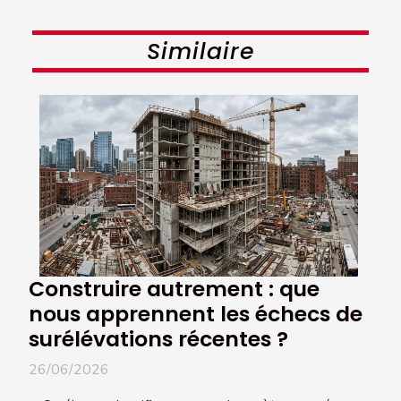
Similaire
Construire autrement : que
nous apprennent les échecs de
surélévations récentes ?
26/06/2026