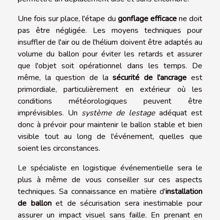
Une fois sur place, l'étape du
gonflage efficace
ne doit
pas être négligée. Les moyens techniques pour
insuffler de l'air ou de l'hélium doivent être adaptés au
volume du ballon pour éviter les retards et assurer
que l'objet soit opérationnel dans les temps. De
même, la question de la
sécurité de l'ancrage
est
primordiale, particulièrement en extérieur où les
conditions météorologiques peuvent être
imprévisibles. Un
système de lestage
adéquat est
donc à prévoir pour maintenir le ballon stable et bien
visible tout au long de l'événement, quelles que
soient les circonstances.
Le spécialiste en logistique événementielle sera le
plus à même de vous conseiller sur ces aspects
techniques. Sa connaissance en matière d'
installation
de ballon
et de sécurisation sera inestimable pour
assurer un impact visuel sans faille. En prenant en