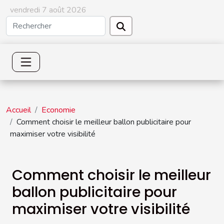
vendredi 7 août 2026
Accueil
Economie
Comment choisir le meilleur ballon publicitaire pour
maximiser votre visibilité
Comment choisir le meilleur
ballon publicitaire pour
maximiser votre visibilité