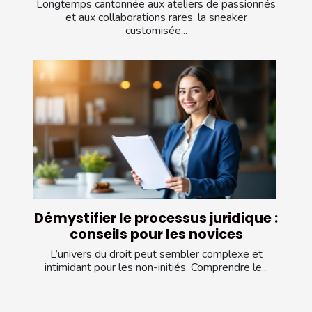
Longtemps cantonnée aux ateliers de passionnés
et aux collaborations rares, la sneaker
customisée...
Démystifier le processus juridique :
conseils pour les novices
L’univers du droit peut sembler complexe et
intimidant pour les non-initiés. Comprendre le...