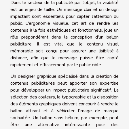
Dans le secteur de la publicité par l'objet, la visibilité
est un enjeu de taille. Un message clair et un design
impactant sont essentiels pour capter l'attention du
public. L'ergonomie visuelle, cet art de rendre les
contenus à la fois esthétiques et fonctionnels, joue un
rôle prépondérant dans la conception d'un ballon
publicitaire. Il est vital que le contenu visuel
mémorable soit conçu pour assurer une lisibilité à
distance, afin que le message puisse être capté
rapidement et efficacement par le public cible.
Un designer graphique spécialisé dans la création de
contenus publicitaires peut apporter son expertise
pour développer un impact publicitaire significatif. La
sélection des couleurs, la typographie et la disposition
des éléments graphiques doivent concourir à rendre le
ballon attirant et à véhiculer l'image de marque
souhaitée. Un ballon sans hélium, par exemple, peut
être une alternative intéressante pour des