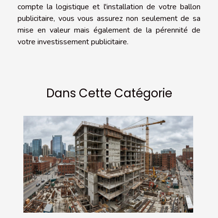
compte la logistique et l'installation de votre ballon
publicitaire, vous vous assurez non seulement de sa
mise en valeur mais également de la pérennité de
votre investissement publicitaire.
Dans Cette Catégorie