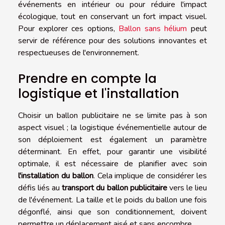
événements en intérieur ou pour réduire l'impact
écologique, tout en conservant un fort impact visuel.
Pour explorer ces options,
Ballon sans hélium
peut
servir de référence pour des solutions innovantes et
respectueuses de l'environnement.
Prendre en compte la
logistique et l'installation
Choisir un ballon publicitaire ne se limite pas à son
aspect visuel ; la logistique événementielle autour de
son déploiement est également un paramètre
déterminant. En effet, pour garantir une visibilité
optimale, il est nécessaire de planifier avec soin
l'installation du ballon
. Cela implique de considérer les
défis liés au
transport du ballon publicitaire
vers le lieu
de l'événement. La taille et le poids du ballon une fois
dégonflé, ainsi que son conditionnement, doivent
permettre un déplacement aisé et sans encombre.