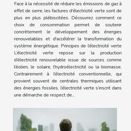
Face à la nécessité de réduire les émissions de gaz à
effet de serre, les factures d'électricité verte sont de
plus en plus plébiscitées. Découvrez comment ce
choix de consommation permet de soutenir
concrètement le développement des énergies
renouvelables et d'accélérer la transformation du
système énergétique. Principes de l’électricité verte
L’électricité verte repose sur la production
d’électricité renouvelable issue de sources comme
l’éolien, le solaire, l’hydroélectricité ou la biomasse.
Contrairement à l’électricité conventionnelle, qui
provient souvent de centrales thermiques utilisant
des énergies fossiles, l’électricité verte s’inscrit dans
une démarche de respect de...