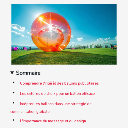
Sommaire
Comprendre l'intérêt des ballons publicitaires
Les critères de choix pour un ballon efficace
Intégrer les ballons dans une stratégie de
communication globale
L'importance du message et du design