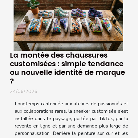
La montée des chaussures
customisées : simple tendance
ou nouvelle identité de marque
?
24/06/2026
Longtemps cantonnée aux ateliers de passionnés et
aux collaborations rares, la sneaker customisée s’est
installée dans le paysage, portée par TikTok, par la
revente en ligne et par une demande plus large de
personnalisation. Derrière la peinture sur cuir et les