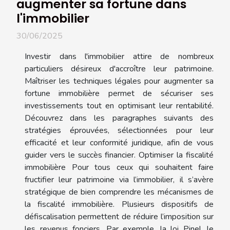
augmenter sa fortune dans
l'immobilier
30/06/2025
Investir dans l'immobilier attire de nombreux
particuliers désireux d'accroître leur patrimoine.
Maîtriser les techniques légales pour augmenter sa
fortune immobilière permet de sécuriser ses
investissements tout en optimisant leur rentabilité.
Découvrez dans les paragraphes suivants des
stratégies éprouvées, sélectionnées pour leur
efficacité et leur conformité juridique, afin de vous
guider vers le succès financier. Optimiser la fiscalité
immobilière Pour tous ceux qui souhaitent faire
fructifier leur patrimoine via l’immobilier, il s’avère
stratégique de bien comprendre les mécanismes de
la fiscalité immobilière. Plusieurs dispositifs de
défiscalisation permettent de réduire l’imposition sur
les revenus fonciers. Par exemple, la loi Pinel, le