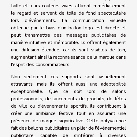
taille et leurs couleurs vives, attirent immédiatement
le regard et servent de toile de fond spectaculaire
lors d'événements. La communication visuelle
obtenue par le biais d'un ballon logo est directe et
peut transmettre des messages publicitaires de
manière intuitive et mémorable. Ils offrent également
une diffusion étendue, car ils sont visibles de loin,
augmentant ainsi la reconnaissance de la marque dans
l'esprit des consommateurs.
Non seulement ces supports sont visuellement
attrayants, mais ils offrent aussi une adaptabilité
exceptionnelle. Que ce soit lors de salons
professionnels, de lancements de produits, de fêtes
de ville ou d'événements sportifs, ils contribuent à
créer une ambiance festive tout en assurant une
présence de marque significative. Cette polyvalence
fait des ballons publicitaires un pilier de l'événementiel
publicitaire, capable de s'intégrer à diverses