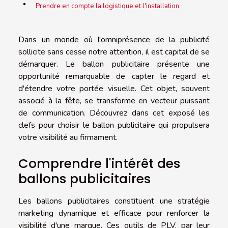
Prendre en compte la logistique et l'installation
Dans un monde où l'omniprésence de la publicité
sollicite sans cesse notre attention, il est capital de se
démarquer. Le ballon publicitaire présente une
opportunité remarquable de capter le regard et
d'étendre votre portée visuelle. Cet objet, souvent
associé à la fête, se transforme en vecteur puissant
de communication. Découvrez dans cet exposé les
clefs pour choisir le ballon publicitaire qui propulsera
votre visibilité au firmament.
Comprendre l'intérêt des
ballons publicitaires
Les ballons publicitaires constituent une stratégie
marketing dynamique et efficace pour renforcer la
visibilité d'une marque. Ces outils de PLV, par leur