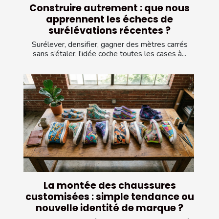
Construire autrement : que nous
apprennent les échecs de
surélévations récentes ?
Surélever, densifier, gagner des mètres carrés
sans s’étaler, l’idée coche toutes les cases à...
La montée des chaussures
customisées : simple tendance ou
nouvelle identité de marque ?