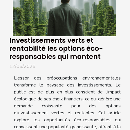
Investissements verts et
rentabilité les options éco-
responsables qui montent
12/05/2025
L'essor des préoccupations environnementales
transforme le paysage des investissements. Le
public est de plus en plus conscient de l'impact
écologique de ses choix financiers, ce qui génère une
demande croissante pour des options
d'investissement vertes et rentables. Cet article
explore les opportunités éco-responsables qui
connaissent une popularité grandissante, offrant à la