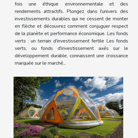
fois une éthique environnementale et des
rendements attractifs. Plongez dans l'univers des
investissements durables qui ne cessent de monter
en flèche et découvrez comment conjuguer respect
de la planète et performance économique. Les fonds
verts : un terrain d'investissement fertile Les fonds
verts, ou fonds d'investissement axés sur le
développement durable, connaissent une croissance
marquée sur le marché...