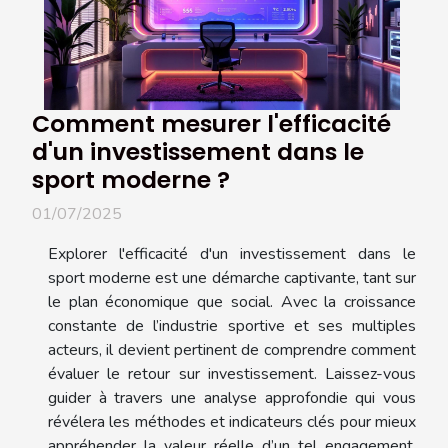
Comment mesurer l'efficacité
d'un investissement dans le
sport moderne ?
01/07/2025
Explorer l'efficacité d'un investissement dans le
sport moderne est une démarche captivante, tant sur
le plan économique que social. Avec la croissance
constante de l’industrie sportive et ses multiples
acteurs, il devient pertinent de comprendre comment
évaluer le retour sur investissement. Laissez-vous
guider à travers une analyse approfondie qui vous
révélera les méthodes et indicateurs clés pour mieux
appréhender la valeur réelle d’un tel engagement.