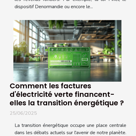
dispositif Denormandie ou encore le...
Comment les factures
d'électricité verte financent-
elles la transition énergétique ?
25/06/2025
La transition énergétique occupe une place centrale
dans les débats actuels sur l'avenir de notre planète.