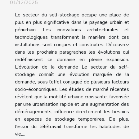
01/12/2025
Le secteur du self-stockage occupe une place de
plus en plus significative dans le paysage urbain et
périurbain. Les innovations architecturales et
technologiques transforment la manière dont ces
installations sont conçues et construites. Découvrez
dans les prochains paragraphes les évolutions qui
redéfinissent ce domaine en pleine expansion.
L'évolution de la demande Le secteur du self-
stockage connaît une évolution marquée de la
demande, sous l’effet conjugué de plusieurs facteurs
socio-économiques. Les études de marché récentes
révèlent que la mobilité urbaine croissante, favorisée
par une urbanisation rapide et une augmentation des
déménagements, influence directement les besoins
en espaces de stockage temporaires. De plus,
l’essor du télétravail transforme les habitudes de
vie,...