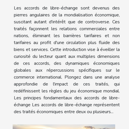
Les accords de libre-échange sont devenus des
pierres angulaires de la mondialisation économique,
suscitant autant d'intérêt que de controverse. Ces
traités façonnent les relations commerciales entre
nations, éliminant les barrières tarifaires et non
tarifaires au profit d'une circulation plus fluide des
biens et services. Cette introduction vise à éveiller la
curiosité du lecteur quant aux multiples dimensions
de ces accords, des dynamiques économiques
globales aux répercussions spécifiques sur le
commerce international. Plongez dans une analyse
approfondie de l'impact de ces traités, qui
redéfinissent les règles du jeu économique mondial.
Les principes fondamentaux des accords de libre-
échange Les accords de libre-échange représentent
des traités économiques entre deux ou plusieurs...