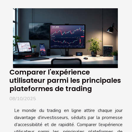
Comparer l'expérience
utilisateur parmi les principales
plateformes de trading
08/10/2025
Le monde du trading en ligne attire chaque jour
davantage d’investisseurs, séduits par la promesse
d’accessibilité et de rapidité. Comparer l’expérience
utilisateur parmi les principales plateformes de