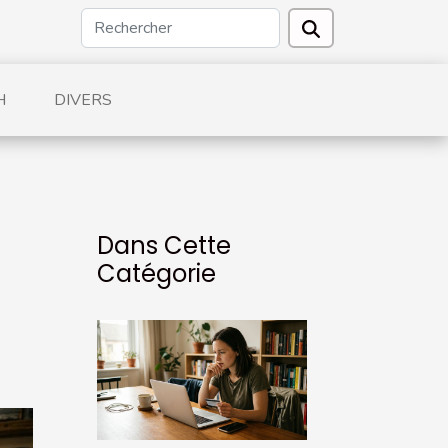
H
DIVERS
Dans Cette
Catégorie