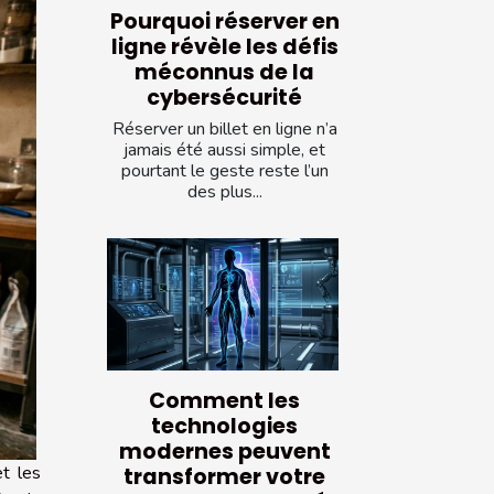
Pourquoi réserver en
ligne révèle les défis
méconnus de la
cybersécurité
Réserver un billet en ligne n’a
jamais été aussi simple, et
pourtant le geste reste l’un
des plus...
Comment les
technologies
modernes peuvent
et les
transformer votre