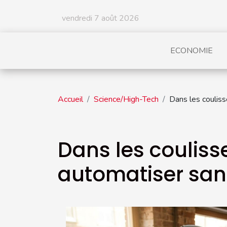
vendredi 7 août 2026
ECONOMIE
Accueil
Science/High-Tech
Dans les couliss
Dans les coulisse
automatiser san