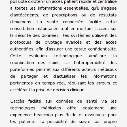
possible d’obtenir un accès patient rapide et centralisé
à toutes les informations essentielles, qu’il s’agisse
d’antécédents, de prescriptions ou de résultats
d’examens. La santé connectée facilite cette
consultation instantanée tout en mettant l’accent sur
la sécurité des données : les systèmes utilisent des
protocoles de cryptage avancés et des accès
authentifiés, afin d’assurer une totale confidentialité.
Cette évolution technologique améliore la
coordination des soins, car l’interopérabilité des
plateformes permet aux différents acteurs médicaux
de partager et d’actualiser les informations
pertinentes en temps réel, réduisant les erreurs et
accélérant la prise de décision clinique.
L’accès facilité aux données de santé via les
technologies médicales offre également une
expérience beaucoup plus fluide et rassurante pour
les patients. La possibilité de suivre son propre