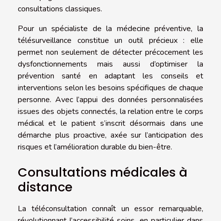
consultations classiques.
Pour un spécialiste de la médecine préventive, la
télésurveillance constitue un outil précieux : elle
permet non seulement de détecter précocement les
dysfonctionnements mais aussi d’optimiser la
prévention santé en adaptant les conseils et
interventions selon les besoins spécifiques de chaque
personne. Avec l’appui des données personnalisées
issues des objets connectés, la relation entre le corps
médical et le patient s’inscrit désormais dans une
démarche plus proactive, axée sur l’anticipation des
risques et l’amélioration durable du bien-être.
Consultations médicales à
distance
La téléconsultation connaît un essor remarquable,
révolutionnant l’accessibilité soins, en particulier dans