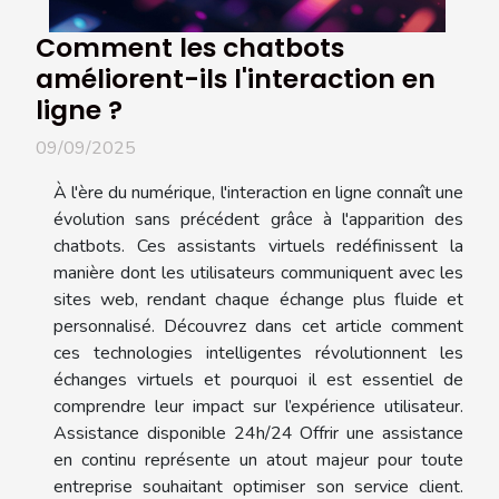
Comment les chatbots
améliorent-ils l'interaction en
ligne ?
09/09/2025
À l'ère du numérique, l'interaction en ligne connaît une
évolution sans précédent grâce à l'apparition des
chatbots. Ces assistants virtuels redéfinissent la
manière dont les utilisateurs communiquent avec les
sites web, rendant chaque échange plus fluide et
personnalisé. Découvrez dans cet article comment
ces technologies intelligentes révolutionnent les
échanges virtuels et pourquoi il est essentiel de
comprendre leur impact sur l’expérience utilisateur.
Assistance disponible 24h/24 Offrir une assistance
en continu représente un atout majeur pour toute
entreprise souhaitant optimiser son service client.