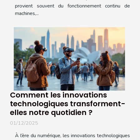
provient souvent du fonctionnement continu de
machines,...
Comment les innovations
technologiques transforment-
elles notre quotidien ?
01/12/2025
À l’ère du numérique, les innovations technologiques