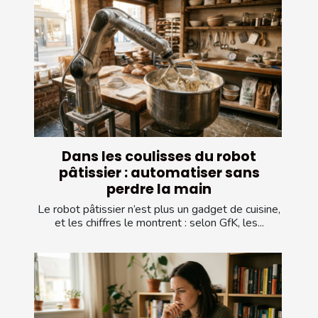
Dans les coulisses du robot
pâtissier : automatiser sans
perdre la main
Le robot pâtissier n’est plus un gadget de cuisine,
et les chiffres le montrent : selon GfK, les...