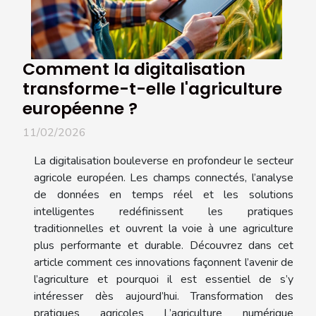
Comment la digitalisation
transforme-t-elle l'agriculture
européenne ?
11/02/2026
La digitalisation bouleverse en profondeur le secteur
agricole européen. Les champs connectés, l’analyse
de données en temps réel et les solutions
intelligentes redéfinissent les pratiques
traditionnelles et ouvrent la voie à une agriculture
plus performante et durable. Découvrez dans cet
article comment ces innovations façonnent l’avenir de
l’agriculture et pourquoi il est essentiel de s’y
intéresser dès aujourd’hui. Transformation des
pratiques agricoles L’agriculture numérique