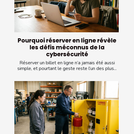
Pourquoi réserver en ligne révèle
les défis méconnus de la
cybersécurité
Réserver un billet en ligne n’a jamais été aussi
simple, et pourtant le geste reste l’un des plus...