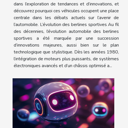
dans l’exploration de tendances et d’innovations, et
découvrez pourquoi ces véhicules occupent une place
centrale dans les débats actuels sur l’avenir de
l’automobile. L’évolution des berlines sportives Au fil
des décennies, l’évolution automobile des berlines
sportives a été marquée par une succession
d’innovations majeures, aussi bien sur le plan
technologique que stylistique. Dès les années 1980,
l’intégration de moteurs plus puissants, de systèmes
électroniques avancés et d’un châssis optimisé a...