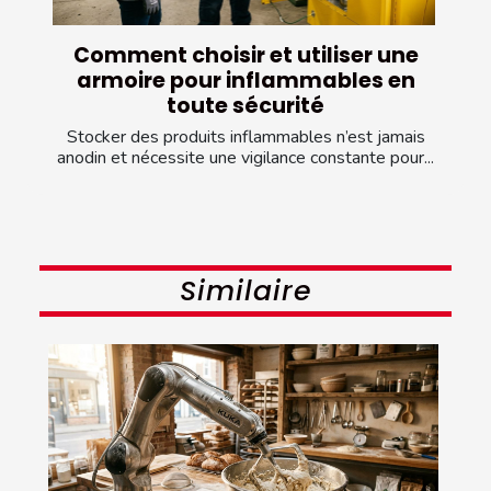
Comment choisir et utiliser une
armoire pour inflammables en
toute sécurité
Stocker des produits inflammables n’est jamais
anodin et nécessite une vigilance constante pour...
Similaire