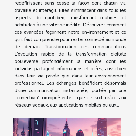
redéfinissent sans cesse la façon dont chacun vit,
travaille et interagit. Elles s’immiscent dans tous les
aspects du quotidien, transformant routines et
habitudes à une vitesse inédite. Découvrez comment
ces avancées façonnent notre environnement et ce
qu’il faut comprendre pour rester connecté au monde
de demain. Transformation des communications
L’évolution rapide de la transformation digitale
bouleverse profondément la manière dont les
individus partagent informations et idées, aussi bien
dans leur vie privée que dans leur environnement
professionnel. Les échanges bénéficient désormais
d’une communication instantanée, portée par une
connectivité omniprésente : que ce soit grâce aux
réseaux sociaux, aux applications mobiles ou aux...