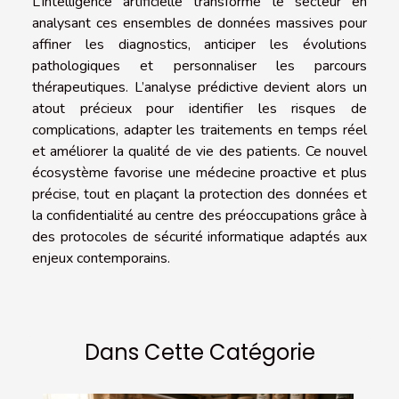
L’intelligence artificielle transforme le secteur en
analysant ces ensembles de données massives pour
affiner les diagnostics, anticiper les évolutions
pathologiques et personnaliser les parcours
thérapeutiques. L’analyse prédictive devient alors un
atout précieux pour identifier les risques de
complications, adapter les traitements en temps réel
et améliorer la qualité de vie des patients. Ce nouvel
écosystème favorise une médecine proactive et plus
précise, tout en plaçant la protection des données et
la confidentialité au centre des préoccupations grâce à
des protocoles de sécurité informatique adaptés aux
enjeux contemporains.
Dans Cette Catégorie