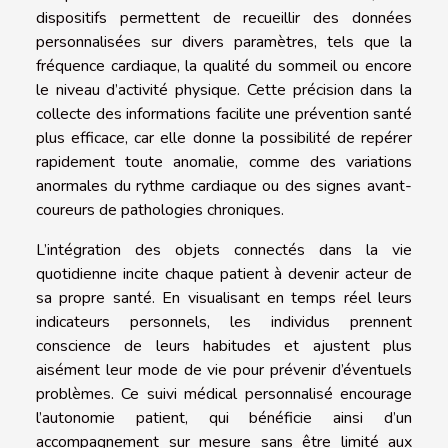
dispositifs permettent de recueillir des données
personnalisées sur divers paramètres, tels que la
fréquence cardiaque, la qualité du sommeil ou encore
le niveau d’activité physique. Cette précision dans la
collecte des informations facilite une prévention santé
plus efficace, car elle donne la possibilité de repérer
rapidement toute anomalie, comme des variations
anormales du rythme cardiaque ou des signes avant-
coureurs de pathologies chroniques.
L’intégration des objets connectés dans la vie
quotidienne incite chaque patient à devenir acteur de
sa propre santé. En visualisant en temps réel leurs
indicateurs personnels, les individus prennent
conscience de leurs habitudes et ajustent plus
aisément leur mode de vie pour prévenir d’éventuels
problèmes. Ce suivi médical personnalisé encourage
l’autonomie patient, qui bénéficie ainsi d’un
accompagnement sur mesure sans être limité aux