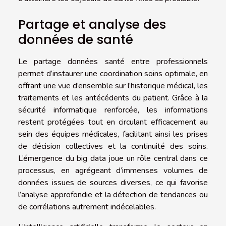
Partage et analyse des
données de santé
Le partage données santé entre professionnels
permet d’instaurer une coordination soins optimale, en
offrant une vue d’ensemble sur l’historique médical, les
traitements et les antécédents du patient. Grâce à la
sécurité informatique renforcée, les informations
restent protégées tout en circulant efficacement au
sein des équipes médicales, facilitant ainsi les prises
de décision collectives et la continuité des soins.
L’émergence du big data joue un rôle central dans ce
processus, en agrégeant d’immenses volumes de
données issues de sources diverses, ce qui favorise
l’analyse approfondie et la détection de tendances ou
de corrélations autrement indécelables.