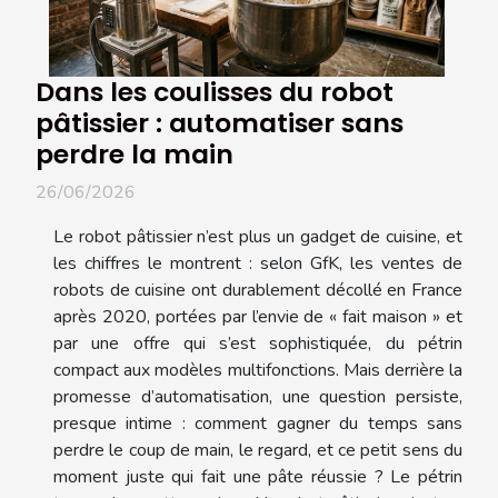
Dans les coulisses du robot
pâtissier : automatiser sans
perdre la main
26/06/2026
Le robot pâtissier n’est plus un gadget de cuisine, et
les chiffres le montrent : selon GfK, les ventes de
robots de cuisine ont durablement décollé en France
après 2020, portées par l’envie de « fait maison » et
par une offre qui s’est sophistiquée, du pétrin
compact aux modèles multifonctions. Mais derrière la
promesse d’automatisation, une question persiste,
presque intime : comment gagner du temps sans
perdre le coup de main, le regard, et ce petit sens du
moment juste qui fait une pâte réussie ? Le pétrin