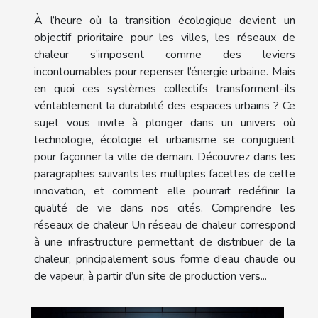
À l’heure où la transition écologique devient un
objectif prioritaire pour les villes, les réseaux de
chaleur s’imposent comme des leviers
incontournables pour repenser l’énergie urbaine. Mais
en quoi ces systèmes collectifs transforment-ils
véritablement la durabilité des espaces urbains ? Ce
sujet vous invite à plonger dans un univers où
technologie, écologie et urbanisme se conjuguent
pour façonner la ville de demain. Découvrez dans les
paragraphes suivants les multiples facettes de cette
innovation, et comment elle pourrait redéfinir la
qualité de vie dans nos cités. Comprendre les
réseaux de chaleur Un réseau de chaleur correspond
à une infrastructure permettant de distribuer de la
chaleur, principalement sous forme d’eau chaude ou
de vapeur, à partir d’un site de production vers...