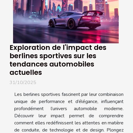
Exploration de l'impact des
berlines sportives sur les
tendances automobiles
actuelles
31/10/2025
Les berlines sportives fascinent par leur combinaison
unique de performance et d’élégance, influençant
profondément l’univers automobile moderne.
Découvrir leur impact permet de comprendre
comment elles redéfinissent les attentes en matière
de conduite, de technologie et de design. Plongez