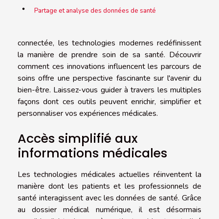
Partage et analyse des données de santé
connectée, les technologies modernes redéfinissent
la manière de prendre soin de sa santé. Découvrir
comment ces innovations influencent les parcours de
soins offre une perspective fascinante sur l'avenir du
bien-être. Laissez-vous guider à travers les multiples
façons dont ces outils peuvent enrichir, simplifier et
personnaliser vos expériences médicales.
Accès simplifié aux
informations médicales
Les technologies médicales actuelles réinventent la
manière dont les patients et les professionnels de
santé interagissent avec les données de santé. Grâce
au dossier médical numérique, il est désormais