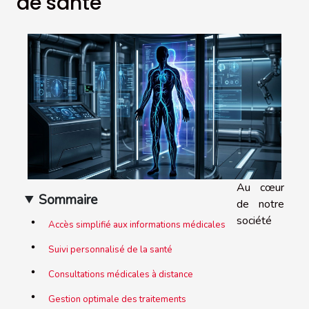
de santé
Au cœur
Sommaire
de notre
société
Accès simplifié aux informations médicales
Suivi personnalisé de la santé
Consultations médicales à distance
Gestion optimale des traitements