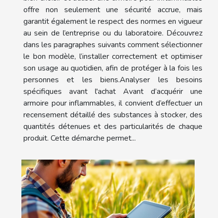
offre non seulement une sécurité accrue, mais
garantit également le respect des normes en vigueur
au sein de l’entreprise ou du laboratoire. Découvrez
dans les paragraphes suivants comment sélectionner
le bon modèle, l’installer correctement et optimiser
son usage au quotidien, afin de protéger à la fois les
personnes et les biens.Analyser les besoins
spécifiques avant l'achat Avant d’acquérir une
armoire pour inflammables, il convient d’effectuer un
recensement détaillé des substances à stocker, des
quantités détenues et des particularités de chaque
produit. Cette démarche permet...