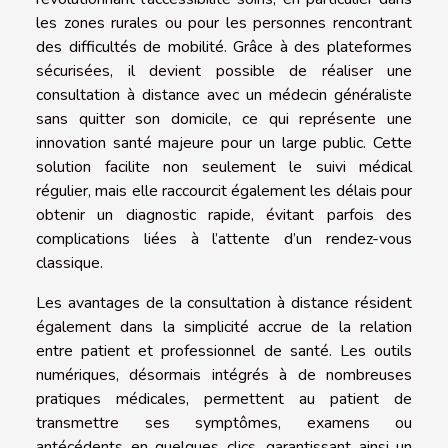
les zones rurales ou pour les personnes rencontrant
des difficultés de mobilité. Grâce à des plateformes
sécurisées, il devient possible de réaliser une
consultation à distance avec un médecin généraliste
sans quitter son domicile, ce qui représente une
innovation santé majeure pour un large public. Cette
solution facilite non seulement le suivi médical
régulier, mais elle raccourcit également les délais pour
obtenir un diagnostic rapide, évitant parfois des
complications liées à l’attente d’un rendez-vous
classique.
Les avantages de la consultation à distance résident
également dans la simplicité accrue de la relation
entre patient et professionnel de santé. Les outils
numériques, désormais intégrés à de nombreuses
pratiques médicales, permettent au patient de
transmettre ses symptômes, examens ou
antécédents en quelques clics, garantissant ainsi un