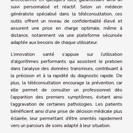
suivi personnalisé et réactif. Selon un médecin
généraliste spécialisé dans la téléconsultation, ces
outils offrent un niveau de confidentialité élevé et
assurent une prise en charge optimale, même à
distance, notamment via une plateforme sécurisée
adaptée aux besoins de chaque utilisateur.
L’innovation santé s’appuie sur l’utilisation
d’algorithmes performants qui assistent le praticien
dans l’analyse des données transmises, contribuant à
la précision et à la rapidité du diagnostic rapide. De
plus, la téléconsultation encourage la prévention, car
elle permet de consulter un professionnel dès
l’apparition des premiers symptômes, évitant ainsi
l’aggravation de certaines pathologies. Les patients
bénéficient ainsi d’une prise de décision médicale plus
éclairée, leur permettant d’être orientés rapidement
vers un parcours de soins adapté à leur situation.