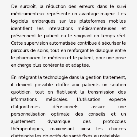
De surcroît, la réduction des erreurs dans le suivi
médicamenteux représente un avantage majeur. Les
logiciels embarqués sur les plateformes mobiles
identifient les interactions médicamenteuses et
préviennent le patient ou le soignant en temps réel.
Cette supervision automatisée contribue à sécuriser le
parcours de soins, tout en renforçant le dialogue entre
le pharmacien, le médecin et le patient, pour une prise
en charge plus cohérente et adaptée.
En intégrant la technologie dans la gestion traitement,
il devient possible d’offrir aux patients un soutien
quotidien, tout en fiabilisant la transmission des
informations médicales. L’utilisation experte
d’algorithmes décisionnels assure une
personnalisation optimale des conseils et un
ajustement dynamique des protocoles
thérapeutiques, maximisant ainsi les chances
d’atteindre les objectifs de santé fixés au préalable.