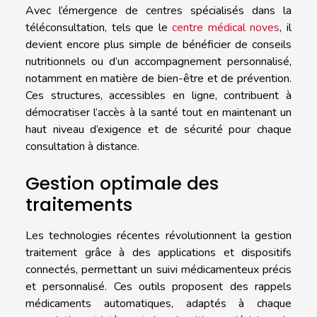
Avec l’émergence de centres spécialisés dans la
téléconsultation, tels que le
centre médical noves
, il
devient encore plus simple de bénéficier de conseils
nutritionnels ou d’un accompagnement personnalisé,
notamment en matière de bien-être et de prévention.
Ces structures, accessibles en ligne, contribuent à
démocratiser l’accès à la santé tout en maintenant un
haut niveau d’exigence et de sécurité pour chaque
consultation à distance.
Gestion optimale des
traitements
Les technologies récentes révolutionnent la gestion
traitement grâce à des applications et dispositifs
connectés, permettant un suivi médicamenteux précis
et personnalisé. Ces outils proposent des rappels
médicaments automatiques, adaptés à chaque