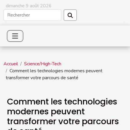
dimanche 9 août 2026
Accueil
Science/High-Tech
Comment les technologies modernes peuvent
transformer votre parcours de santé
Comment les technologies
modernes peuvent
transformer votre parcours