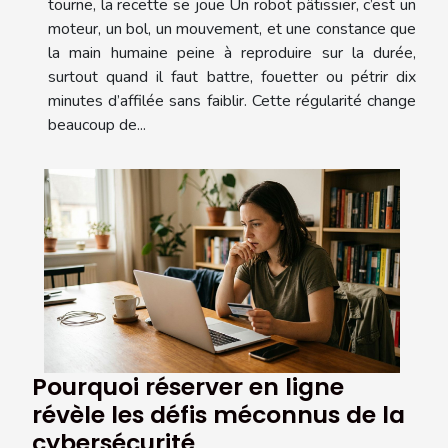
tourne, la recette se joue Un robot pâtissier, c’est un
moteur, un bol, un mouvement, et une constance que
la main humaine peine à reproduire sur la durée,
surtout quand il faut battre, fouetter ou pétrir dix
minutes d’affilée sans faiblir. Cette régularité change
beaucoup de...
Pourquoi réserver en ligne
révèle les défis méconnus de la
cybersécurité