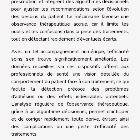
prescription, et intègrent des algorithmes décisionnels
pour ajuster les recommandations selon l’évolution
des besoins du patient. Ce mécanisme favorise une
observance thérapeutique accrue, car il limite les
oublis et les confusions dans la prise des traitements,
tout en détectant rapidement d’éventuels écarts.
Avec un tel accompagnement numérique, l’efficacité
soins s’en trouve significativement améliorée. Les
données recueillies via ces dispositifs offrent aux
professionnels de santé une vision détaillée du
comportement du patient face à son traitement, ce qui
facilite la détection précoce des problèmes
d’adhésion ou des effets indésirables potentiels.
L’analyse régulière de l’observance thérapeutique,
grâce à un algorithme décisionnel, permet d’anticiper
et de corriger rapidement toute dérive, évitant ainsi
des complications ou une perte d’efficacité des
traitements.