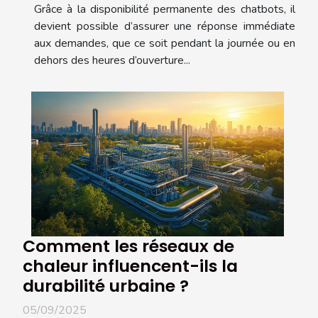
Grâce à la disponibilité permanente des chatbots, il
devient possible d’assurer une réponse immédiate
aux demandes, que ce soit pendant la journée ou en
dehors des heures d’ouverture...
Comment les réseaux de
chaleur influencent-ils la
durabilité urbaine ?
05/09/2025