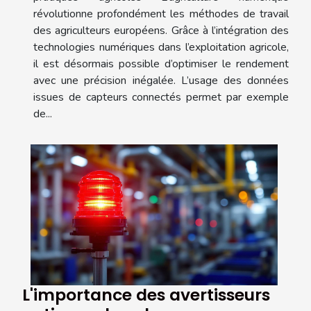
révolutionne profondément les méthodes de travail
des agriculteurs européens. Grâce à l’intégration des
technologies numériques dans l’exploitation agricole,
il est désormais possible d’optimiser le rendement
avec une précision inégalée. L’usage des données
issues de capteurs connectés permet par exemple
de...
L'importance des avertisseurs