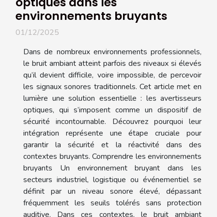
optiques dans les
environnements bruyants
01/12/2025
Dans de nombreux environnements professionnels,
le bruit ambiant atteint parfois des niveaux si élevés
qu’il devient difficile, voire impossible, de percevoir
les signaux sonores traditionnels. Cet article met en
lumière une solution essentielle : les avertisseurs
optiques, qui s’imposent comme un dispositif de
sécurité incontournable. Découvrez pourquoi leur
intégration représente une étape cruciale pour
garantir la sécurité et la réactivité dans des
contextes bruyants. Comprendre les environnements
bruyants Un environnement bruyant dans les
secteurs industriel, logistique ou événementiel se
définit par un niveau sonore élevé, dépassant
fréquemment les seuils tolérés sans protection
auditive. Dans ces contextes, le bruit ambiant