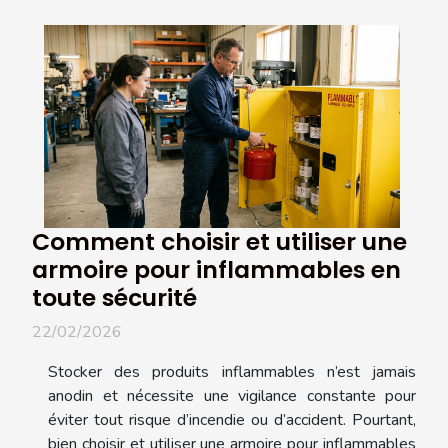
Comment choisir et utiliser une
armoire pour inflammables en
toute sécurité
22/02/2026
Stocker des produits inflammables n’est jamais
anodin et nécessite une vigilance constante pour
éviter tout risque d’incendie ou d’accident. Pourtant,
bien choisir et utiliser une armoire pour inflammables