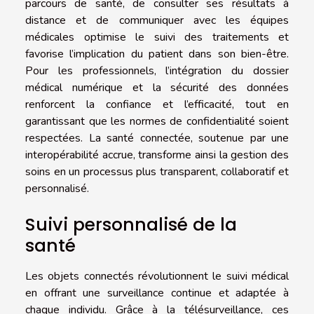
parcours de santé, de consulter ses résultats à
distance et de communiquer avec les équipes
médicales optimise le suivi des traitements et
favorise l’implication du patient dans son bien-être.
Pour les professionnels, l’intégration du dossier
médical numérique et la sécurité des données
renforcent la confiance et l’efficacité, tout en
garantissant que les normes de confidentialité soient
respectées. La santé connectée, soutenue par une
interopérabilité accrue, transforme ainsi la gestion des
soins en un processus plus transparent, collaboratif et
personnalisé.
Suivi personnalisé de la
santé
Les objets connectés révolutionnent le suivi médical
en offrant une surveillance continue et adaptée à
chaque individu. Grâce à la télésurveillance, ces