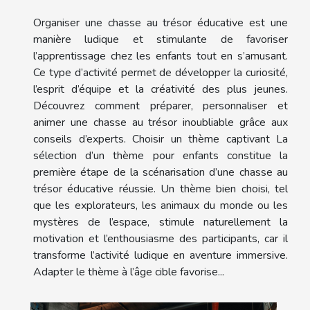
Organiser une chasse au trésor éducative est une
manière ludique et stimulante de favoriser
l’apprentissage chez les enfants tout en s’amusant.
Ce type d’activité permet de développer la curiosité,
l’esprit d’équipe et la créativité des plus jeunes.
Découvrez comment préparer, personnaliser et
animer une chasse au trésor inoubliable grâce aux
conseils d’experts. Choisir un thème captivant La
sélection d’un thème pour enfants constitue la
première étape de la scénarisation d’une chasse au
trésor éducative réussie. Un thème bien choisi, tel
que les explorateurs, les animaux du monde ou les
mystères de l’espace, stimule naturellement la
motivation et l’enthousiasme des participants, car il
transforme l’activité ludique en aventure immersive.
Adapter le thème à l’âge cible favorise...