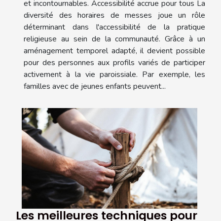
et incontournables. Accessibilité accrue pour tous La
diversité des horaires de messes joue un rôle
déterminant dans l'accessibilité de la pratique
religieuse au sein de la communauté. Grâce à un
aménagement temporel adapté, il devient possible
pour des personnes aux profils variés de participer
activement à la vie paroissiale. Par exemple, les
familles avec de jeunes enfants peuvent...
Les meilleures techniques pour