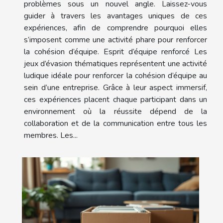
problèmes sous un nouvel angle. Laissez-vous
guider à travers les avantages uniques de ces
expériences, afin de comprendre pourquoi elles
s’imposent comme une activité phare pour renforcer
la cohésion d’équipe. Esprit d’équipe renforcé Les
jeux d’évasion thématiques représentent une activité
ludique idéale pour renforcer la cohésion d’équipe au
sein d’une entreprise. Grâce à leur aspect immersif,
ces expériences placent chaque participant dans un
environnement où la réussite dépend de la
collaboration et de la communication entre tous les
membres. Les...