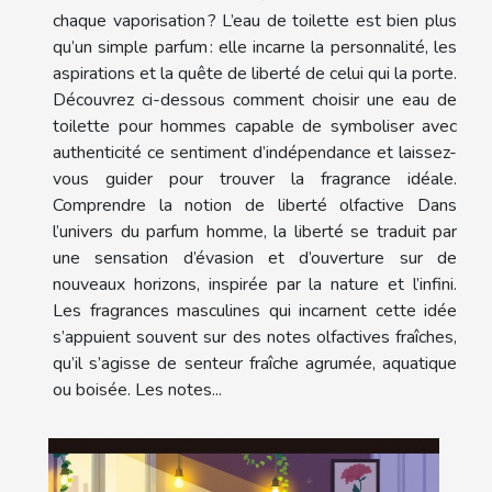
chaque vaporisation ? L’eau de toilette est bien plus
qu’un simple parfum : elle incarne la personnalité, les
aspirations et la quête de liberté de celui qui la porte.
Découvrez ci-dessous comment choisir une eau de
toilette pour hommes capable de symboliser avec
authenticité ce sentiment d’indépendance et laissez-
vous guider pour trouver la fragrance idéale.
Comprendre la notion de liberté olfactive Dans
l’univers du parfum homme, la liberté se traduit par
une sensation d’évasion et d’ouverture sur de
nouveaux horizons, inspirée par la nature et l’infini.
Les fragrances masculines qui incarnent cette idée
s’appuient souvent sur des notes olfactives fraîches,
qu’il s’agisse de senteur fraîche agrumée, aquatique
ou boisée. Les notes...