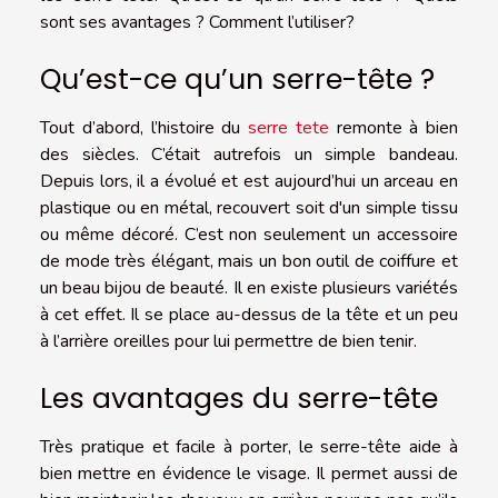
sont ses avantages ? Comment l’utiliser?
Qu’est-ce qu’un serre-tête ?
Tout d’abord, l’histoire du
serre tete
remonte à bien
des siècles. C’était autrefois un simple bandeau.
Depuis lors, il a évolué et est aujourd’hui un arceau en
plastique ou en métal, recouvert soit d'un simple tissu
ou même décoré. C’est non seulement un accessoire
de mode très élégant, mais un bon outil de coiffure et
un beau bijou de beauté. Il en existe plusieurs variétés
à cet effet. Il se place au-dessus de la tête et un peu
à l’arrière oreilles pour lui permettre de bien tenir.
Les avantages du serre-tête
Très pratique et facile à porter, le serre-tête aide à
bien mettre en évidence le visage. Il permet aussi de