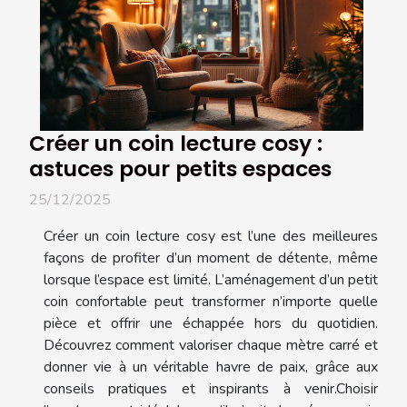
Créer un coin lecture cosy :
astuces pour petits espaces
25/12/2025
Créer un coin lecture cosy est l’une des meilleures
façons de profiter d’un moment de détente, même
lorsque l’espace est limité. L’aménagement d’un petit
coin confortable peut transformer n’importe quelle
pièce et offrir une échappée hors du quotidien.
Découvrez comment valoriser chaque mètre carré et
donner vie à un véritable havre de paix, grâce aux
conseils pratiques et inspirants à venir.Choisir