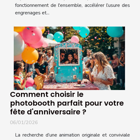
fonctionnement de l'ensemble, accélérer l’usure des
engrenages et...
Comment choisir le
photobooth parfait pour votre
fête d'anniversaire ?
06/01/2026
La recherche d’une animation originale et conviviale