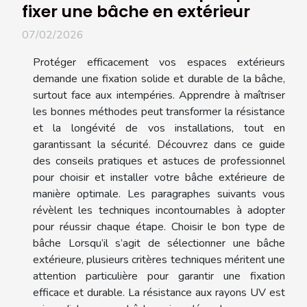
fixer une bâche en extérieur
07/02/2026
Protéger efficacement vos espaces extérieurs
demande une fixation solide et durable de la bâche,
surtout face aux intempéries. Apprendre à maîtriser
les bonnes méthodes peut transformer la résistance
et la longévité de vos installations, tout en
garantissant la sécurité. Découvrez dans ce guide
des conseils pratiques et astuces de professionnel
pour choisir et installer votre bâche extérieure de
manière optimale. Les paragraphes suivants vous
révèlent les techniques incontournables à adopter
pour réussir chaque étape. Choisir le bon type de
bâche Lorsqu’il s’agit de sélectionner une bâche
extérieure, plusieurs critères techniques méritent une
attention particulière pour garantir une fixation
efficace et durable. La résistance aux rayons UV est