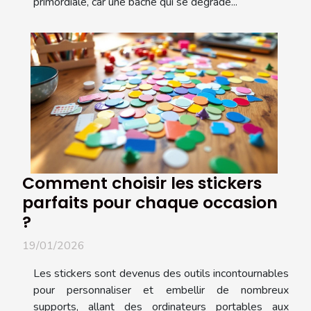
primordiale, car une bâche qui se dégrade...
Comment choisir les stickers
parfaits pour chaque occasion
?
19/01/2026
Les stickers sont devenus des outils incontournables
pour personnaliser et embellir de nombreux
supports, allant des ordinateurs portables aux