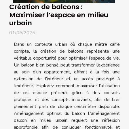
Création de balcons :
Maximiser l’espace en milieu
urbain
01/09/2025
Dans un contexte urbain où chaque mètre carré
compte, la création de balcons représente une
véritable opportunité pour optimiser l’espace de vie.
Un balcon bien pensé peut transformer l’expérience
au sein d’un appartement, offrant à la fois une
extension de l’intérieur et un accès privilégié à
l’extérieur. Explorez comment maximiser l’utilisation
de cet espace précieux grâce à des conseils
pratiques et des concepts innovants, afin de tirer
pleinement parti de chaque centimètre disponible.
Aménagement optimal du balcon L’aménagement
balcon en milieu urbain requiert une réflexion
approfondie afin de conjuguer fonctionnalité et