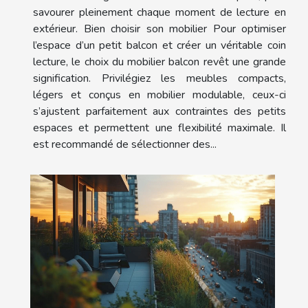
savourer pleinement chaque moment de lecture en
extérieur. Bien choisir son mobilier Pour optimiser
l’espace d’un petit balcon et créer un véritable coin
lecture, le choix du mobilier balcon revêt une grande
signification. Privilégiez les meubles compacts,
légers et conçus en mobilier modulable, ceux-ci
s’ajustent parfaitement aux contraintes des petits
espaces et permettent une flexibilité maximale. Il
est recommandé de sélectionner des...