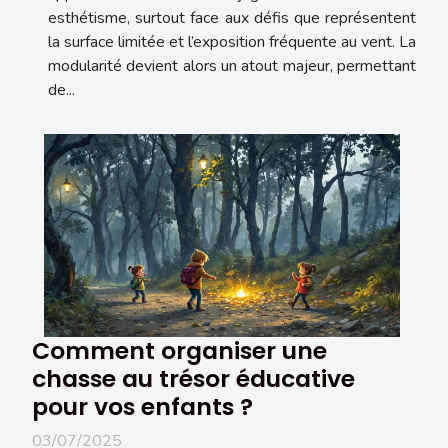
esthétisme, surtout face aux défis que représentent
la surface limitée et l’exposition fréquente au vent. La
modularité devient alors un atout majeur, permettant
de...
Comment organiser une
chasse au trésor éducative
pour vos enfants ?
03/07/2025