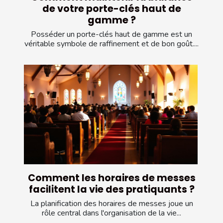
de votre porte-clés haut de
gamme ?
Posséder un porte-clés haut de gamme est un
véritable symbole de raffinement et de bon goût....
Comment les horaires de messes
facilitent la vie des pratiquants ?
La planification des horaires de messes joue un
rôle central dans l'organisation de la vie...