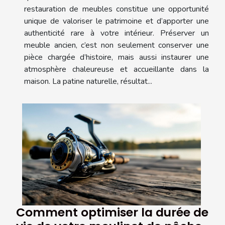
restauration de meubles constitue une opportunité
unique de valoriser le patrimoine et d’apporter une
authenticité rare à votre intérieur. Préserver un
meuble ancien, c’est non seulement conserver une
pièce chargée d’histoire, mais aussi instaurer une
atmosphère chaleureuse et accueillante dans la
maison. La patine naturelle, résultat...
Comment optimiser la durée de