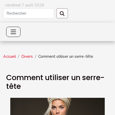
vendredi 7 août 2026
Accueil
Divers
Comment utiliser un serre-tête
Comment utiliser un serre-
tête