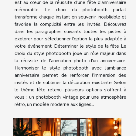
est au cœur de la réussite d’une fête d’anniversaire
mémorable. Le choix du photobooth parfait
transforme chaque instant en souvenir inoubliable et
favorise la complicité entre les invités. Découvrez
dans les paragraphes suivants toutes les pistes à
explorer pour sélectionner l’option la plus adaptée à
votre événement. Déterminer le style de la fête Le
choix du style photobooth joue un rôle majeur dans
la réussite de l’animation photo d’un anniversaire.
Harmoniser le style photobooth avec l’ambiance
anniversaire permet de renforcer l’immersion des
invités et de sublimer la décoration existante. Selon
le thème fête retenu, plusieurs options s’offrent à
vous : un photobooth vintage pour une atmosphère
rétro, un modèle moderne aux lignes...