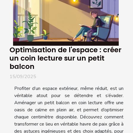
Optimisation de l'espace : créer
un coin lecture sur un petit
balcon
15/09/2025
Profiter d’un espace extérieur, même réduit, est un
véritable atout pour se détendre et s’évader.
Aménager un petit balcon en coin lecture offre une
oasis de calme en plein air, et permet d’optimiser
chaque centimètre disponible. Découvrez comment
transformer ce lieu en véritable havre de paix grâce à
des astuces ingénieuses et des choix adaptés, pour