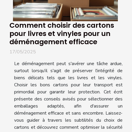
Comment choisir des cartons
pour livres et vinyles pour un
déménagement efficace
17/05/2025
Le déménagement peut s'avérer une tâche ardue,
surtout lorsqu'il s'agit de préserver l'intégrité de
biens délicats tels que les livres et les vinyles.
Choisir les bons cartons pour leur transport est
primordial pour garantir leur protection. Cet écrit
présente des conseils avisés pour sélectionner des
emballages adaptés, afin d'assurer un
déménagement efficace et sans encombre. Laissez-
vous guider à travers les subtilités du choix de
cartons et découvrez comment optimiser la sécurité