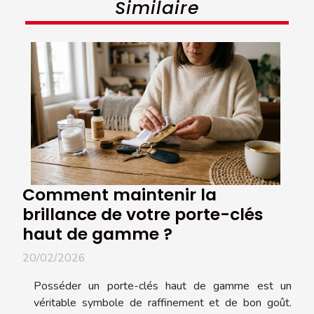
Similaire
Comment maintenir la
brillance de votre porte-clés
haut de gamme ?
20/02/2026
Posséder un porte-clés haut de gamme est un
véritable symbole de raffinement et de bon goût.