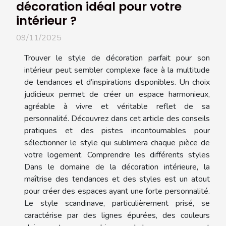
décoration idéal pour votre
intérieur ?
09/11/2025
Trouver le style de décoration parfait pour son
intérieur peut sembler complexe face à la multitude
de tendances et d’inspirations disponibles. Un choix
judicieux permet de créer un espace harmonieux,
agréable à vivre et véritable reflet de sa
personnalité. Découvrez dans cet article des conseils
pratiques et des pistes incontournables pour
sélectionner le style qui sublimera chaque pièce de
votre logement. Comprendre les différents styles
Dans le domaine de la décoration intérieure, la
maîtrise des tendances et des styles est un atout
pour créer des espaces ayant une forte personnalité.
Le style scandinave, particulièrement prisé, se
caractérise par des lignes épurées, des couleurs