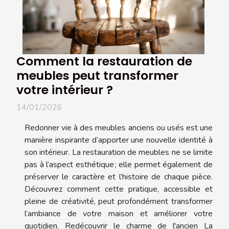
Comment la restauration de
meubles peut transformer
votre intérieur ?
14/01/2026
Redonner vie à des meubles anciens ou usés est une
manière inspirante d’apporter une nouvelle identité à
son intérieur. La restauration de meubles ne se limite
pas à l’aspect esthétique ; elle permet également de
préserver le caractère et l’histoire de chaque pièce.
Découvrez comment cette pratique, accessible et
pleine de créativité, peut profondément transformer
l’ambiance de votre maison et améliorer votre
quotidien. Redécouvrir le charme de l'ancien La