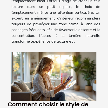
l’emplacement idéal Lorsqu’il s’agit de créer un coin
lecture dans un petit espace, le choix de
l’emplacement mérite une attention particulière. Un
expert en aménagement d’intérieur recommandera
toujours de privilégier une zone calme, à l’abri des
passages fréquents, afin de favoriser la détente et la
concentration. L’accès à la lumière naturelle
transforme l’expérience de lecture et...
Comment choisir le style de