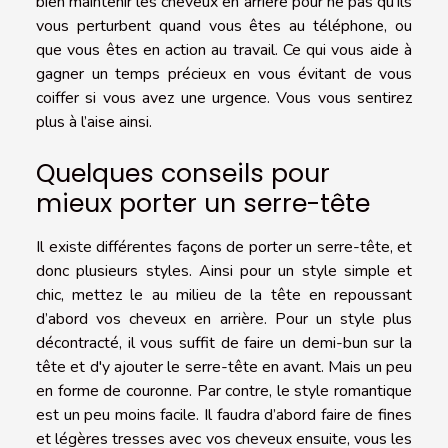
bien maintenir les cheveux en arrière pour ne pas qu’ils
vous perturbent quand vous êtes au téléphone, ou
que vous êtes en action au travail. Ce qui vous aide à
gagner un temps précieux en vous évitant de vous
coiffer si vous avez une urgence. Vous vous sentirez
plus à l’aise ainsi.
Quelques conseils pour
mieux porter un serre-tête
Il existe différentes façons de porter un serre-tête, et
donc plusieurs styles. Ainsi pour un style simple et
chic, mettez le au milieu de la tête en repoussant
d’abord vos cheveux en arrière. Pour un style plus
décontracté, il vous suffit de faire un demi-bun sur la
tête et d'y ajouter le serre-tête en avant. Mais un peu
en forme de couronne. Par contre, le style romantique
est un peu moins facile. Il faudra d’abord faire de fines
et légères tresses avec vos cheveux ensuite, vous les