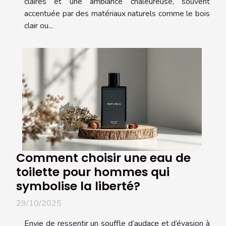
claires et une ambiance chaleureuse, souvent
accentuée par des matériaux naturels comme le bois
clair ou...
Comment choisir une eau de
toilette pour hommes qui
symbolise la liberté?
29/10/2025
Envie de ressentir un souffle d’audace et d’évasion à