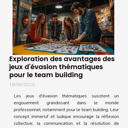
Exploration des avantages des
jeux d'évasion thématiques
pour le team building
18/06/2025
Les jeux d'évasion thématiques suscitent un
engouement grandissant dans le monde
professionnel, notamment pour le team building. Leur
concept immersif et ludique encourage la réflexion
collective, la communication et la résolution de