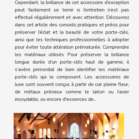
Cependant, la brillance de cet accessoire d’exception
peut facilement se ternir si l’entretien n’est pas
effectué régulièrement et avec attention. Découvrez
dans cet article des conseils pratiques et précis pour
préserver l’éclat et la beauté de votre porte-clés,
ainsi que les techniques professionnelles à adopter
pour éviter toute altération prématurée. Comprendre
les matériaux utilisés Pour préserver la brillance
longue durée d’un porte-clés haut de gamme, il
s’avère primordial de bien identifier les matériaux
porte-clés qui le composent. Les accessoires de
luxe sont souvent conçus à partir de cuir pleine fleur,
de métaux précieux comme le laiton ou l’acier
inoxydable, ou encore d'essences de...