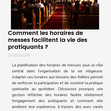
Comment les horaires de
messes facilitent la vie des
pratiquants ?
07/02/2026
La planification des horaires de messes joue un rôle
central dans l'organisation de la vie religieuse.
Adapter ces horaires aux besoins des fidèles permet
de renforcer la participation et de soutenir la pratique
spirituelle au quotidien. Découvrez pourquoi une
gestion réfléchie des horaires facilite réellement
l'engagement des pratiquants et comment elle
améliore leur expérience, à travers des axes variés