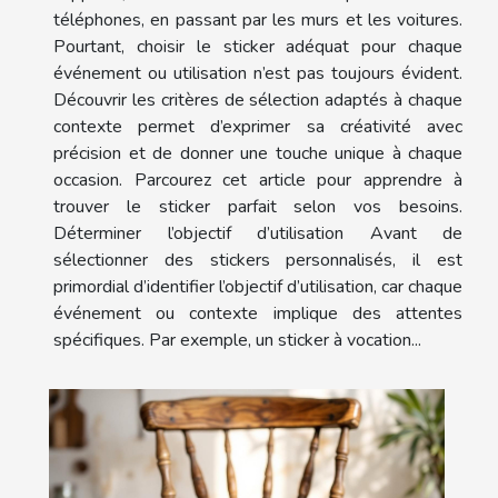
téléphones, en passant par les murs et les voitures.
Pourtant, choisir le sticker adéquat pour chaque
événement ou utilisation n’est pas toujours évident.
Découvrir les critères de sélection adaptés à chaque
contexte permet d’exprimer sa créativité avec
précision et de donner une touche unique à chaque
occasion. Parcourez cet article pour apprendre à
trouver le sticker parfait selon vos besoins.
Déterminer l’objectif d’utilisation Avant de
sélectionner des stickers personnalisés, il est
primordial d’identifier l’objectif d’utilisation, car chaque
événement ou contexte implique des attentes
spécifiques. Par exemple, un sticker à vocation...