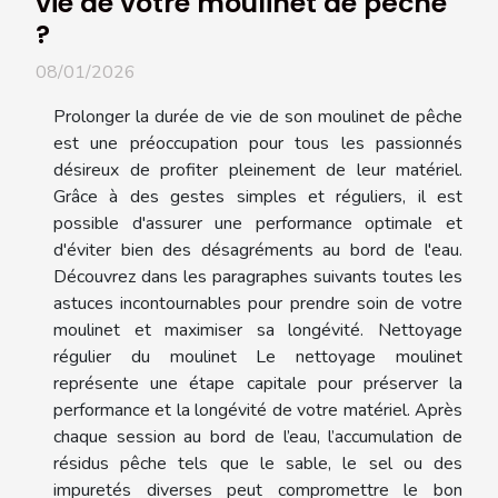
vie de votre moulinet de pêche
?
08/01/2026
Prolonger la durée de vie de son moulinet de pêche
est une préoccupation pour tous les passionnés
désireux de profiter pleinement de leur matériel.
Grâce à des gestes simples et réguliers, il est
possible d'assurer une performance optimale et
d'éviter bien des désagréments au bord de l'eau.
Découvrez dans les paragraphes suivants toutes les
astuces incontournables pour prendre soin de votre
moulinet et maximiser sa longévité. Nettoyage
régulier du moulinet Le nettoyage moulinet
représente une étape capitale pour préserver la
performance et la longévité de votre matériel. Après
chaque session au bord de l’eau, l’accumulation de
résidus pêche tels que le sable, le sel ou des
impuretés diverses peut compromettre le bon