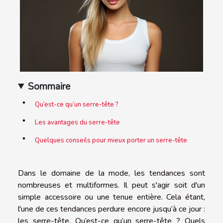
Sommaire
Qu’est-ce qu’un serre-tête ?
Les avantages du serre-tête
Quelques conseils pour mieux porter un serre-tête
Dans le domaine de la mode, les tendances sont
nombreuses et multiformes. Il peut s'agir soit d'un
simple accessoire ou une tenue entière. Cela étant,
l'une de ces tendances perdure encore jusqu’à ce jour :
les serre-tête. Qu’est-ce qu’un serre-tête ? Quels