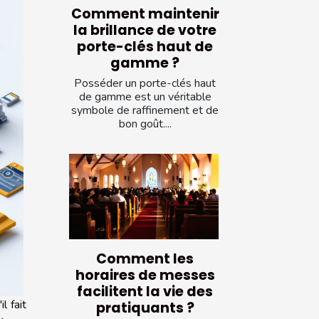
Comment maintenir
la brillance de votre
porte-clés haut de
gamme ?
Posséder un porte-clés haut
de gamme est un véritable
symbole de raffinement et de
bon goût....
Comment les
horaires de messes
facilitent la vie des
l fait
pratiquants ?