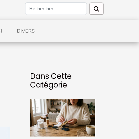
H
DIVERS
Dans Cette
Catégorie