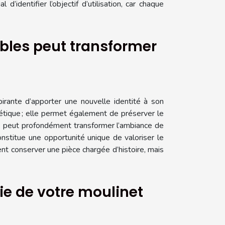
d’identifier l’objectif d’utilisation, car chaque
bles peut transformer
rante d’apporter une nouvelle identité à son
hétique ; elle permet également de préserver le
té, peut profondément transformer l’ambiance de
nstitue une opportunité unique de valoriser le
ent conserver une pièce chargée d’histoire, mais
e de votre moulinet