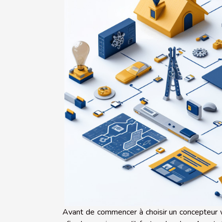
Avant de commencer à choisir un concepteur w