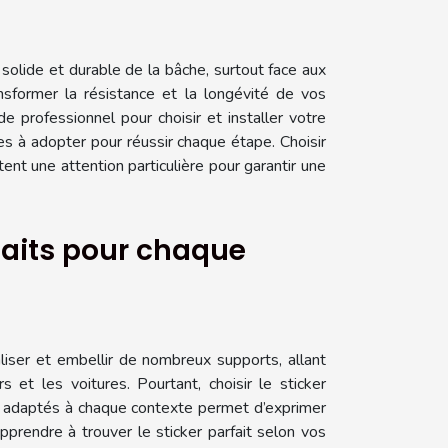
olide et durable de la bâche, surtout face aux
sformer la résistance et la longévité de vos
e professionnel pour choisir et installer votre
s à adopter pour réussir chaque étape. Choisir
ent une attention particulière pour garantir une
faits pour chaque
liser et embellir de nombreux supports, allant
et les voitures. Pourtant, choisir le sticker
on adaptés à chaque contexte permet d’exprimer
pprendre à trouver le sticker parfait selon vos