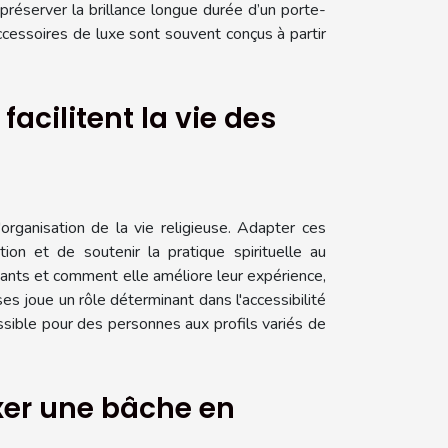
préserver la brillance longue durée d’un porte-
ccessoires de luxe sont souvent conçus à partir
cilitent la vie des
organisation de la vie religieuse. Adapter ces
ion et de soutenir la pratique spirituelle au
uants et comment elle améliore leur expérience,
es joue un rôle déterminant dans l'accessibilité
sible pour des personnes aux profils variés de
ixer une bâche en