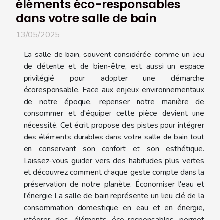
éléments éco-responsables
dans votre salle de bain
13/05/2025
La salle de bain, souvent considérée comme un lieu
de détente et de bien-être, est aussi un espace
privilégié pour adopter une démarche
écoresponsable. Face aux enjeux environnementaux
de notre époque, repenser notre manière de
consommer et d'équiper cette pièce devient une
nécessité. Cet écrit propose des pistes pour intégrer
des éléments durables dans votre salle de bain tout
en conservant son confort et son esthétique.
Laissez-vous guider vers des habitudes plus vertes
et découvrez comment chaque geste compte dans la
préservation de notre planète. Économiser l'eau et
l'énergie La salle de bain représente un lieu clé de la
consommation domestique en eau et en énergie,
intégrer des éléments éco-responsables permet