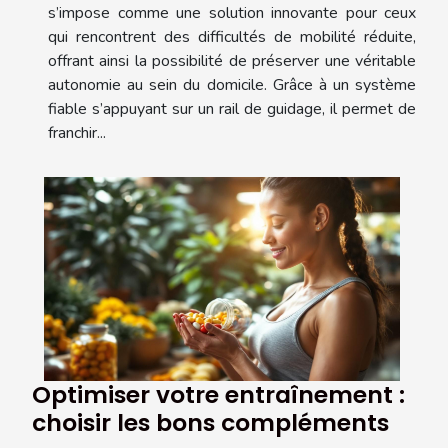
s’impose comme une solution innovante pour ceux
qui rencontrent des difficultés de mobilité réduite,
offrant ainsi la possibilité de préserver une véritable
autonomie au sein du domicile. Grâce à un système
fiable s’appuyant sur un rail de guidage, il permet de
franchir...
Optimiser votre entraînement :
choisir les bons compléments