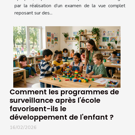
par la réalisation d’un examen de la vue complet
reposant sur des...
Comment les programmes de
surveillance après l'école
favorisent-ils le
développement de l'enfant ?
16/02/2026