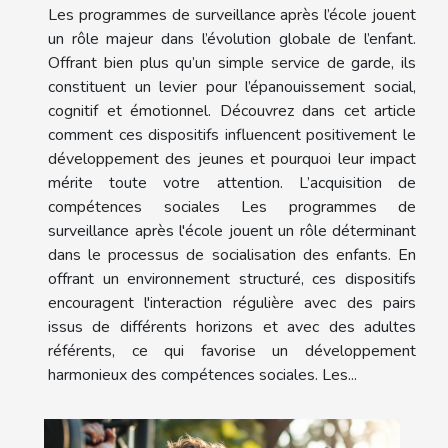
Les programmes de surveillance après l’école jouent
un rôle majeur dans l’évolution globale de l’enfant.
Offrant bien plus qu’un simple service de garde, ils
constituent un levier pour l’épanouissement social,
cognitif et émotionnel. Découvrez dans cet article
comment ces dispositifs influencent positivement le
développement des jeunes et pourquoi leur impact
mérite toute votre attention. L’acquisition de
compétences sociales Les programmes de
surveillance après l'école jouent un rôle déterminant
dans le processus de socialisation des enfants. En
offrant un environnement structuré, ces dispositifs
encouragent l'interaction régulière avec des pairs
issus de différents horizons et avec des adultes
référents, ce qui favorise un développement
harmonieux des compétences sociales. Les...