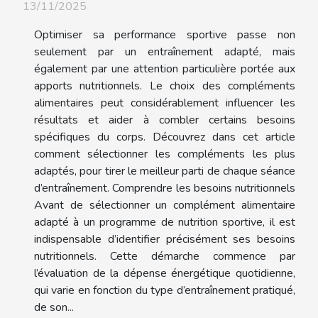
13/11/2025
Optimiser sa performance sportive passe non
seulement par un entraînement adapté, mais
également par une attention particulière portée aux
apports nutritionnels. Le choix des compléments
alimentaires peut considérablement influencer les
résultats et aider à combler certains besoins
spécifiques du corps. Découvrez dans cet article
comment sélectionner les compléments les plus
adaptés, pour tirer le meilleur parti de chaque séance
d’entraînement. Comprendre les besoins nutritionnels
Avant de sélectionner un complément alimentaire
adapté à un programme de nutrition sportive, il est
indispensable d’identifier précisément ses besoins
nutritionnels. Cette démarche commence par
l’évaluation de la dépense énergétique quotidienne,
qui varie en fonction du type d’entraînement pratiqué,
de son...