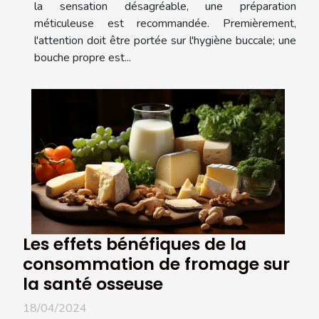
la sensation désagréable, une préparation
méticuleuse est recommandée. Premièrement,
l'attention doit être portée sur l'hygiène buccale; une
bouche propre est...
Les effets bénéfiques de la
consommation de fromage sur
la santé osseuse
18/04/2024