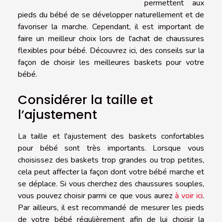
permettent aux
pieds du bébé de se développer naturellement et de
favoriser la marche. Cependant, il est important de
faire un meilleur choix lors de l'achat de chaussures
flexibles pour bébé. Découvrez ici, des conseils sur la
façon de choisir les meilleures baskets pour votre
bébé.
Considérer la taille et
l’ajustement
La taille et l'ajustement des baskets confortables
pour bébé sont très importants. Lorsque vous
choisissez des baskets trop grandes ou trop petites,
cela peut affecter la façon dont votre bébé marche et
se déplace. Si vous cherchez des chaussures souples,
vous pouvez choisir parmi ce que vous aurez
à voir ici
.
Par ailleurs, il est recommandé de mesurer les pieds
de votre bébé régulièrement afin de lui choisir la