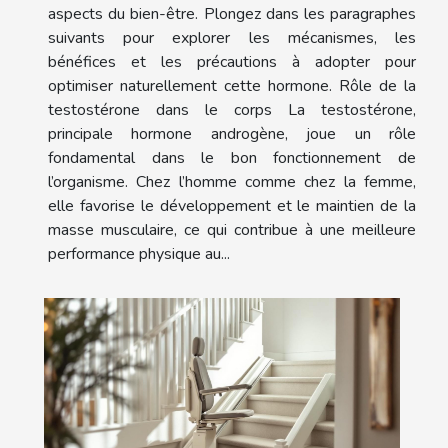
aspects du bien-être. Plongez dans les paragraphes
suivants pour explorer les mécanismes, les
bénéfices et les précautions à adopter pour
optimiser naturellement cette hormone. Rôle de la
testostérone dans le corps La testostérone,
principale hormone androgène, joue un rôle
fondamental dans le bon fonctionnement de
l’organisme. Chez l’homme comme chez la femme,
elle favorise le développement et le maintien de la
masse musculaire, ce qui contribue à une meilleure
performance physique au...