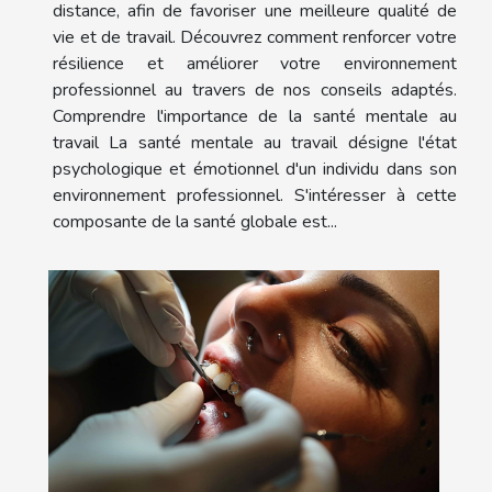
distance, afin de favoriser une meilleure qualité de
vie et de travail. Découvrez comment renforcer votre
résilience et améliorer votre environnement
professionnel au travers de nos conseils adaptés.
Comprendre l'importance de la santé mentale au
travail La santé mentale au travail désigne l'état
psychologique et émotionnel d'un individu dans son
environnement professionnel. S'intéresser à cette
composante de la santé globale est...