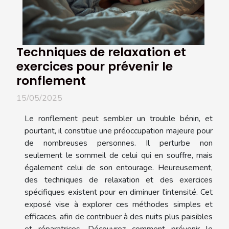
Techniques de relaxation et
exercices pour prévenir le
ronflement
15/05/2025
Le ronflement peut sembler un trouble bénin, et
pourtant, il constitue une préoccupation majeure pour
de nombreuses personnes. Il perturbe non
seulement le sommeil de celui qui en souffre, mais
également celui de son entourage. Heureusement,
des techniques de relaxation et des exercices
spécifiques existent pour en diminuer l'intensité. Cet
exposé vise à explorer ces méthodes simples et
efficaces, afin de contribuer à des nuits plus paisibles
et réparatrices. Découvrez comment prévenir le