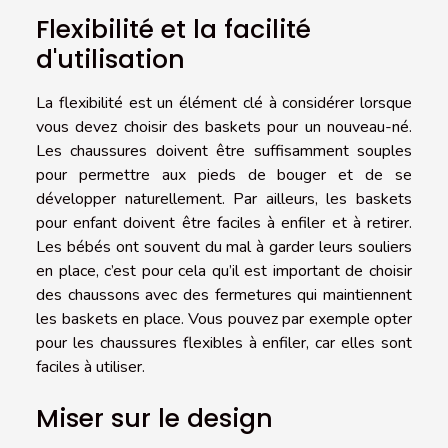
Flexibilité et la facilité
d'utilisation
La flexibilité est un élément clé à considérer lorsque
vous devez choisir des baskets pour un nouveau-né.
Les chaussures doivent être suffisamment souples
pour permettre aux pieds de bouger et de se
développer naturellement. Par ailleurs, les baskets
pour enfant doivent être faciles à enfiler et à retirer.
Les bébés ont souvent du mal à garder leurs souliers
en place, c’est pour cela qu’il est important de choisir
des chaussons avec des fermetures qui maintiennent
les baskets en place. Vous pouvez par exemple opter
pour les chaussures flexibles à enfiler, car elles sont
faciles à utiliser.
Miser sur le design