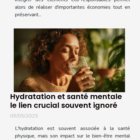
alors de réaliser d'importantes économies tout en
préservant...
Hydratation et santé mentale
le lien crucial souvent ignoré
09/05/2025
L'hydratation est souvent associée à la santé
physique, mais son impact sur le bien-être mental