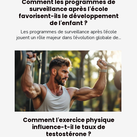
Comment les programmes de
surveillance après l'école
favorisent-ils le développement
de l'enfant ?
Les programmes de surveillance après l’école
jouent un rôle majeur dans l’évolution globale de...
Comment l'exercice physique
influence-t-il le taux de
testostérone ?