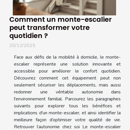
Comment un monte-escalier
peut transformer votre
quotidien ?
20/12/2025
Face aux défis de la mobilité à domicile, le monte-
escalier représente une solution innovante et
accessible pour améliorer le confort quotidien.
Découvrez comment cet équipement peut non
seulement sécuriser les déplacements, mais aussi
redonner une véritable autonomie dans
l'environnement familial. Parcourez les paragraphes
suivants pour explorer tous les bénéfices et
implications d'un monte-escalier, et ainsi identifier la
meilleure façon d’optimiser votre qualité de vie.
Retrouver l’autonomie chez soi Le monte-escalier