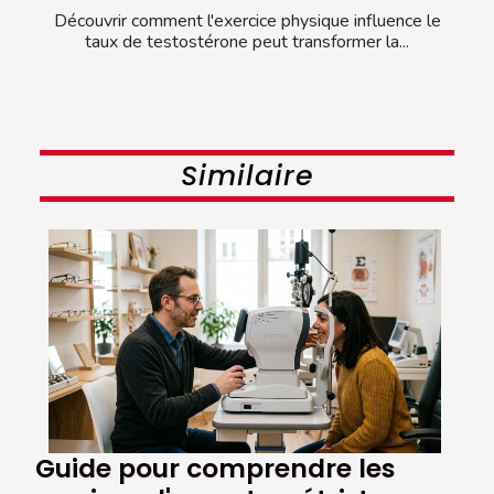
Découvrir comment l'exercice physique influence le
taux de testostérone peut transformer la...
Similaire
Guide pour comprendre les