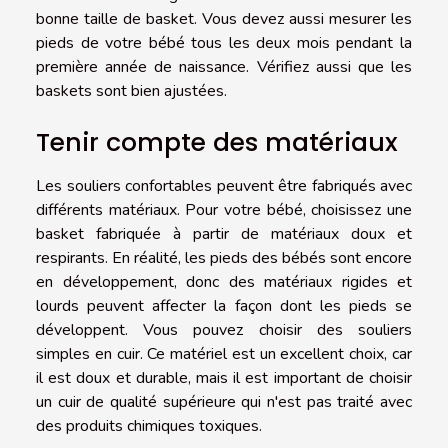
bonne taille de basket. Vous devez aussi mesurer les
pieds de votre bébé tous les deux mois pendant la
première année de naissance. Vérifiez aussi que les
baskets sont bien ajustées.
Tenir compte des matériaux
Les souliers confortables peuvent être fabriqués avec
différents matériaux. Pour votre bébé, choisissez une
basket fabriquée à partir de matériaux doux et
respirants. En réalité, les pieds des bébés sont encore
en développement, donc des matériaux rigides et
lourds peuvent affecter la façon dont les pieds se
développent. Vous pouvez choisir des souliers
simples en cuir. Ce matériel est un excellent choix, car
il est doux et durable, mais il est important de choisir
un cuir de qualité supérieure qui n'est pas traité avec
des produits chimiques toxiques.