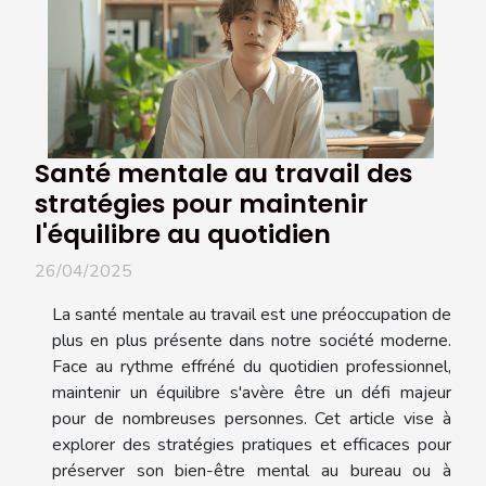
Santé mentale au travail des
stratégies pour maintenir
l'équilibre au quotidien
26/04/2025
La santé mentale au travail est une préoccupation de
plus en plus présente dans notre société moderne.
Face au rythme effréné du quotidien professionnel,
maintenir un équilibre s'avère être un défi majeur
pour de nombreuses personnes. Cet article vise à
explorer des stratégies pratiques et efficaces pour
préserver son bien-être mental au bureau ou à