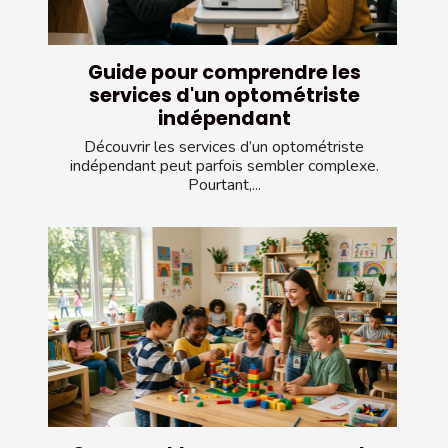
Guide pour comprendre les
services d'un optométriste
indépendant
Découvrir les services d’un optométriste
indépendant peut parfois sembler complexe.
Pourtant,...