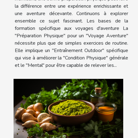
la différence entre une expérience enrichissante et
une aventure décevante. Continuons à explorer
ensemble ce sujet fascinant. Les bases de la
formation spécifique aux voyages d'aventure La
"Préparation Physique" pour un "Voyage Aventure"
nécessite plus que de simples exercices de routine.
Elle implique un "Entraînement Outdoor" spécifique
qui vise à améliorer la "Condition Physique" générale
et le "Mental" pour être capable de relever les...