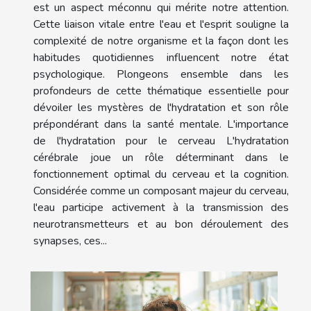
est un aspect méconnu qui mérite notre attention.
Cette liaison vitale entre l'eau et l'esprit souligne la
complexité de notre organisme et la façon dont les
habitudes quotidiennes influencent notre état
psychologique. Plongeons ensemble dans les
profondeurs de cette thématique essentielle pour
dévoiler les mystères de l'hydratation et son rôle
prépondérant dans la santé mentale. L'importance
de l'hydratation pour le cerveau L'hydratation
cérébrale joue un rôle déterminant dans le
fonctionnement optimal du cerveau et la cognition.
Considérée comme un composant majeur du cerveau,
l'eau participe activement à la transmission des
neurotransmetteurs et au bon déroulement des
synapses, ces...