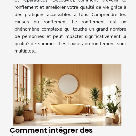
ronflement et améliorer votre qualité de vie grâce à
des pratiques accessibles à tous. Comprendre les
causes du ronflement Le ronflement est un
phénomène complexe qui touche un grand nombre
de personnes et peut impacter significativement la
qualité de sommeil. Les causes du ronflement sont
multiples...
Comment intégrer des