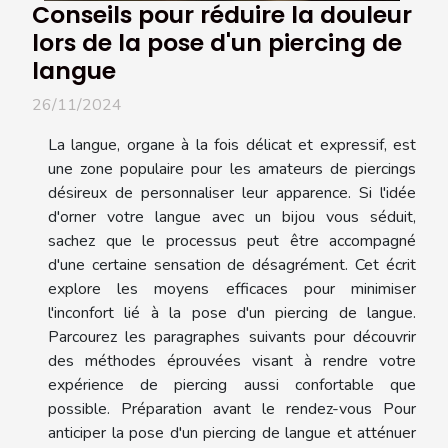
Conseils pour réduire la douleur
lors de la pose d'un piercing de
langue
26/11/2024
La langue, organe à la fois délicat et expressif, est
une zone populaire pour les amateurs de piercings
désireux de personnaliser leur apparence. Si l'idée
d'orner votre langue avec un bijou vous séduit,
sachez que le processus peut être accompagné
d'une certaine sensation de désagrément. Cet écrit
explore les moyens efficaces pour minimiser
l'inconfort lié à la pose d'un piercing de langue.
Parcourez les paragraphes suivants pour découvrir
des méthodes éprouvées visant à rendre votre
expérience de piercing aussi confortable que
possible. Préparation avant le rendez-vous Pour
anticiper la pose d'un piercing de langue et atténuer