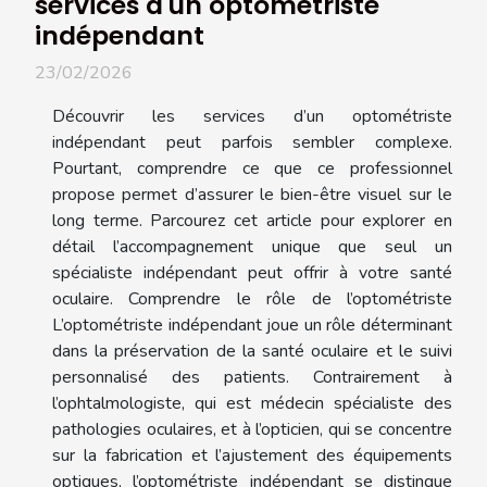
services d'un optométriste
indépendant
23/02/2026
Découvrir les services d’un optométriste
indépendant peut parfois sembler complexe.
Pourtant, comprendre ce que ce professionnel
propose permet d’assurer le bien-être visuel sur le
long terme. Parcourez cet article pour explorer en
détail l’accompagnement unique que seul un
spécialiste indépendant peut offrir à votre santé
oculaire. Comprendre le rôle de l’optométriste
L’optométriste indépendant joue un rôle déterminant
dans la préservation de la santé oculaire et le suivi
personnalisé des patients. Contrairement à
l’ophtalmologiste, qui est médecin spécialiste des
pathologies oculaires, et à l’opticien, qui se concentre
sur la fabrication et l’ajustement des équipements
optiques, l’optométriste indépendant se distingue