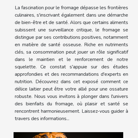
La fascination pour le fromage dépasse les frontières
culinaires, s'inscrivant également dans une démarche
de bien-être et de santé. Alors que certains aliments
subissent une surveillance critique, le fromage se
distingue par ses contributions positives, notamment
en matière de santé osseuse. Riche en nutriments
clés, sa consommation peut jouer un rôle significatif
dans le maintien et le renforcement de notre
squelette. Ce constat s'appuie sur des études
approfondies et des recommandations d'experts en
nutrition. Découvrez dans cet exposé comment ce
délice laitier peut être votre allié pour une ossature
robuste. Nous vous invitons à plonger dans l'univers
des bienfaits du fromage, où plaisir et santé se
rencontrent harmonieusement. Laissez-vous guider à
travers des informations...