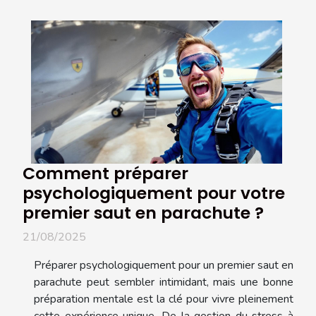
Comment préparer
psychologiquement pour votre
premier saut en parachute ?
21/08/2025
Préparer psychologiquement pour un premier saut en
parachute peut sembler intimidant, mais une bonne
préparation mentale est la clé pour vivre pleinement