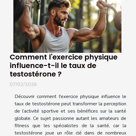
Comment l'exercice physique
influence-t-il le taux de
testostérone ?
07/02/2026
Découvrir comment l'exercice physique influence le
taux de testostérone peut transformer la perception
de l’activité sportive et ses bénéfices sur la santé
globale. Ce sujet passionne autant les amateurs de
fitness que les spécialistes de la santé, car la
testostérone joue un rôle clé dans de nombreux