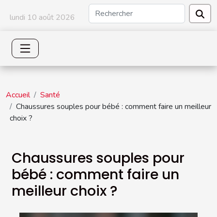
lundi 10 août 2026
Accueil
Santé
Chaussures souples pour bébé : comment faire un meilleur
choix ?
Chaussures souples pour
bébé : comment faire un
meilleur choix ?