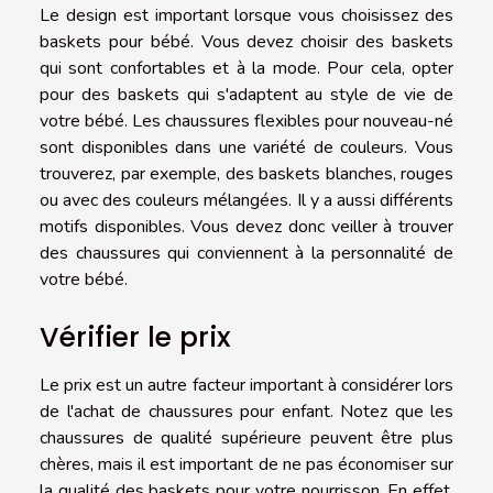
Le design est important lorsque vous choisissez des
baskets pour bébé. Vous devez choisir des baskets
qui sont confortables et à la mode. Pour cela, opter
pour des baskets qui s'adaptent au style de vie de
votre bébé. Les chaussures flexibles pour nouveau-né
sont disponibles dans une variété de couleurs. Vous
trouverez, par exemple, des baskets blanches, rouges
ou avec des couleurs mélangées. Il y a aussi différents
motifs disponibles. Vous devez donc veiller à trouver
des chaussures qui conviennent à la personnalité de
votre bébé.
Vérifier le prix
Le prix est un autre facteur important à considérer lors
de l'achat de chaussures pour enfant. Notez que les
chaussures de qualité supérieure peuvent être plus
chères, mais il est important de ne pas économiser sur
la qualité des baskets pour votre nourrisson. En effet,