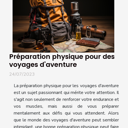
Préparation physique pour des
voyages d'aventure
24/07/2023
La préparation physique pour les voyages d'aventure
est un sujet passionnant qui mérite votre attention. Il
s'agit non seulement de renforcer votre endurance et
vos muscles, mais aussi de vous préparer
mentalement aux défis qui vous attendent. Alors
que le monde des voyages d'aventure peut sembler
intimidant, une bonne préparation physique peut faire