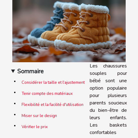
Les chaussures
Sommaire
souples pour
bébé sont une
Considérer la taille et l’ajustement
option populaire
Tenir compte des matériaux
pour plusieurs
parents soucieux
Flexibilité et la facilité d'utilisation
du bien-être de
Miser sur le design
leurs enfants.
Les baskets
Vérifier le prix
confortables