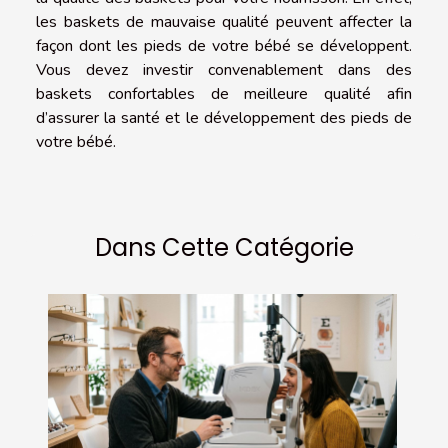
les baskets de mauvaise qualité peuvent affecter la
façon dont les pieds de votre bébé se développent.
Vous devez investir convenablement dans des
baskets confortables de meilleure qualité afin
d’assurer la santé et le développement des pieds de
votre bébé.
Dans Cette Catégorie